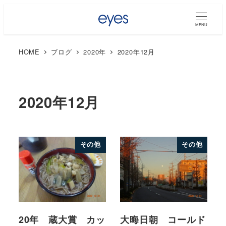
MENU
HOME
ブログ
2020年
2020年12月
2020年12月
その他
その他
20年 蔵大賞 カッ
大晦日朝 コールド