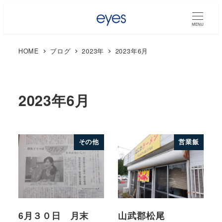
MENU
HOME
ブログ
2023年
2023年6月
2023年6月
その他
営業飯
6月３０日 月末
山武郡松尾