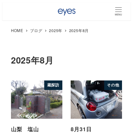
MENU
HOME
ブログ
2025年
2025年8月
2025年8月
蔵探訪
その他
山梨 塩山
8月31日