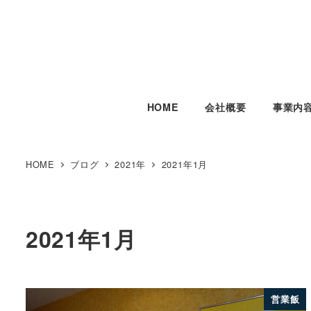
HOME
会社概要
事業内
HOME
ブログ
2021年
2021年1月
2021年1月
営業飯