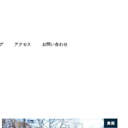
グ
アクセス
お問い合わせ
農園