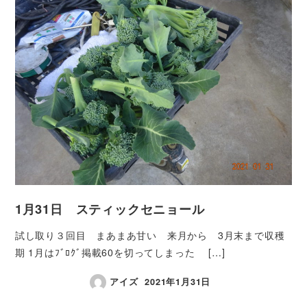
1月31日 スティックセニョール
試し取り３回目 まあまあ甘い 来月から 3月末まで収穫
期 1月はﾌﾞﾛｸﾞ掲載60を切ってしまった […]
アイズ
2021年1月31日