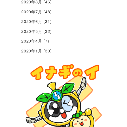
2020年8月
(46)
2020年7月
(48)
2020年6月
(31)
2020年5月
(32)
2020年4月
(7)
2020年1月
(30)