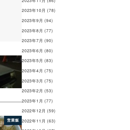
2023年11月
(86)
2023年10月
(78)
2023年9月
(94)
2023年8月
(77)
2023年7月
(90)
2023年6月
(80)
2023年5月
(83)
2023年4月
(75)
2023年3月
(75)
2023年2月
(53)
2023年1月
(77)
2022年12月
(59)
営業飯
2022年11月
(63)