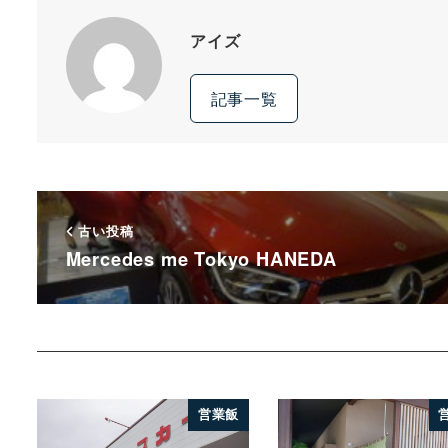
アイズ
記事一覧
古い投稿
Mercedes me Tokyo HANEDA
営業飯