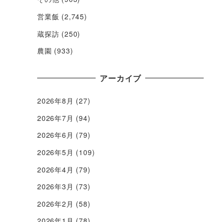
営業飯
(2,745)
蔵探訪
(250)
農園
(933)
アーカイブ
2026年8月
(27)
2026年7月
(94)
2026年6月
(79)
2026年5月
(109)
2026年4月
(79)
2026年3月
(73)
2026年2月
(58)
2026年1月
(78)