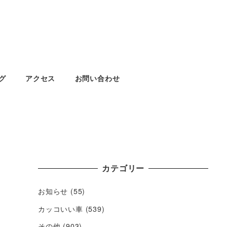
グ
アクセス
お問い合わせ
カテゴリー
お知らせ
(55)
カッコいい車
(539)
その他
(903)