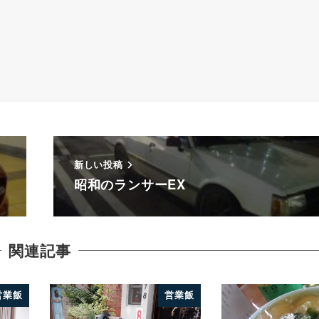
新しい投稿
昭和のランサーEX
関連記事
営業飯
営業飯