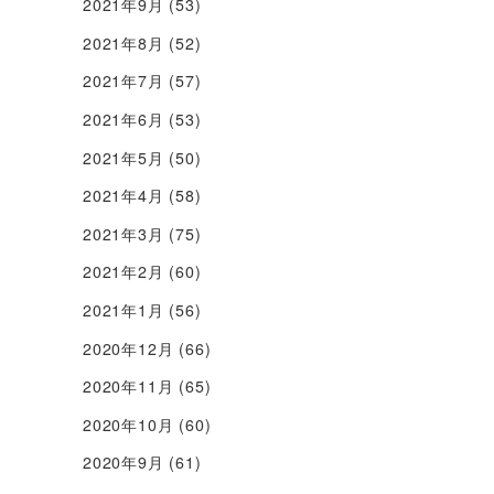
2021年9月
(53)
2021年8月
(52)
2021年7月
(57)
2021年6月
(53)
2021年5月
(50)
2021年4月
(58)
2021年3月
(75)
2021年2月
(60)
2021年1月
(56)
2020年12月
(66)
2020年11月
(65)
2020年10月
(60)
2020年9月
(61)