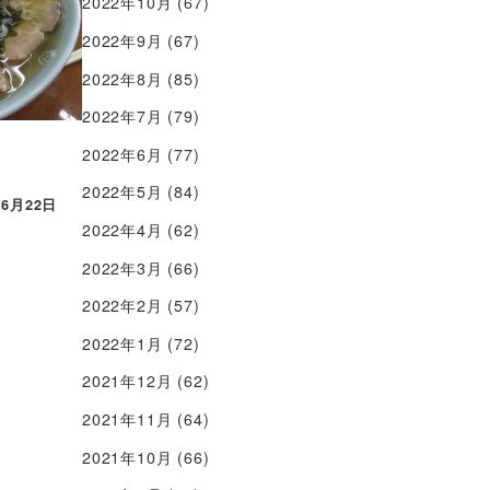
2022年10月
(67)
2022年9月
(67)
2022年8月
(85)
2022年7月
(79)
2022年6月
(77)
2022年5月
(84)
年6月22日
2022年4月
(62)
2022年3月
(66)
2022年2月
(57)
2022年1月
(72)
2021年12月
(62)
2021年11月
(64)
2021年10月
(66)