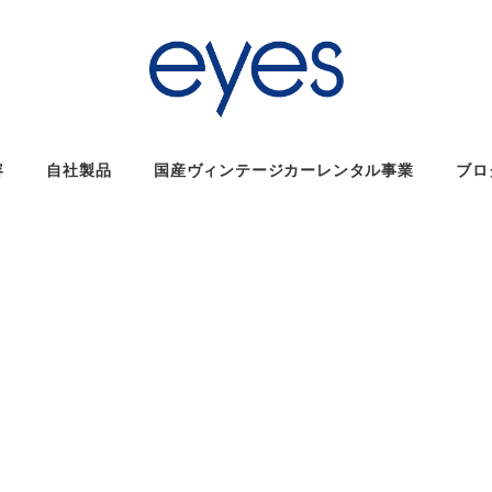
容
自社製品
国産ヴィンテージカーレンタル事業
ブロ