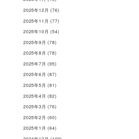
2025年12月
(76)
2025年11月
(77)
2025年10月
(54)
2025年9月
(78)
2025年8月
(78)
2025年7月
(95)
2025年6月
(87)
2025年5月
(81)
2025年4月
(82)
2025年3月
(76)
2025年2月
(60)
2025年1月
(64)
2024年12月
(100)