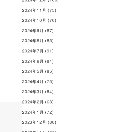
2024年11月
(75)
2024年10月
(70)
2024年9月
(87)
2024年8月
(85)
2024年7月
(91)
2024年6月
(84)
2024年5月
(85)
2024年4月
(75)
2024年3月
(84)
2024年2月
(68)
2024年1月
(72)
2023年12月
(80)