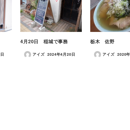
4月20日 稲城で事務
栃木 佐野
2日
アイズ
2024年4月20日
アイズ
2020