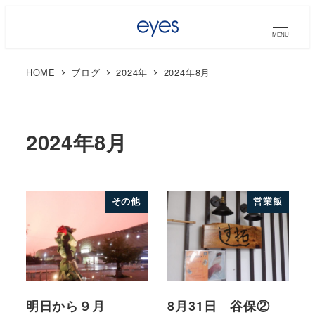
MENU
HOME
ブログ
2024年
2024年8月
2024年8月
その他
営業飯
明日から９月
8月31日 谷保②