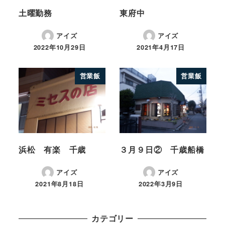
土曜勤務
東府中
アイズ
アイズ
2022年10月29日
2021年4月17日
営業飯
営業飯
浜松 有楽 千歳
３月９日② 千歳船橋
アイズ
アイズ
2021年8月18日
2022年3月9日
カテゴリー