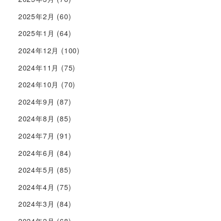
2025年2月
(60)
2025年1月
(64)
2024年12月
(100)
2024年11月
(75)
2024年10月
(70)
2024年9月
(87)
2024年8月
(85)
2024年7月
(91)
2024年6月
(84)
2024年5月
(85)
2024年4月
(75)
2024年3月
(84)
2024年2月
(68)