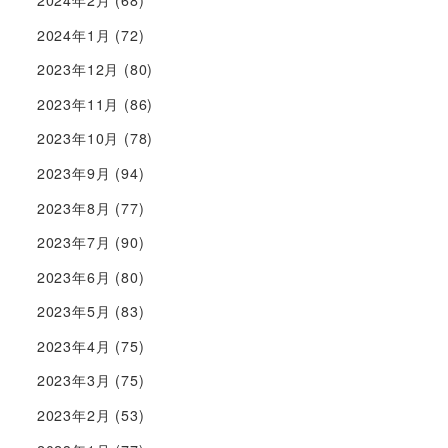
2024年1月
(72)
2023年12月
(80)
2023年11月
(86)
2023年10月
(78)
2023年9月
(94)
2023年8月
(77)
2023年7月
(90)
2023年6月
(80)
2023年5月
(83)
2023年4月
(75)
2023年3月
(75)
2023年2月
(53)