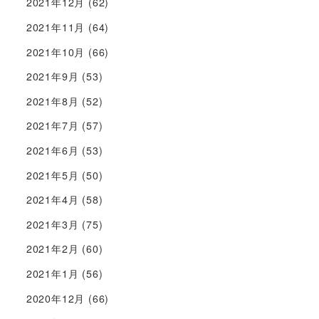
2021年12月
(62)
2021年11月
(64)
2021年10月
(66)
2021年9月
(53)
2021年8月
(52)
2021年7月
(57)
2021年6月
(53)
2021年5月
(50)
2021年4月
(58)
2021年3月
(75)
2021年2月
(60)
2021年1月
(56)
2020年12月
(66)