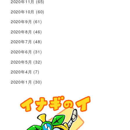
2020年11月
(65)
2020年10月
(60)
2020年9月
(61)
2020年8月
(46)
2020年7月
(48)
2020年6月
(31)
2020年5月
(32)
2020年4月
(7)
2020年1月
(30)