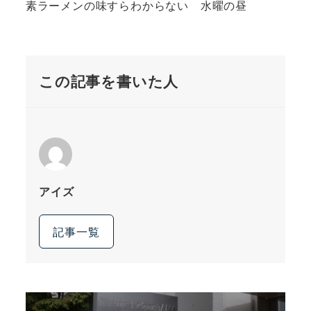
素ラーメンの味すらわからない 水曜の昼
この記事を書いた人
アイズ
記事一覧