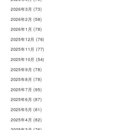
2026年3月
(73)
2026年2月
(58)
2026年1月
(78)
2025年12月
(76)
2025年11月
(77)
2025年10月
(54)
2025年9月
(78)
2025年8月
(78)
2025年7月
(95)
2025年6月
(87)
2025年5月
(81)
2025年4月
(82)
2025年3月
(76)