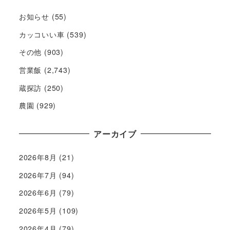
お知らせ
(55)
カッコいい車
(539)
その他
(903)
営業飯
(2,743)
蔵探訪
(250)
農園
(929)
アーカイブ
2026年8月
(21)
2026年7月
(94)
2026年6月
(79)
2026年5月
(109)
2026年4月
(79)