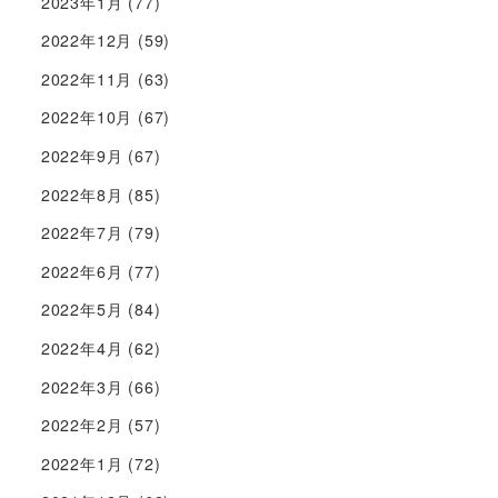
2023年1月
(77)
2022年12月
(59)
2022年11月
(63)
2022年10月
(67)
2022年9月
(67)
2022年8月
(85)
2022年7月
(79)
2022年6月
(77)
2022年5月
(84)
2022年4月
(62)
2022年3月
(66)
2022年2月
(57)
2022年1月
(72)