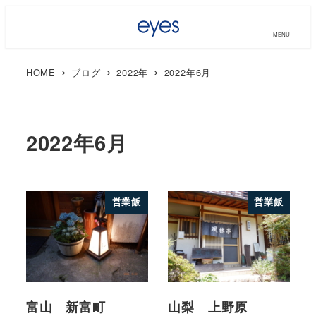
MENU
HOME
ブログ
2022年
2022年6月
2022年6月
営業飯
営業飯
富山 新富町
山梨 上野原