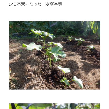
少し不安になった 水曜早朝