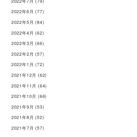
2022年7月
(79)
2022年6月
(77)
2022年5月
(84)
2022年4月
(62)
2022年3月
(66)
2022年2月
(57)
2022年1月
(72)
2021年12月
(62)
2021年11月
(64)
2021年10月
(66)
2021年9月
(53)
2021年8月
(52)
2021年7月
(57)