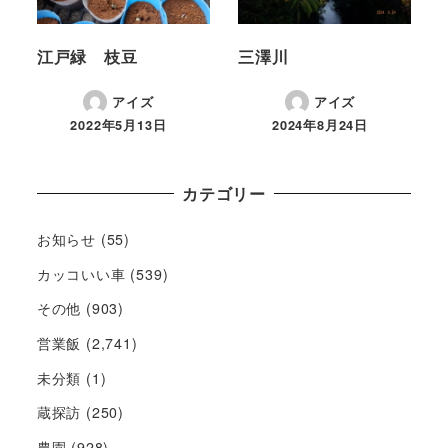
江戸緑 枝豆
三澤川
アイズ
アイズ
2022年5月13日
2024年8月24日
カテゴリー
お知らせ
(55)
カッコいい車
(539)
その他
(903)
営業飯
(2,741)
未分類
(1)
蔵探訪
(250)
農園
(928)