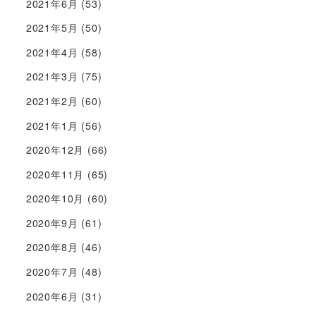
2021年6月
(53)
2021年5月
(50)
2021年4月
(58)
2021年3月
(75)
2021年2月
(60)
2021年1月
(56)
2020年12月
(66)
2020年11月
(65)
2020年10月
(60)
2020年9月
(61)
2020年8月
(46)
2020年7月
(48)
2020年6月
(31)