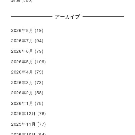
アーカイブ
2026年8月
(19)
2026年7月
(94)
2026年6月
(79)
2026年5月
(109)
2026年4月
(79)
2026年3月
(73)
2026年2月
(58)
2026年1月
(78)
2025年12月
(76)
2025年11月
(77)
2025年10月
(54)