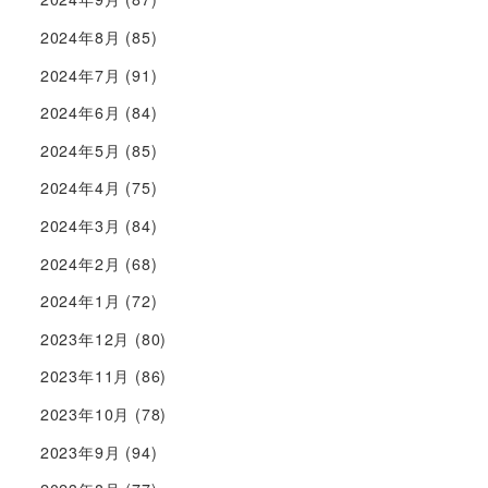
2024年8月
(85)
2024年7月
(91)
2024年6月
(84)
2024年5月
(85)
2024年4月
(75)
2024年3月
(84)
2024年2月
(68)
2024年1月
(72)
2023年12月
(80)
2023年11月
(86)
2023年10月
(78)
2023年9月
(94)