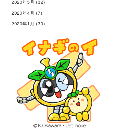
2020年5月
(32)
2020年4月
(7)
2020年1月
(30)