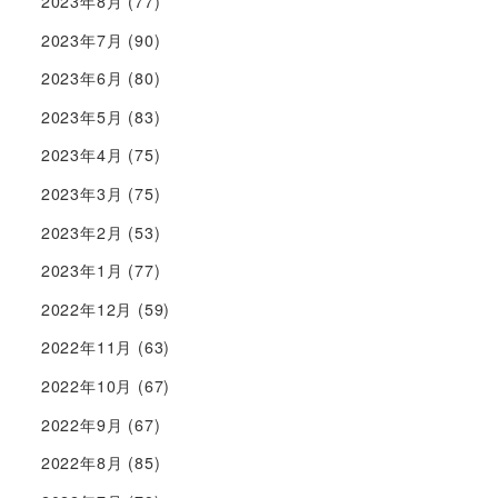
2023年8月
(77)
2023年7月
(90)
2023年6月
(80)
2023年5月
(83)
2023年4月
(75)
2023年3月
(75)
2023年2月
(53)
2023年1月
(77)
2022年12月
(59)
2022年11月
(63)
2022年10月
(67)
2022年9月
(67)
2022年8月
(85)