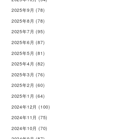
2025年9月
(78)
2025年8月
(78)
2025年7月
(95)
2025年6月
(87)
2025年5月
(81)
2025年4月
(82)
2025年3月
(76)
2025年2月
(60)
2025年1月
(64)
2024年12月
(100)
2024年11月
(75)
2024年10月
(70)
2024年9月
(87)