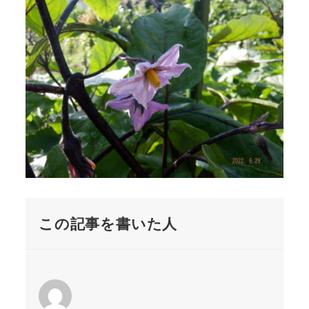
この記事を書いた人