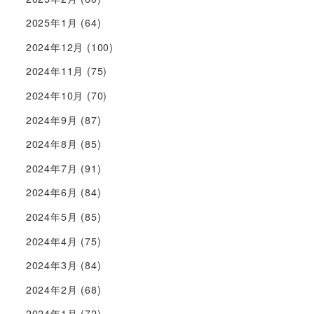
2025年1月
(64)
2024年12月
(100)
2024年11月
(75)
2024年10月
(70)
2024年9月
(87)
2024年8月
(85)
2024年7月
(91)
2024年6月
(84)
2024年5月
(85)
2024年4月
(75)
2024年3月
(84)
2024年2月
(68)
2024年1月
(72)