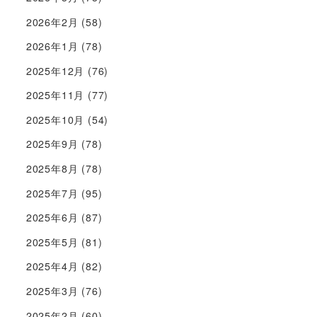
2026年2月
(58)
2026年1月
(78)
2025年12月
(76)
2025年11月
(77)
2025年10月
(54)
2025年9月
(78)
2025年8月
(78)
2025年7月
(95)
2025年6月
(87)
2025年5月
(81)
2025年4月
(82)
2025年3月
(76)
2025年2月
(60)