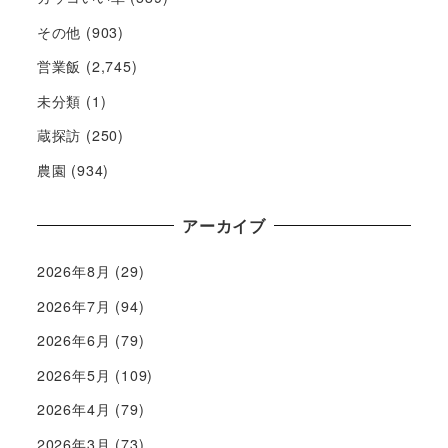
その他
(903)
営業飯
(2,745)
未分類
(1)
蔵探訪
(250)
農園
(934)
アーカイブ
2026年8月
(29)
2026年7月
(94)
2026年6月
(79)
2026年5月
(109)
2026年4月
(79)
2026年3月
(73)