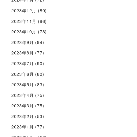
2023年12月
(80)
2023年11月
(86)
2023年10月
(78)
2023年9月
(94)
2023年8月
(77)
2023年7月
(90)
2023年6月
(80)
2023年5月
(83)
2023年4月
(75)
2023年3月
(75)
2023年2月
(53)
2023年1月
(77)