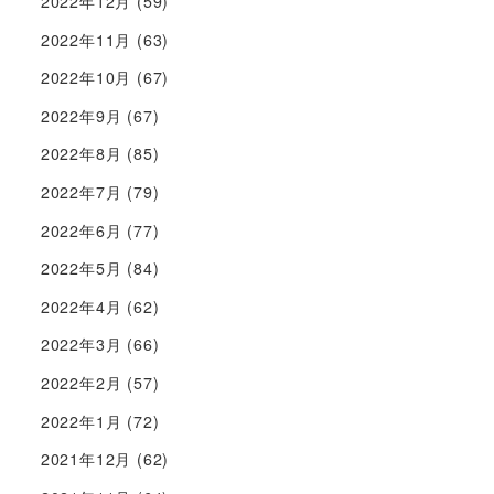
2022年12月
(59)
2022年11月
(63)
2022年10月
(67)
2022年9月
(67)
2022年8月
(85)
2022年7月
(79)
2022年6月
(77)
2022年5月
(84)
2022年4月
(62)
2022年3月
(66)
2022年2月
(57)
2022年1月
(72)
2021年12月
(62)