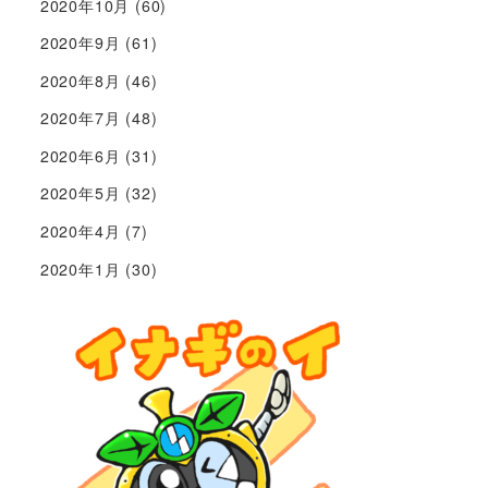
2020年10月
(60)
2020年9月
(61)
2020年8月
(46)
2020年7月
(48)
2020年6月
(31)
2020年5月
(32)
2020年4月
(7)
2020年1月
(30)