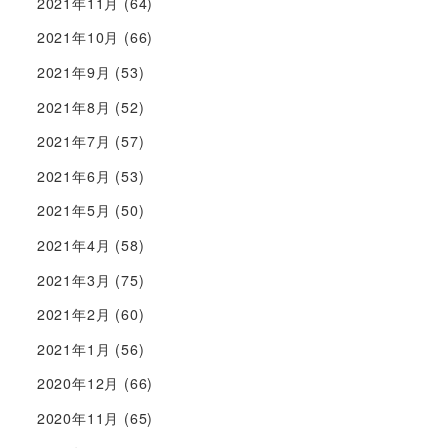
2021年11月
(64)
2021年10月
(66)
2021年9月
(53)
2021年8月
(52)
2021年7月
(57)
2021年6月
(53)
2021年5月
(50)
2021年4月
(58)
2021年3月
(75)
2021年2月
(60)
2021年1月
(56)
2020年12月
(66)
2020年11月
(65)