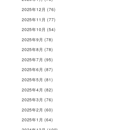
2025年12月
(76)
2025年11月
(77)
2025年10月
(54)
2025年9月
(78)
2025年8月
(78)
2025年7月
(95)
2025年6月
(87)
2025年5月
(81)
2025年4月
(82)
2025年3月
(76)
2025年2月
(60)
2025年1月
(64)
2024年12月
(100)