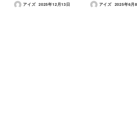
アイズ
2025年12月13日
アイズ
2025年6月