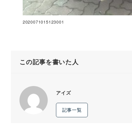
2020071015123001
この記事を書いた人
アイズ
記事一覧