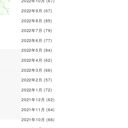
2022年10月
(67)
2022年9月
(67)
2022年8月
(85)
2022年7月
(79)
2022年6月
(77)
2022年5月
(84)
2022年4月
(62)
2022年3月
(66)
2022年2月
(57)
2022年1月
(72)
2021年12月
(62)
2021年11月
(64)
2021年10月
(66)