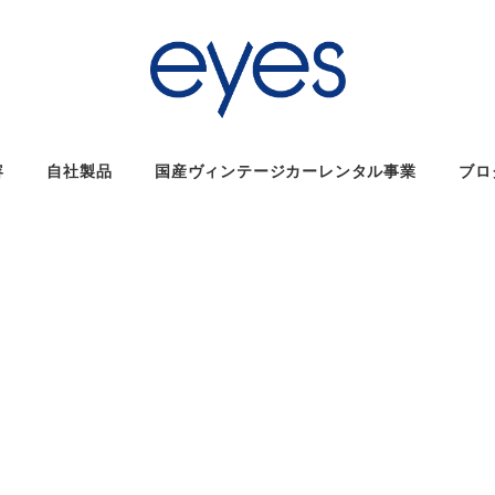
容
自社製品
国産ヴィンテージカーレンタル事業
ブロ