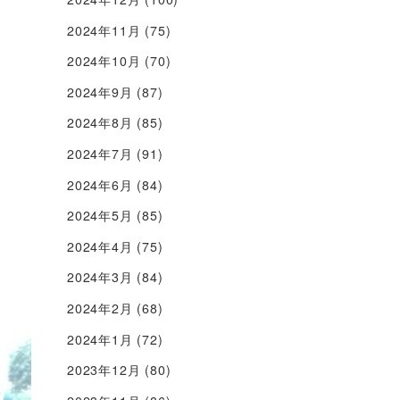
2024年11月
(75)
2024年10月
(70)
2024年9月
(87)
2024年8月
(85)
2024年7月
(91)
2024年6月
(84)
2024年5月
(85)
2024年4月
(75)
2024年3月
(84)
2024年2月
(68)
2024年1月
(72)
2023年12月
(80)