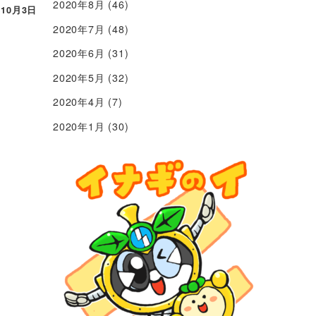
2020年8月
(46)
年10月3日
2020年7月
(48)
2020年6月
(31)
2020年5月
(32)
2020年4月
(7)
2020年1月
(30)