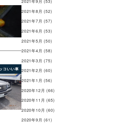
2021年9月
(53)
2021年8月
(52)
2021年7月
(57)
2021年6月
(53)
2021年5月
(50)
2021年4月
(58)
2021年3月
(75)
ッコいい車
2021年2月
(60)
2021年1月
(56)
2020年12月
(66)
2020年11月
(65)
2020年10月
(60)
2020年9月
(61)