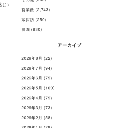
感じ）
営業飯
(2,743)
蔵探訪
(250)
農園
(930)
アーカイブ
2026年8月
(22)
2026年7月
(94)
2026年6月
(79)
2026年5月
(109)
2026年4月
(79)
2026年3月
(73)
2026年2月
(58)
2026年1月
(78)