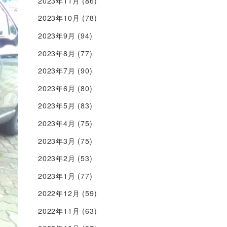
2023年11月
(86)
2023年10月
(78)
2023年9月
(94)
2023年8月
(77)
2023年7月
(90)
2023年6月
(80)
2023年5月
(83)
2023年4月
(75)
2023年3月
(75)
2023年2月
(53)
2023年1月
(77)
2022年12月
(59)
2022年11月
(63)