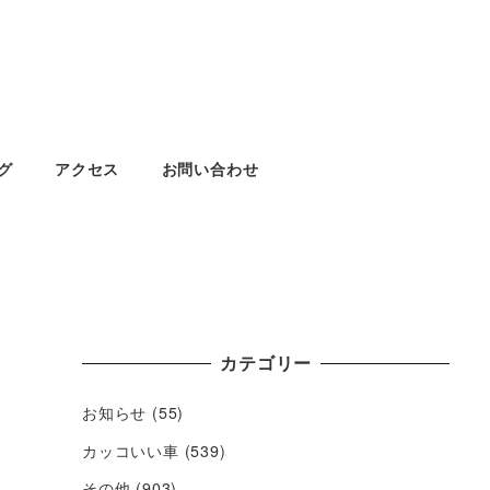
グ
アクセス
お問い合わせ
カテゴリー
お知らせ
(55)
カッコいい車
(539)
その他
(903)