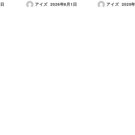
8日
アイズ
2026年8月1日
アイズ
2025