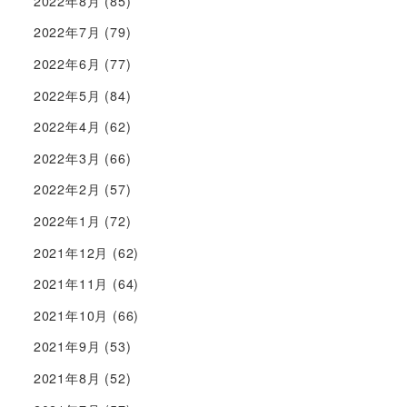
2022年8月
(85)
2022年7月
(79)
2022年6月
(77)
2022年5月
(84)
2022年4月
(62)
2022年3月
(66)
2022年2月
(57)
2022年1月
(72)
2021年12月
(62)
2021年11月
(64)
2021年10月
(66)
2021年9月
(53)
2021年8月
(52)