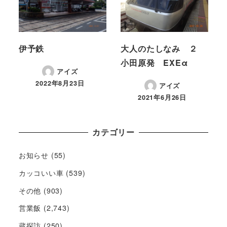
伊予鉄
大人のたしなみ ２
小田原発 EXEα
アイズ
2022年8月23日
アイズ
2021年6月26日
カテゴリー
お知らせ
(55)
カッコいい車
(539)
その他
(903)
営業飯
(2,743)
蔵探訪
(250)