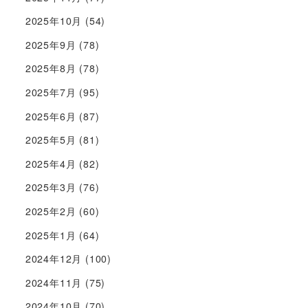
2025年10月
(54)
2025年9月
(78)
2025年8月
(78)
2025年7月
(95)
2025年6月
(87)
2025年5月
(81)
2025年4月
(82)
2025年3月
(76)
2025年2月
(60)
2025年1月
(64)
2024年12月
(100)
2024年11月
(75)
2024年10月
(70)