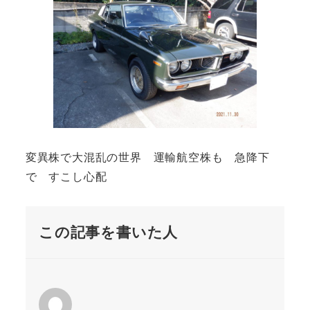
変異株で大混乱の世界 運輸航空株も 急降下
で すこし心配
この記事を書いた人