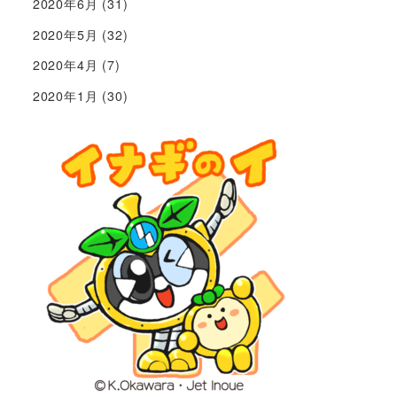
2020年6月
(31)
2020年5月
(32)
2020年4月
(7)
2020年1月
(30)