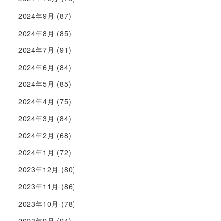
2024年9月
(87)
2024年8月
(85)
2024年7月
(91)
2024年6月
(84)
2024年5月
(85)
2024年4月
(75)
2024年3月
(84)
2024年2月
(68)
2024年1月
(72)
2023年12月
(80)
2023年11月
(86)
2023年10月
(78)
2023年9月
(94)