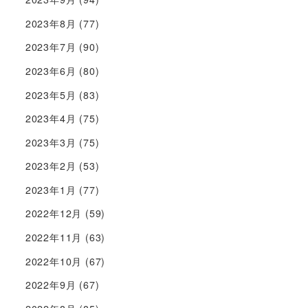
2023年8月
(77)
2023年7月
(90)
2023年6月
(80)
2023年5月
(83)
2023年4月
(75)
2023年3月
(75)
2023年2月
(53)
2023年1月
(77)
2022年12月
(59)
2022年11月
(63)
2022年10月
(67)
2022年9月
(67)