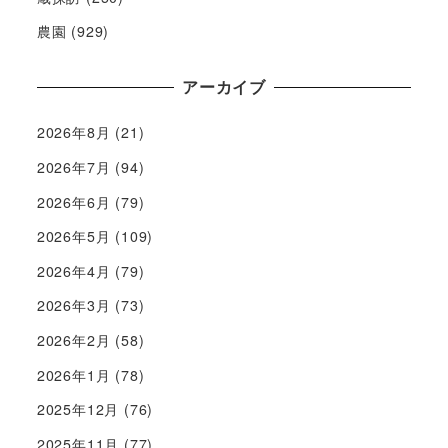
農園
(929)
アーカイブ
2026年8月
(21)
2026年7月
(94)
2026年6月
(79)
2026年5月
(109)
2026年4月
(79)
2026年3月
(73)
2026年2月
(58)
2026年1月
(78)
2025年12月
(76)
2025年11月
(77)