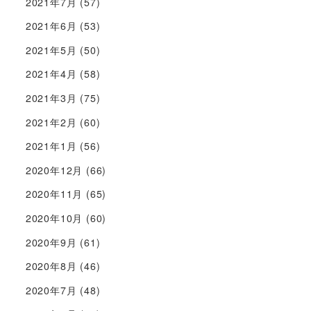
2021年7月
(57)
2021年6月
(53)
2021年5月
(50)
2021年4月
(58)
2021年3月
(75)
2021年2月
(60)
2021年1月
(56)
2020年12月
(66)
2020年11月
(65)
2020年10月
(60)
2020年9月
(61)
2020年8月
(46)
2020年7月
(48)