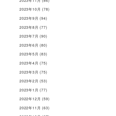
2023年11月
(86)
2023年10月
(78)
2023年9月
(94)
2023年8月
(77)
2023年7月
(90)
2023年6月
(80)
2023年5月
(83)
2023年4月
(75)
2023年3月
(75)
2023年2月
(53)
2023年1月
(77)
2022年12月
(59)
2022年11月
(63)