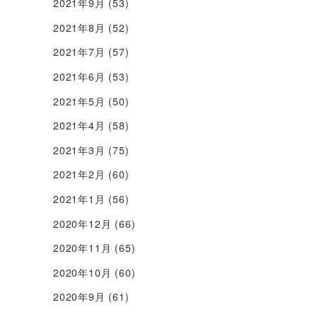
2021年9月
(53)
2021年8月
(52)
2021年7月
(57)
2021年6月
(53)
2021年5月
(50)
2021年4月
(58)
2021年3月
(75)
2021年2月
(60)
2021年1月
(56)
2020年12月
(66)
2020年11月
(65)
2020年10月
(60)
2020年9月
(61)