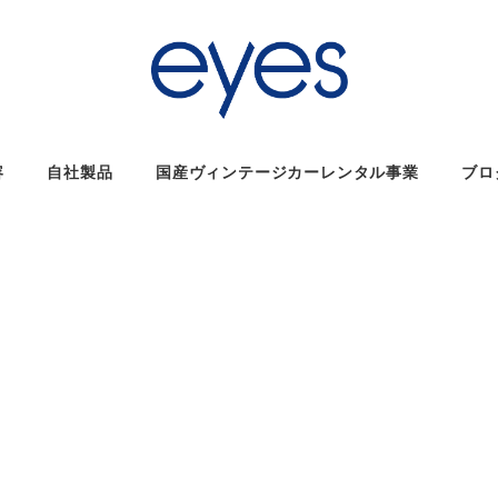
容
自社製品
国産ヴィンテージカーレンタル事業
ブロ