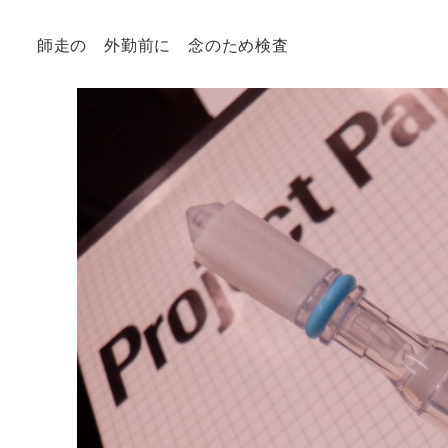
師走の 外勤前に 念のため検査