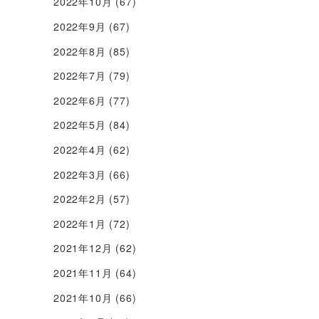
2022年10月
(67)
2022年9月
(67)
2022年8月
(85)
2022年7月
(79)
2022年6月
(77)
2022年5月
(84)
2022年4月
(62)
2022年3月
(66)
2022年2月
(57)
2022年1月
(72)
2021年12月
(62)
2021年11月
(64)
2021年10月
(66)