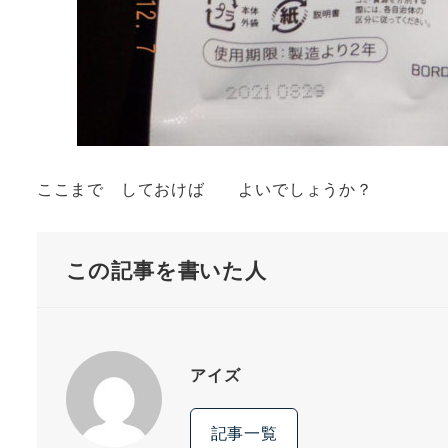
ここまで しておけば よいでしょうか？
この記事を書いた人
アイズ
記事一覧