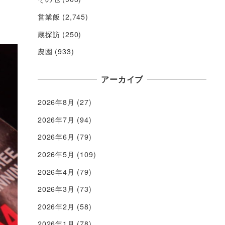
営業飯
(2,745)
蔵探訪
(250)
農園
(933)
アーカイブ
2026年8月
(27)
2026年7月
(94)
2026年6月
(79)
2026年5月
(109)
2026年4月
(79)
2026年3月
(73)
2026年2月
(58)
2026年1月
(78)