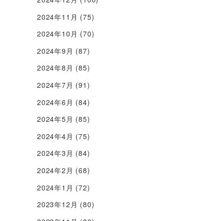
2024年11月
(75)
2024年10月
(70)
2024年9月
(87)
2024年8月
(85)
2024年7月
(91)
2024年6月
(84)
2024年5月
(85)
2024年4月
(75)
2024年3月
(84)
2024年2月
(68)
2024年1月
(72)
2023年12月
(80)