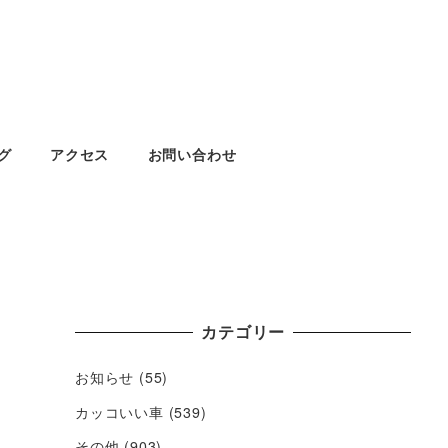
グ
アクセス
お問い合わせ
カテゴリー
お知らせ
(55)
カッコいい車
(539)
その他
(903)