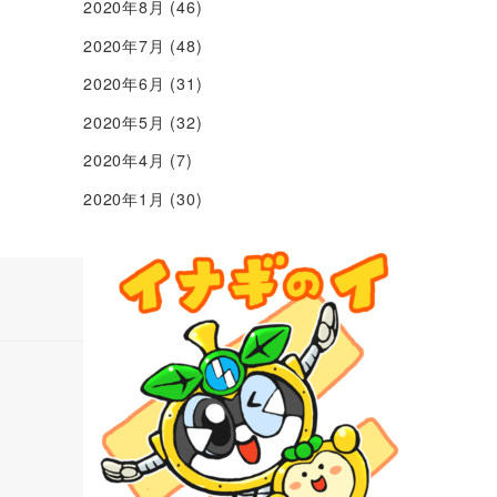
2020年8月
(46)
2020年7月
(48)
2020年6月
(31)
2020年5月
(32)
2020年4月
(7)
2020年1月
(30)