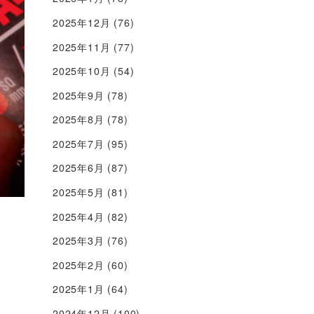
2025年12月
(76)
2025年11月
(77)
2025年10月
(54)
2025年9月
(78)
2025年8月
(78)
2025年7月
(95)
2025年6月
(87)
2025年5月
(81)
2025年4月
(82)
2025年3月
(76)
2025年2月
(60)
2025年1月
(64)
2024年12月
(100)