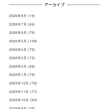
アーカイブ
2026年8月
(19)
2026年7月
(94)
2026年6月
(79)
2026年5月
(109)
2026年4月
(79)
2026年3月
(73)
2026年2月
(58)
2026年1月
(78)
2025年12月
(76)
2025年11月
(77)
2025年10月
(54)
2025年9月
(78)