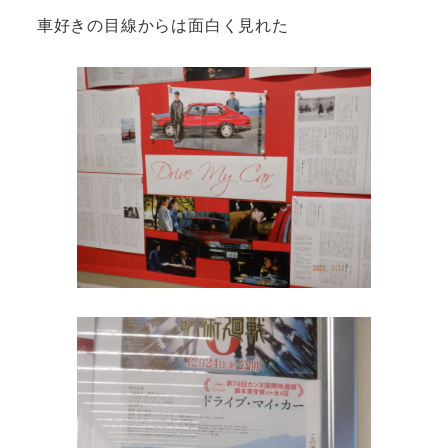
車好きの目線からは面白く見れた