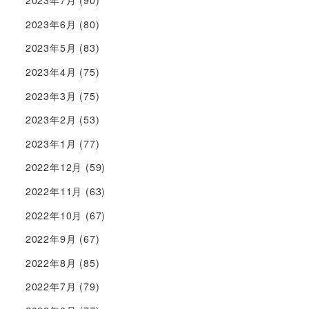
2023年7月
(90)
2023年6月
(80)
2023年5月
(83)
2023年4月
(75)
2023年3月
(75)
2023年2月
(53)
2023年1月
(77)
2022年12月
(59)
2022年11月
(63)
2022年10月
(67)
2022年9月
(67)
2022年8月
(85)
2022年7月
(79)