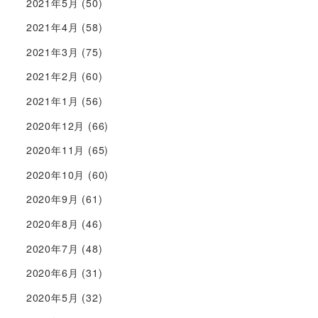
2021年5月
(50)
2021年4月
(58)
2021年3月
(75)
2021年2月
(60)
2021年1月
(56)
2020年12月
(66)
2020年11月
(65)
2020年10月
(60)
2020年9月
(61)
2020年8月
(46)
2020年7月
(48)
2020年6月
(31)
2020年5月
(32)