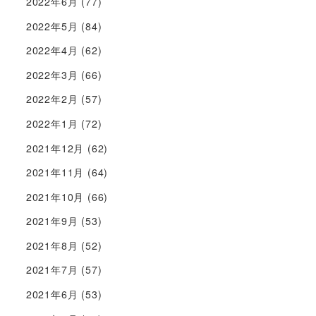
2022年6月
(77)
2022年5月
(84)
2022年4月
(62)
2022年3月
(66)
2022年2月
(57)
2022年1月
(72)
2021年12月
(62)
2021年11月
(64)
2021年10月
(66)
2021年9月
(53)
2021年8月
(52)
2021年7月
(57)
2021年6月
(53)