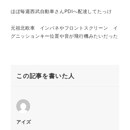
ほぼ毎週西武自動車さんPDIへ配達してたっけ
元祖北欧車 インパネやフロントスクリーン イ
グニッションキー位置や音が飛行機みたいだった
この記事を書いた人
アイズ