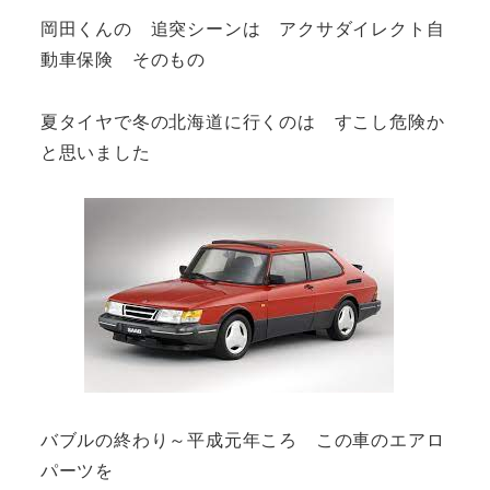
岡田くんの 追突シーンは アクサダイレクト自
動車保険 そのもの
夏タイヤで冬の北海道に行くのは すこし危険か
と思いました
バブルの終わり～平成元年ころ この車のエアロ
パーツを