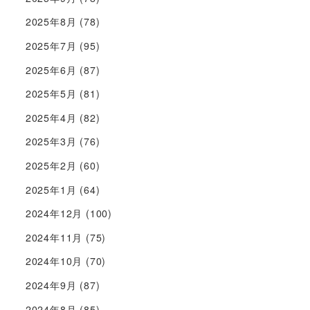
2025年8月
(78)
2025年7月
(95)
2025年6月
(87)
2025年5月
(81)
2025年4月
(82)
2025年3月
(76)
2025年2月
(60)
2025年1月
(64)
2024年12月
(100)
2024年11月
(75)
2024年10月
(70)
2024年9月
(87)
2024年8月
(85)