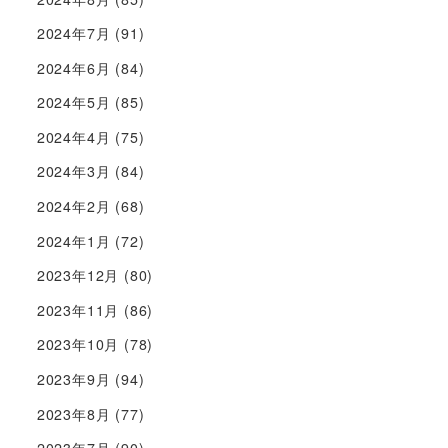
2024年7月
(91)
2024年6月
(84)
2024年5月
(85)
2024年4月
(75)
2024年3月
(84)
2024年2月
(68)
2024年1月
(72)
2023年12月
(80)
2023年11月
(86)
2023年10月
(78)
2023年9月
(94)
2023年8月
(77)