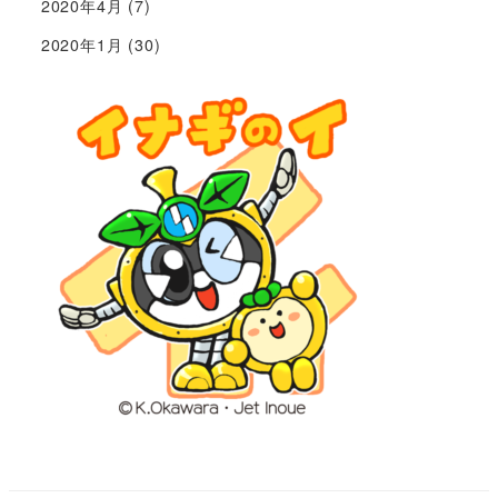
2020年4月
(7)
2020年1月
(30)