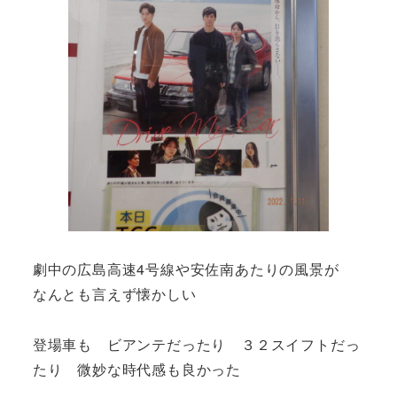
劇中の広島高速4号線や安佐南あたりの風景が
なんとも言えず懐かしい
登場車も ビアンテだったり ３２スイフトだっ
たり 微妙な時代感も良かった