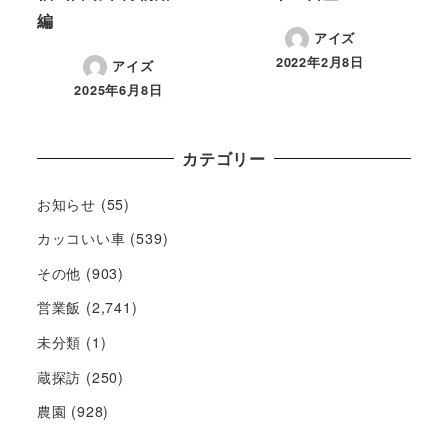
編
アイズ
2022年2月8日
アイズ
2025年6月8日
カテゴリー
お知らせ
(55)
カッコいい車
(539)
その他
(903)
営業飯
(2,741)
未分類
(1)
蔵探訪
(250)
農園
(928)