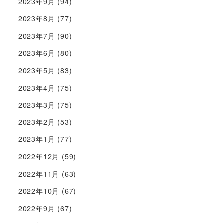
2023年9月
(94)
2023年8月
(77)
2023年7月
(90)
2023年6月
(80)
2023年5月
(83)
2023年4月
(75)
2023年3月
(75)
2023年2月
(53)
2023年1月
(77)
2022年12月
(59)
2022年11月
(63)
2022年10月
(67)
2022年9月
(67)