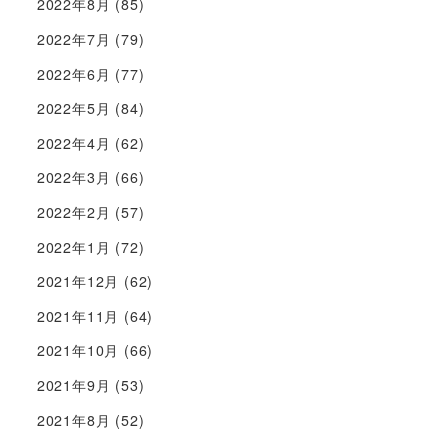
2022年8月
(85)
2022年7月
(79)
2022年6月
(77)
2022年5月
(84)
2022年4月
(62)
2022年3月
(66)
2022年2月
(57)
2022年1月
(72)
2021年12月
(62)
2021年11月
(64)
2021年10月
(66)
2021年9月
(53)
2021年8月
(52)