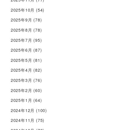
2025年10月
(54)
2025年9月
(78)
2025年8月
(78)
2025年7月
(95)
2025年6月
(87)
2025年5月
(81)
2025年4月
(82)
2025年3月
(76)
2025年2月
(60)
2025年1月
(64)
2024年12月
(100)
2024年11月
(75)