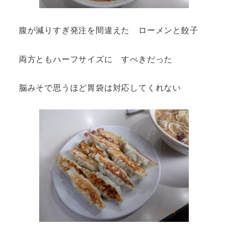
腹が減りすぎ発注を間違えた ローメンと餃子
両方ともハーフサイズに すべきだった
脳みそで思うほど胃袋は対応してくれない