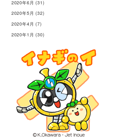
2020年6月
(31)
2020年5月
(32)
2020年4月
(7)
2020年1月
(30)