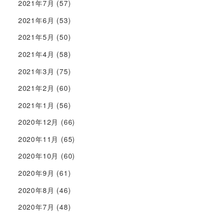
2021年7月
(57)
2021年6月
(53)
2021年5月
(50)
2021年4月
(58)
2021年3月
(75)
2021年2月
(60)
2021年1月
(56)
2020年12月
(66)
2020年11月
(65)
2020年10月
(60)
2020年9月
(61)
2020年8月
(46)
2020年7月
(48)