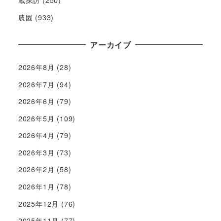
蔵探訪
(250)
農園
(933)
アーカイブ
2026年8月
(28)
2026年7月
(94)
2026年6月
(79)
2026年5月
(109)
2026年4月
(79)
2026年3月
(73)
2026年2月
(58)
2026年1月
(78)
2025年12月
(76)
2025年11月
(77)