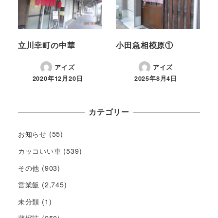
立川幸町の中華
小田急相模原①
アイズ
アイズ
2020年12月20日
2025年8月4日
カテゴリー
お知らせ
(55)
カッコいい車
(539)
その他
(903)
営業飯
(2,745)
未分類
(1)