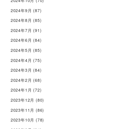
2024年10月
(70)
2024年9月
(87)
2024年8月
(85)
2024年7月
(91)
2024年6月
(84)
2024年5月
(85)
2024年4月
(75)
2024年3月
(84)
2024年2月
(68)
2024年1月
(72)
2023年12月
(80)
2023年11月
(86)
2023年10月
(78)