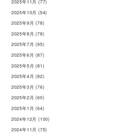
2025年11月
(77)
2025年10月
(54)
2025年9月
(78)
2025年8月
(78)
2025年7月
(95)
2025年6月
(87)
2025年5月
(81)
2025年4月
(82)
2025年3月
(76)
2025年2月
(60)
2025年1月
(64)
2024年12月
(100)
2024年11月
(75)