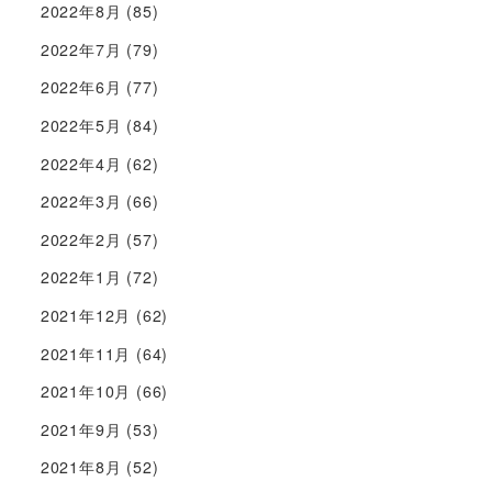
2022年8月
(85)
2022年7月
(79)
2022年6月
(77)
2022年5月
(84)
2022年4月
(62)
2022年3月
(66)
2022年2月
(57)
2022年1月
(72)
2021年12月
(62)
2021年11月
(64)
2021年10月
(66)
2021年9月
(53)
2021年8月
(52)