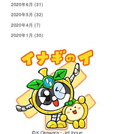
2020年6月
(31)
2020年5月
(32)
2020年4月
(7)
2020年1月
(30)