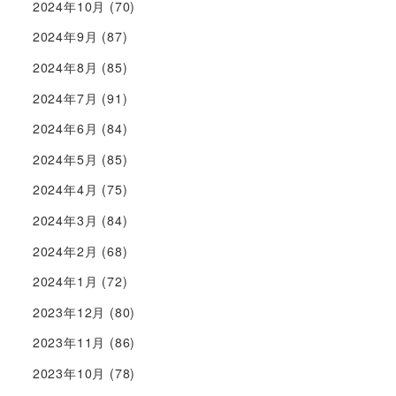
2024年10月
(70)
2024年9月
(87)
2024年8月
(85)
2024年7月
(91)
2024年6月
(84)
2024年5月
(85)
2024年4月
(75)
2024年3月
(84)
2024年2月
(68)
2024年1月
(72)
2023年12月
(80)
2023年11月
(86)
2023年10月
(78)