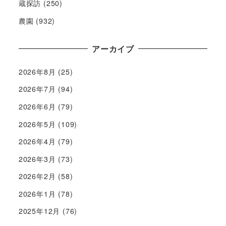
蔵探訪
(250)
農園
(932)
アーカイブ
2026年8月
(25)
2026年7月
(94)
2026年6月
(79)
2026年5月
(109)
2026年4月
(79)
2026年3月
(73)
2026年2月
(58)
2026年1月
(78)
2025年12月
(76)