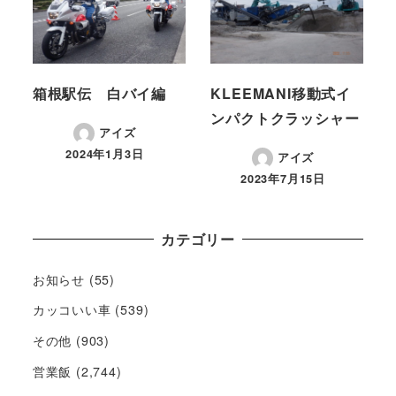
箱根駅伝 白バイ編
KLEEMANI移動式イ
ンパクトクラッシャー
アイズ
2024年1月3日
アイズ
2023年7月15日
カテゴリー
お知らせ
(55)
カッコいい車
(539)
その他
(903)
営業飯
(2,744)