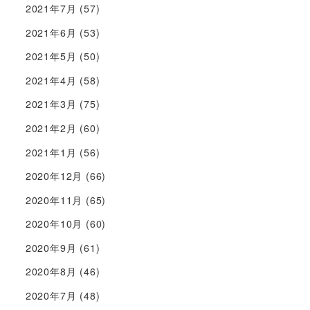
2021年7月
(57)
2021年6月
(53)
2021年5月
(50)
2021年4月
(58)
2021年3月
(75)
2021年2月
(60)
2021年1月
(56)
2020年12月
(66)
2020年11月
(65)
2020年10月
(60)
2020年9月
(61)
2020年8月
(46)
2020年7月
(48)