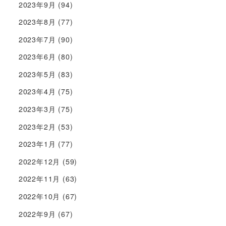
2023年9月
(94)
2023年8月
(77)
2023年7月
(90)
2023年6月
(80)
2023年5月
(83)
2023年4月
(75)
2023年3月
(75)
2023年2月
(53)
2023年1月
(77)
2022年12月
(59)
2022年11月
(63)
2022年10月
(67)
2022年9月
(67)