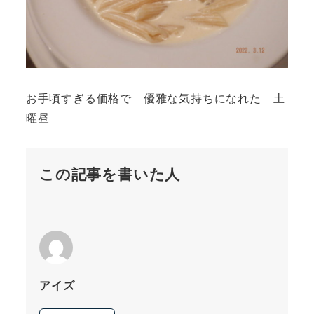
お手頃すぎる価格で 優雅な気持ちになれた 土
曜昼
この記事を書いた人
アイズ