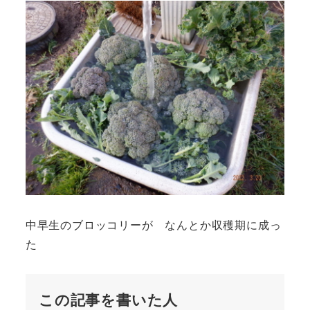
中早生のブロッコリーが なんとか収穫期に成っ
た
この記事を書いた人