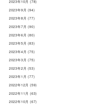
2023年10月
(78)
2023年9月
(94)
2023年8月
(77)
2023年7月
(90)
2023年6月
(80)
2023年5月
(83)
2023年4月
(75)
2023年3月
(75)
2023年2月
(53)
2023年1月
(77)
2022年12月
(59)
2022年11月
(63)
2022年10月
(67)