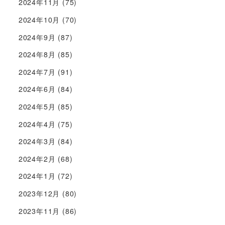
2024年11月
(75)
2024年10月
(70)
2024年9月
(87)
2024年8月
(85)
2024年7月
(91)
2024年6月
(84)
2024年5月
(85)
2024年4月
(75)
2024年3月
(84)
2024年2月
(68)
2024年1月
(72)
2023年12月
(80)
2023年11月
(86)