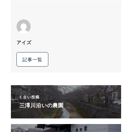
アイズ
記事一覧
古い投稿
三澤川沿いの農園