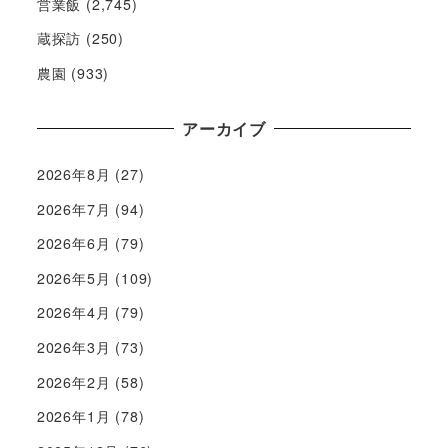
営業飯
(2,745)
蔵探訪
(250)
農園
(933)
アーカイブ
2026年8月
(27)
2026年7月
(94)
2026年6月
(79)
2026年5月
(109)
2026年4月
(79)
2026年3月
(73)
2026年2月
(58)
2026年1月
(78)