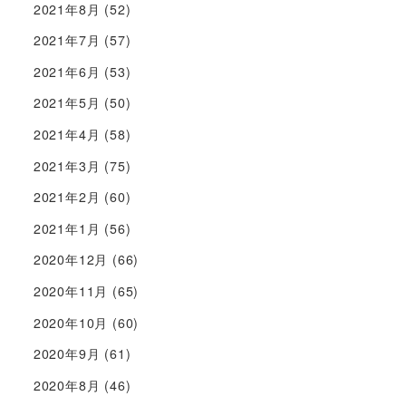
2021年8月
(52)
2021年7月
(57)
2021年6月
(53)
2021年5月
(50)
2021年4月
(58)
2021年3月
(75)
2021年2月
(60)
2021年1月
(56)
2020年12月
(66)
2020年11月
(65)
2020年10月
(60)
2020年9月
(61)
2020年8月
(46)