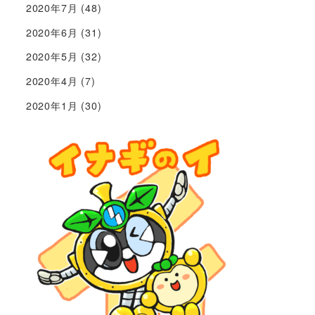
2020年7月
(48)
2020年6月
(31)
2020年5月
(32)
2020年4月
(7)
2020年1月
(30)