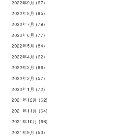
2022年9月
(67)
2022年8月
(85)
2022年7月
(79)
2022年6月
(77)
2022年5月
(84)
2022年4月
(62)
2022年3月
(66)
2022年2月
(57)
2022年1月
(72)
2021年12月
(62)
2021年11月
(64)
2021年10月
(66)
2021年9月
(53)