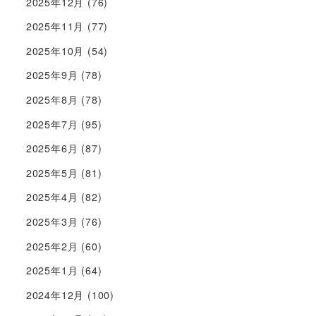
2025年12月
(76)
2025年11月
(77)
2025年10月
(54)
2025年9月
(78)
2025年8月
(78)
2025年7月
(95)
2025年6月
(87)
2025年5月
(81)
2025年4月
(82)
2025年3月
(76)
2025年2月
(60)
2025年1月
(64)
2024年12月
(100)