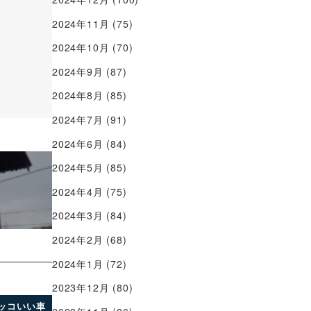
2024年11月
(75)
2024年10月
(70)
2024年9月
(87)
2024年8月
(85)
2024年7月
(91)
2024年6月
(84)
2024年5月
(85)
2024年4月
(75)
2024年3月
(84)
2024年2月
(68)
2024年1月
(72)
2023年12月
(80)
ッコいい車