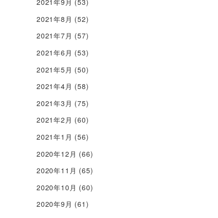
2021年9月
(53)
2021年8月
(52)
2021年7月
(57)
2021年6月
(53)
2021年5月
(50)
2021年4月
(58)
2021年3月
(75)
2021年2月
(60)
2021年1月
(56)
2020年12月
(66)
2020年11月
(65)
2020年10月
(60)
2020年9月
(61)