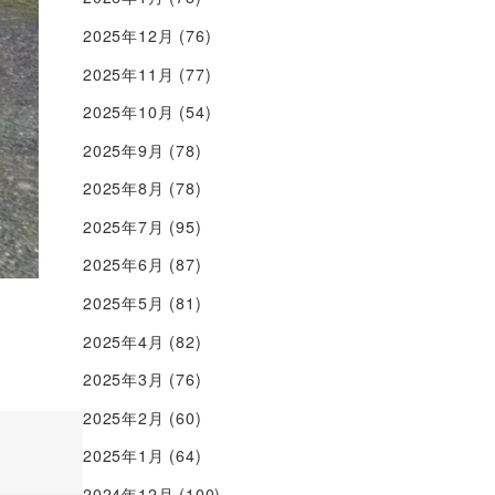
2025年12月
(76)
2025年11月
(77)
2025年10月
(54)
2025年9月
(78)
2025年8月
(78)
2025年7月
(95)
2025年6月
(87)
2025年5月
(81)
2025年4月
(82)
2025年3月
(76)
2025年2月
(60)
2025年1月
(64)
2024年12月
(100)