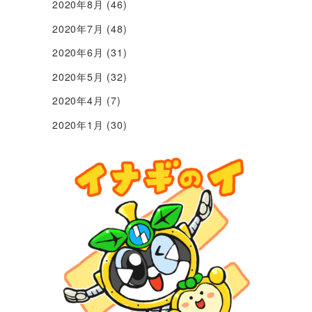
2020年8月
(46)
2020年7月
(48)
2020年6月
(31)
2020年5月
(32)
2020年4月
(7)
2020年1月
(30)