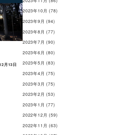
2023年11月
(86)
2023年10月
(78)
2023年9月
(94)
2023年8月
(77)
2023年7月
(90)
2023年6月
(80)
2023年5月
(83)
12月13日
2023年4月
(75)
2023年3月
(75)
2023年2月
(53)
2023年1月
(77)
2022年12月
(59)
2022年11月
(63)