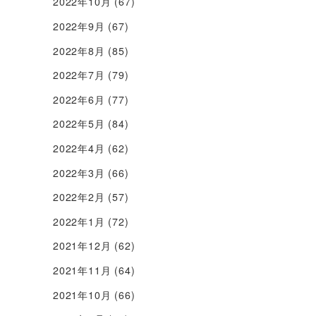
2022年10月
(67)
2022年9月
(67)
2022年8月
(85)
2022年7月
(79)
2022年6月
(77)
2022年5月
(84)
2022年4月
(62)
2022年3月
(66)
2022年2月
(57)
2022年1月
(72)
2021年12月
(62)
2021年11月
(64)
2021年10月
(66)