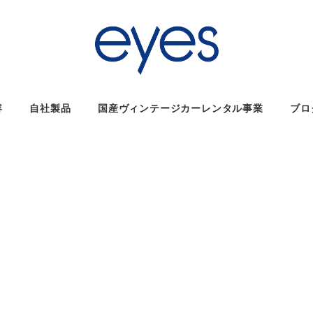
容
自社製品
国産ヴィンテージカーレンタル事業
ブロ