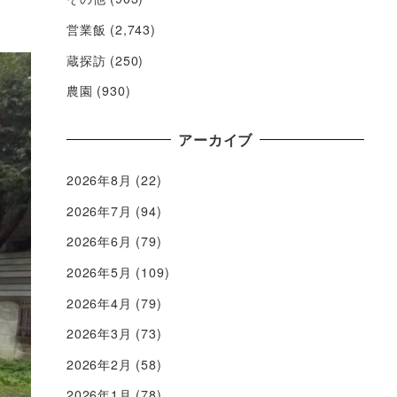
営業飯
(2,743)
蔵探訪
(250)
農園
(930)
アーカイブ
2026年8月
(22)
2026年7月
(94)
2026年6月
(79)
2026年5月
(109)
2026年4月
(79)
2026年3月
(73)
2026年2月
(58)
2026年1月
(78)