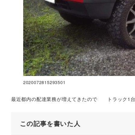
2020072815293501
最近都内の配達業務が増えてきたので トラック1台
この記事を書いた人