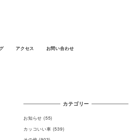
グ
アクセス
お問い合わせ
カテゴリー
お知らせ
(55)
カッコいい車
(539)
その他
(903)