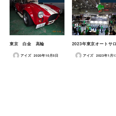
東京 白金 高輪
2023年東京オートサ
アイズ
2020年10月5日
アイズ
2023年1月1