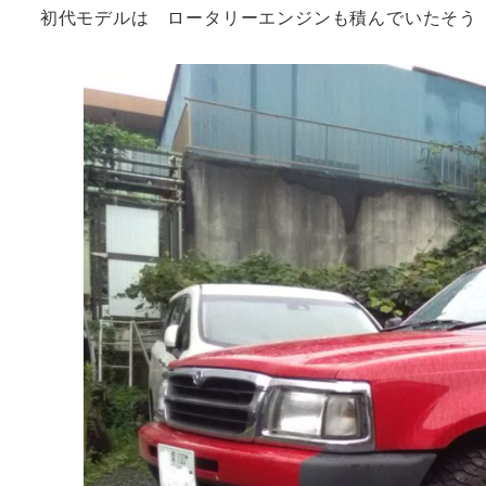
初代モデルは ロータリーエンジンも積んで