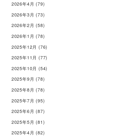
2026年4月
(79)
2026年3月
(73)
2026年2月
(58)
2026年1月
(78)
2025年12月
(76)
2025年11月
(77)
2025年10月
(54)
2025年9月
(78)
2025年8月
(78)
2025年7月
(95)
2025年6月
(87)
2025年5月
(81)
2025年4月
(82)