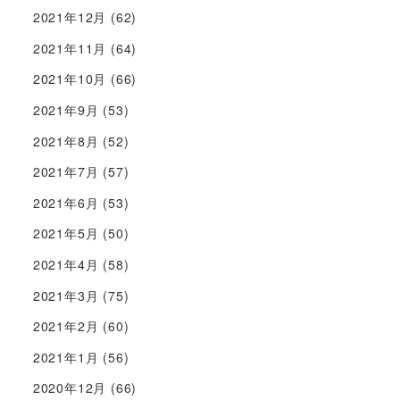
2021年12月
(62)
2021年11月
(64)
2021年10月
(66)
2021年9月
(53)
2021年8月
(52)
2021年7月
(57)
2021年6月
(53)
2021年5月
(50)
2021年4月
(58)
2021年3月
(75)
2021年2月
(60)
2021年1月
(56)
2020年12月
(66)