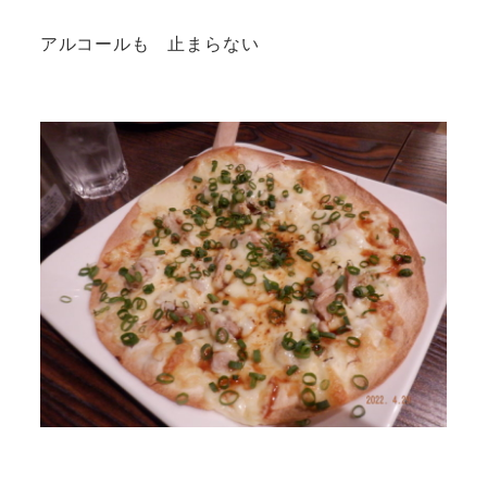
アルコールも 止まらない