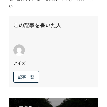
い
この記事を書いた人
アイズ
記事一覧