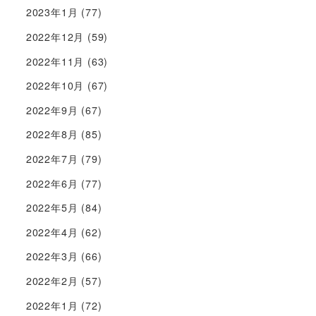
2023年1月
(77)
2022年12月
(59)
2022年11月
(63)
2022年10月
(67)
2022年9月
(67)
2022年8月
(85)
2022年7月
(79)
2022年6月
(77)
2022年5月
(84)
2022年4月
(62)
2022年3月
(66)
2022年2月
(57)
2022年1月
(72)