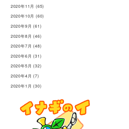
2020年11月
(65)
2020年10月
(60)
2020年9月
(61)
2020年8月
(46)
2020年7月
(48)
2020年6月
(31)
2020年5月
(32)
2020年4月
(7)
2020年1月
(30)