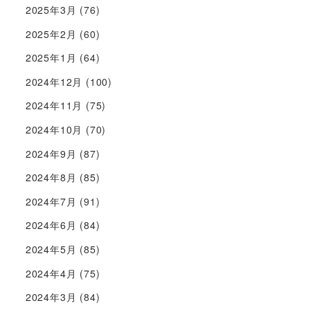
2025年3月
(76)
2025年2月
(60)
2025年1月
(64)
2024年12月
(100)
2024年11月
(75)
2024年10月
(70)
2024年9月
(87)
2024年8月
(85)
2024年7月
(91)
2024年6月
(84)
2024年5月
(85)
2024年4月
(75)
2024年3月
(84)