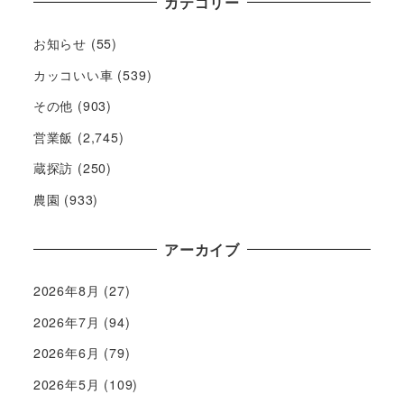
カテゴリー
お知らせ
(55)
カッコいい車
(539)
その他
(903)
営業飯
(2,745)
蔵探訪
(250)
農園
(933)
アーカイブ
2026年8月
(27)
2026年7月
(94)
2026年6月
(79)
2026年5月
(109)