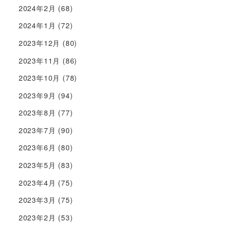
2024年2月
(68)
2024年1月
(72)
2023年12月
(80)
2023年11月
(86)
2023年10月
(78)
2023年9月
(94)
2023年8月
(77)
2023年7月
(90)
2023年6月
(80)
2023年5月
(83)
2023年4月
(75)
2023年3月
(75)
2023年2月
(53)