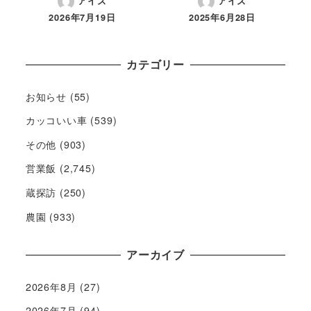
アイズ
アイズ
2026年7月19日
2025年6月28日
カテゴリー
お知らせ
(55)
カッコいい車
(539)
その他
(903)
営業飯
(2,745)
蔵探訪
(250)
農園
(933)
アーカイブ
2026年8月
(27)
2026年7月
(94)