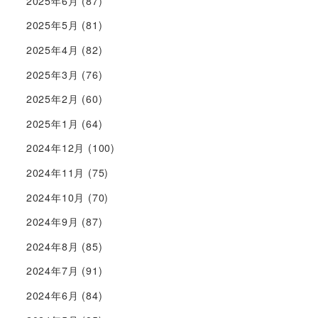
2025年6月
(87)
2025年5月
(81)
2025年4月
(82)
2025年3月
(76)
2025年2月
(60)
2025年1月
(64)
2024年12月
(100)
2024年11月
(75)
2024年10月
(70)
2024年9月
(87)
2024年8月
(85)
2024年7月
(91)
2024年6月
(84)