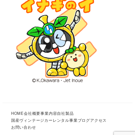
HOME
会社概要
事業内容
自社製品
国産ヴィンテージカーレンタル事業
ブログ
アクセス
お問い合わせ