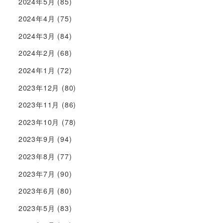
2024年5月
(85)
2024年4月
(75)
2024年3月
(84)
2024年2月
(68)
2024年1月
(72)
2023年12月
(80)
2023年11月
(86)
2023年10月
(78)
2023年9月
(94)
2023年8月
(77)
2023年7月
(90)
2023年6月
(80)
2023年5月
(83)