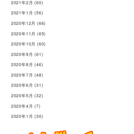
2021年2月
(60)
2021年1月
(56)
2020年12月
(66)
2020年11月
(65)
2020年10月
(60)
2020年9月
(61)
2020年8月
(46)
2020年7月
(48)
2020年6月
(31)
2020年5月
(32)
2020年4月
(7)
2020年1月
(30)