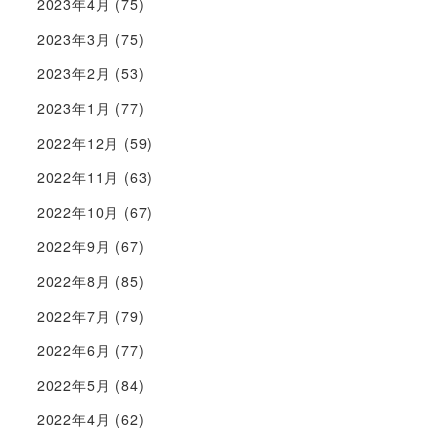
2023年4月
(75)
2023年3月
(75)
2023年2月
(53)
2023年1月
(77)
2022年12月
(59)
2022年11月
(63)
2022年10月
(67)
2022年9月
(67)
2022年8月
(85)
2022年7月
(79)
2022年6月
(77)
2022年5月
(84)
2022年4月
(62)