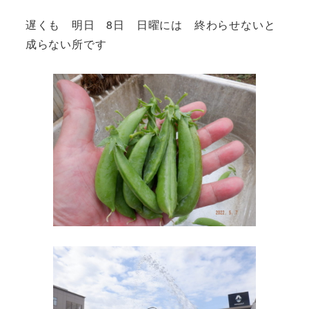
遅くも 明日 8日 日曜には 終わらせないと
成らない所です