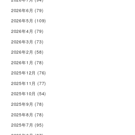
2026年6月
(79)
2026年5月
(109)
2026年4月
(79)
2026年3月
(73)
2026年2月
(58)
2026年1月
(78)
2025年12月
(76)
2025年11月
(77)
2025年10月
(54)
2025年9月
(78)
2025年8月
(78)
2025年7月
(95)