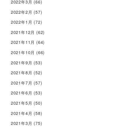
2022年3月
(66)
2022年2月
(57)
2022年1月
(72)
2021年12月
(62)
2021年11月
(64)
2021年10月
(66)
2021年9月
(53)
2021年8月
(52)
2021年7月
(57)
2021年6月
(53)
2021年5月
(50)
2021年4月
(58)
2021年3月
(75)