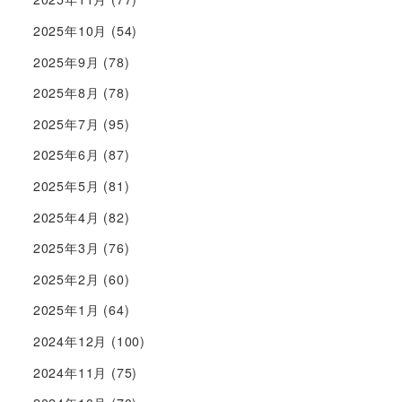
2025年10月
(54)
2025年9月
(78)
2025年8月
(78)
2025年7月
(95)
2025年6月
(87)
2025年5月
(81)
2025年4月
(82)
2025年3月
(76)
2025年2月
(60)
2025年1月
(64)
2024年12月
(100)
2024年11月
(75)