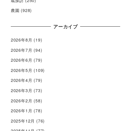
蔵探訪
(250)
農園
(928)
アーカイブ
2026年8月
(19)
2026年7月
(94)
2026年6月
(79)
2026年5月
(109)
2026年4月
(79)
2026年3月
(73)
2026年2月
(58)
2026年1月
(78)
2025年12月
(76)
2025年11月
(77)