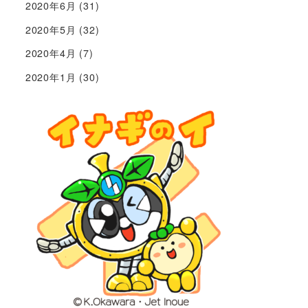
2020年6月
(31)
2020年5月
(32)
2020年4月
(7)
2020年1月
(30)