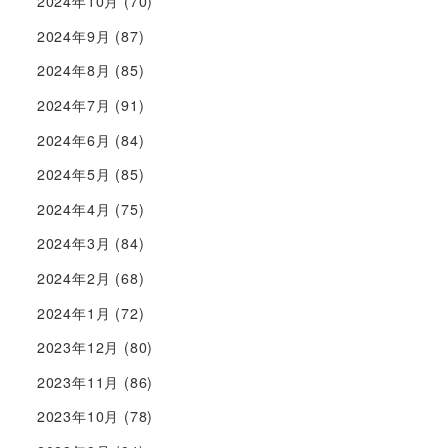
2024年10月
(70)
2024年9月
(87)
2024年8月
(85)
2024年7月
(91)
2024年6月
(84)
2024年5月
(85)
2024年4月
(75)
2024年3月
(84)
2024年2月
(68)
2024年1月
(72)
2023年12月
(80)
2023年11月
(86)
2023年10月
(78)