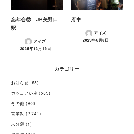
忘年会⑫ JR矢野口
府中
駅
アイズ
2023年6月8日
アイズ
2025年12月16日
カテゴリー
お知らせ
(55)
カッコいい車
(539)
その他
(903)
営業飯
(2,741)
未分類
(1)