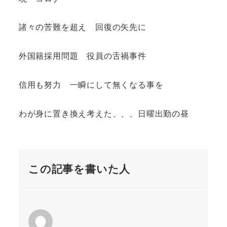
諸々の苦難を超え 回復の矢先に
外国籍採用問題 役員の舌禍事件
信用も努力 一瞬にして無くなる事を
わが身に置き換え考えた、、、日曜出勤の昼
この記事を書いた人