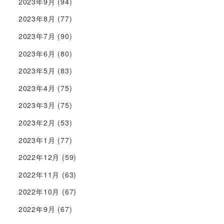
2023年9月
(94)
2023年8月
(77)
2023年7月
(90)
2023年6月
(80)
2023年5月
(83)
2023年4月
(75)
2023年3月
(75)
2023年2月
(53)
2023年1月
(77)
2022年12月
(59)
2022年11月
(63)
2022年10月
(67)
2022年9月
(67)