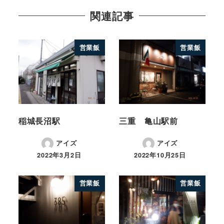
関連記事
営業飯
営業飯
稲城長沼駅
三重 亀山駅前
アイズ
アイズ
2022年3月2日
2022年10月25日
営業飯
営業飯