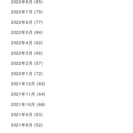
2022年8月
(85)
2022年7月
(79)
2022年6月
(77)
2022年5月
(84)
2022年4月
(62)
2022年3月
(66)
2022年2月
(57)
2022年1月
(72)
2021年12月
(62)
2021年11月
(64)
2021年10月
(66)
2021年9月
(53)
2021年8月
(52)