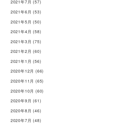
2021年7月
(57)
2021年6月
(53)
2021年5月
(50)
2021年4月
(58)
2021年3月
(75)
2021年2月
(60)
2021年1月
(56)
2020年12月
(66)
2020年11月
(65)
2020年10月
(60)
2020年9月
(61)
2020年8月
(46)
2020年7月
(48)