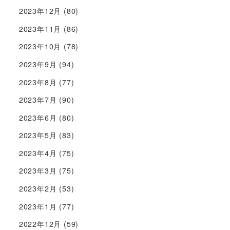
2023年12月
(80)
2023年11月
(86)
2023年10月
(78)
2023年9月
(94)
2023年8月
(77)
2023年7月
(90)
2023年6月
(80)
2023年5月
(83)
2023年4月
(75)
2023年3月
(75)
2023年2月
(53)
2023年1月
(77)
2022年12月
(59)