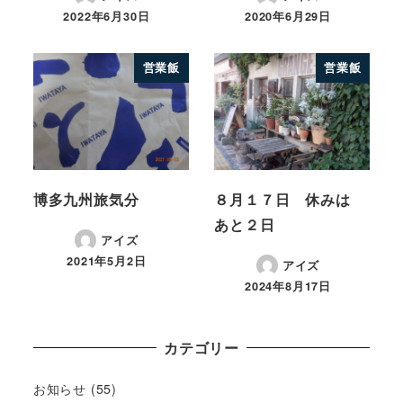
2022年6月30日
2020年6月29日
営業飯
営業飯
博多九州旅気分
８月１７日 休みは
あと２日
アイズ
2021年5月2日
アイズ
2024年8月17日
カテゴリー
お知らせ
(55)