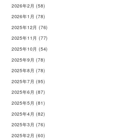
2026年2月
(58)
2026年1月
(78)
2025年12月
(76)
2025年11月
(77)
2025年10月
(54)
2025年9月
(78)
2025年8月
(78)
2025年7月
(95)
2025年6月
(87)
2025年5月
(81)
2025年4月
(82)
2025年3月
(76)
2025年2月
(60)