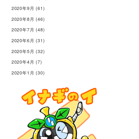
2020年9月
(61)
2020年8月
(46)
2020年7月
(48)
2020年6月
(31)
2020年5月
(32)
2020年4月
(7)
2020年1月
(30)