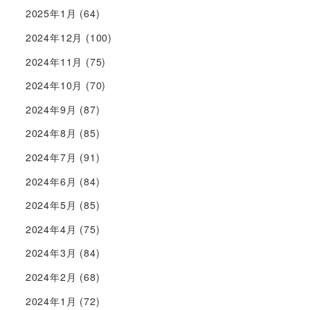
2025年1月
(64)
2024年12月
(100)
2024年11月
(75)
2024年10月
(70)
2024年9月
(87)
2024年8月
(85)
2024年7月
(91)
2024年6月
(84)
2024年5月
(85)
2024年4月
(75)
2024年3月
(84)
2024年2月
(68)
2024年1月
(72)