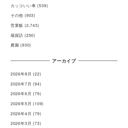
カッコいい車
(539)
その他
(903)
営業飯
(2,743)
蔵探訪
(250)
農園
(930)
アーカイブ
2026年8月
(22)
2026年7月
(94)
2026年6月
(79)
2026年5月
(109)
2026年4月
(79)
2026年3月
(73)