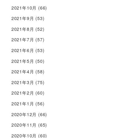
2021年10月
(66)
2021年9月
(53)
2021年8月
(52)
2021年7月
(57)
2021年6月
(53)
2021年5月
(50)
2021年4月
(58)
2021年3月
(75)
2021年2月
(60)
2021年1月
(56)
2020年12月
(66)
2020年11月
(65)
2020年10月
(60)