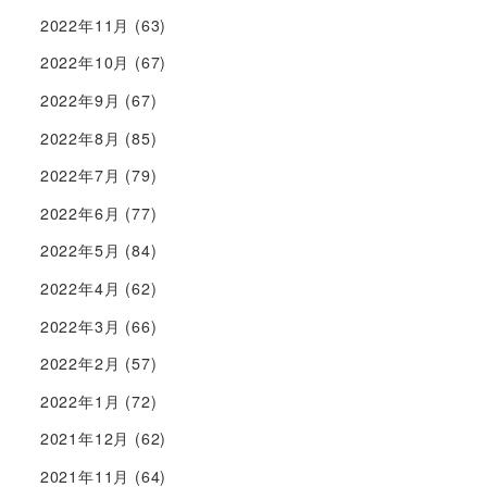
2022年11月
(63)
2022年10月
(67)
2022年9月
(67)
2022年8月
(85)
2022年7月
(79)
2022年6月
(77)
2022年5月
(84)
2022年4月
(62)
2022年3月
(66)
2022年2月
(57)
2022年1月
(72)
2021年12月
(62)
2021年11月
(64)