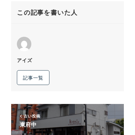
この記事を書いた人
アイズ
記事一覧
古い投稿
東府中