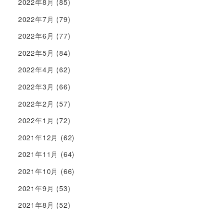
2022年8月
(85)
2022年7月
(79)
2022年6月
(77)
2022年5月
(84)
2022年4月
(62)
2022年3月
(66)
2022年2月
(57)
2022年1月
(72)
2021年12月
(62)
2021年11月
(64)
2021年10月
(66)
2021年9月
(53)
2021年8月
(52)