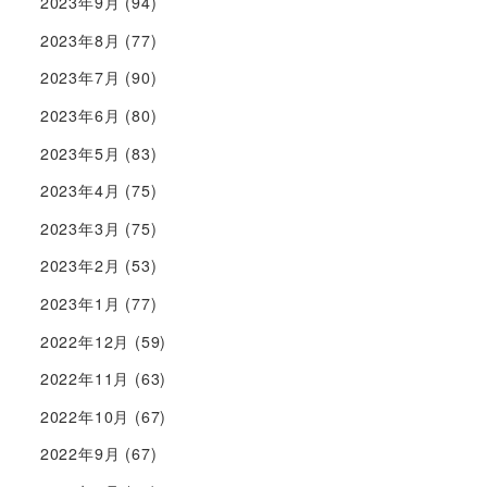
2023年9月
(94)
2023年8月
(77)
2023年7月
(90)
2023年6月
(80)
2023年5月
(83)
2023年4月
(75)
2023年3月
(75)
2023年2月
(53)
2023年1月
(77)
2022年12月
(59)
2022年11月
(63)
2022年10月
(67)
2022年9月
(67)