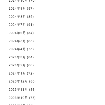
2024年10月
(70)
2024年9月
(87)
2024年8月
(85)
2024年7月
(91)
2024年6月
(84)
2024年5月
(85)
2024年4月
(75)
2024年3月
(84)
2024年2月
(68)
2024年1月
(72)
2023年12月
(80)
2023年11月
(86)
2023年10月
(78)