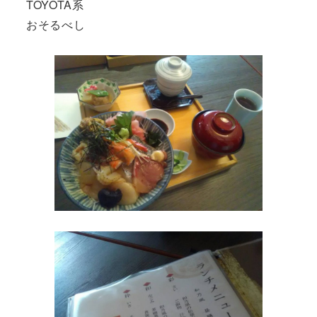
TOYOTA系
おそるべし