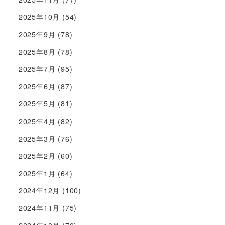
2025年10月
(54)
2025年9月
(78)
2025年8月
(78)
2025年7月
(95)
2025年6月
(87)
2025年5月
(81)
2025年4月
(82)
2025年3月
(76)
2025年2月
(60)
2025年1月
(64)
2024年12月
(100)
2024年11月
(75)