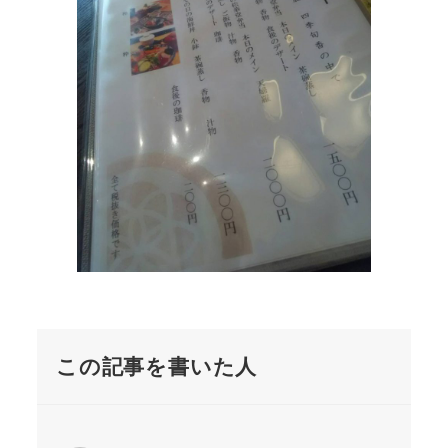
この記事を書いた人