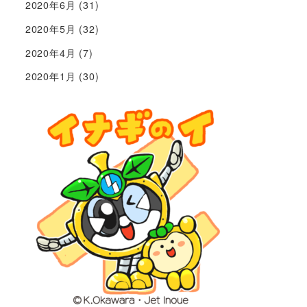
2020年6月
(31)
2020年5月
(32)
2020年4月
(7)
2020年1月
(30)