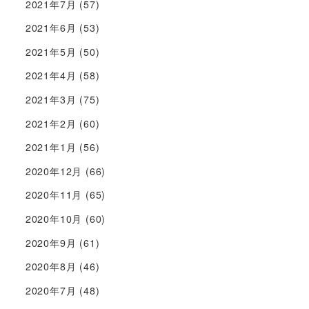
2021年7月
(57)
2021年6月
(53)
2021年5月
(50)
2021年4月
(58)
2021年3月
(75)
2021年2月
(60)
2021年1月
(56)
2020年12月
(66)
2020年11月
(65)
2020年10月
(60)
2020年9月
(61)
2020年8月
(46)
2020年7月
(48)