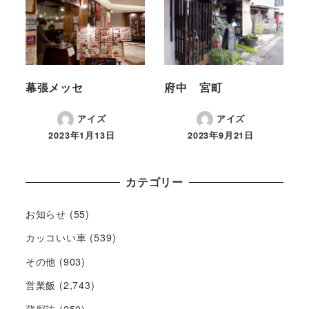
幕張メッセ
府中 宮町
アイズ
アイズ
2023年1月13日
2023年9月21日
カテゴリー
お知らせ
(55)
カッコいい車
(539)
その他
(903)
営業飯
(2,743)
蔵探訪
(250)