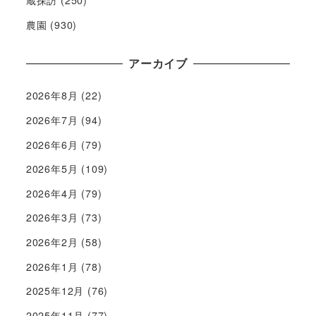
農園
(930)
アーカイブ
2026年8月
(22)
2026年7月
(94)
2026年6月
(79)
2026年5月
(109)
2026年4月
(79)
2026年3月
(73)
2026年2月
(58)
2026年1月
(78)
2025年12月
(76)
2025年11月
(77)