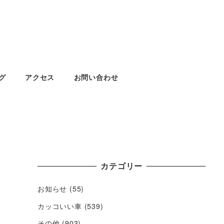
グ
アクセス
お問い合わせ
カテゴリー
お知らせ
(55)
カッコいい車
(539)
その他
(903)