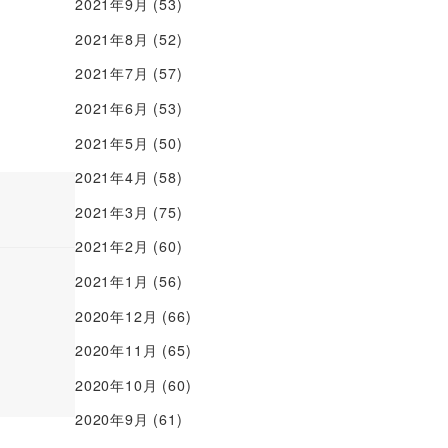
2021年9月
(53)
2021年8月
(52)
2021年7月
(57)
2021年6月
(53)
2021年5月
(50)
2021年4月
(58)
2021年3月
(75)
2021年2月
(60)
2021年1月
(56)
2020年12月
(66)
2020年11月
(65)
2020年10月
(60)
2020年9月
(61)