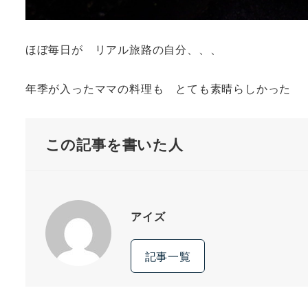
ほぼ毎日が リアル旅路の自分、、、
年季が入ったママの料理も とても素晴らしかった
この記事を書いた人
アイズ
記事一覧