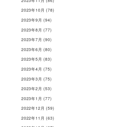
2023年11月
(86)
2023年10月
(78)
2023年9月
(94)
2023年8月
(77)
2023年7月
(90)
2023年6月
(80)
2023年5月
(83)
2023年4月
(75)
2023年3月
(75)
2023年2月
(53)
2023年1月
(77)
2022年12月
(59)
2022年11月
(63)