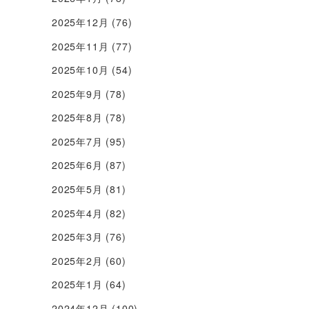
2025年12月
(76)
2025年11月
(77)
2025年10月
(54)
2025年9月
(78)
2025年8月
(78)
2025年7月
(95)
2025年6月
(87)
2025年5月
(81)
2025年4月
(82)
2025年3月
(76)
2025年2月
(60)
2025年1月
(64)
2024年12月
(100)