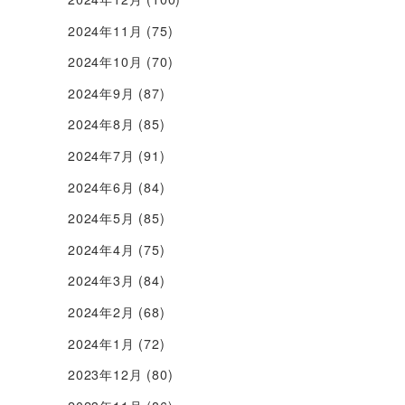
2024年11月
(75)
2024年10月
(70)
2024年9月
(87)
2024年8月
(85)
2024年7月
(91)
2024年6月
(84)
2024年5月
(85)
2024年4月
(75)
2024年3月
(84)
2024年2月
(68)
2024年1月
(72)
2023年12月
(80)