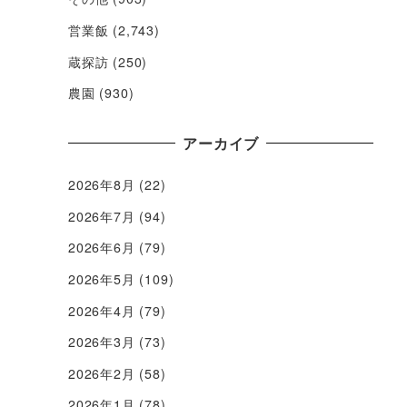
営業飯
(2,743)
蔵探訪
(250)
農園
(930)
アーカイブ
2026年8月
(22)
2026年7月
(94)
2026年6月
(79)
2026年5月
(109)
2026年4月
(79)
2026年3月
(73)
2026年2月
(58)
2026年1月
(78)