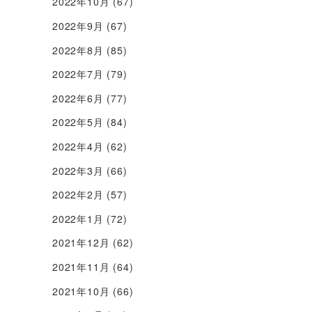
2022年10月
(67)
2022年9月
(67)
2022年8月
(85)
2022年7月
(79)
2022年6月
(77)
2022年5月
(84)
2022年4月
(62)
2022年3月
(66)
2022年2月
(57)
2022年1月
(72)
2021年12月
(62)
2021年11月
(64)
2021年10月
(66)