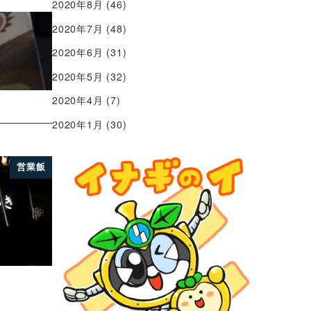
2020年8月
(46)
2020年7月
(48)
2020年6月
(31)
2020年5月
(32)
2020年4月
(7)
2020年1月
(30)
営業飯