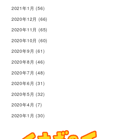
2021年1月
(56)
2020年12月
(66)
2020年11月
(65)
2020年10月
(60)
2020年9月
(61)
2020年8月
(46)
2020年7月
(48)
2020年6月
(31)
2020年5月
(32)
2020年4月
(7)
2020年1月
(30)