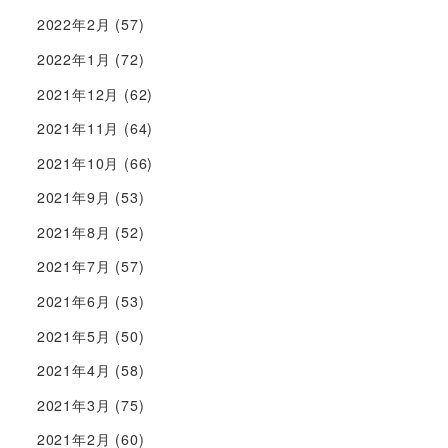
2022年2月
(57)
2022年1月
(72)
2021年12月
(62)
2021年11月
(64)
2021年10月
(66)
2021年9月
(53)
2021年8月
(52)
2021年7月
(57)
2021年6月
(53)
2021年5月
(50)
2021年4月
(58)
2021年3月
(75)
2021年2月
(60)