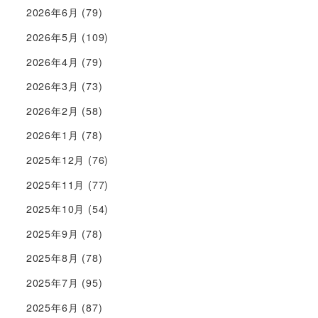
2026年6月
(79)
2026年5月
(109)
2026年4月
(79)
2026年3月
(73)
2026年2月
(58)
2026年1月
(78)
2025年12月
(76)
2025年11月
(77)
2025年10月
(54)
2025年9月
(78)
2025年8月
(78)
2025年7月
(95)
2025年6月
(87)