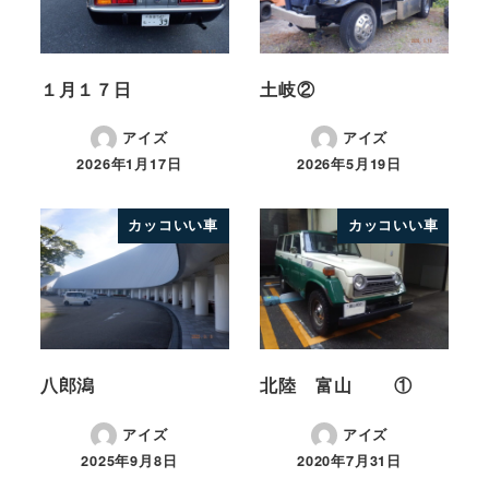
１月１７日
土岐②
アイズ
アイズ
2026年1月17日
2026年5月19日
カッコいい車
カッコいい車
八郎潟
北陸 富山 ①
アイズ
アイズ
2025年9月8日
2020年7月31日