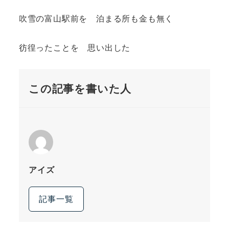
吹雪の富山駅前を 泊まる所も金も無く
彷徨ったことを 思い出した
この記事を書いた人
アイズ
記事一覧