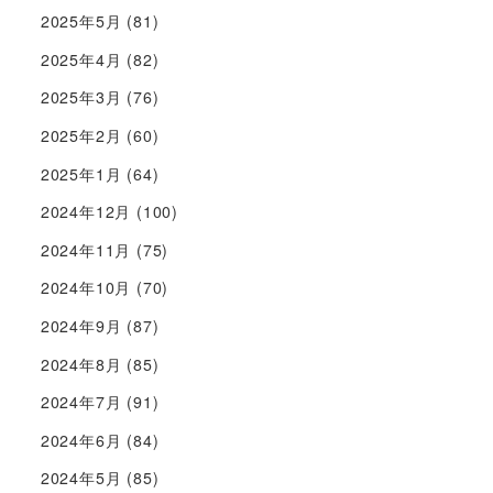
2025年5月
(81)
2025年4月
(82)
2025年3月
(76)
2025年2月
(60)
2025年1月
(64)
2024年12月
(100)
2024年11月
(75)
2024年10月
(70)
2024年9月
(87)
2024年8月
(85)
2024年7月
(91)
2024年6月
(84)
2024年5月
(85)