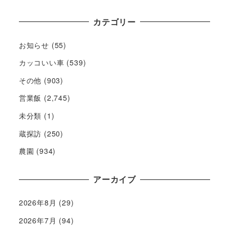
カテゴリー
お知らせ
(55)
カッコいい車
(539)
その他
(903)
営業飯
(2,745)
未分類
(1)
蔵探訪
(250)
農園
(934)
アーカイブ
2026年8月
(29)
2026年7月
(94)