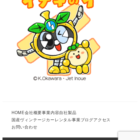
HOME
会社概要
事業内容
自社製品
国産ヴィンテージカーレンタル事業
ブログ
アクセス
お問い合わせ