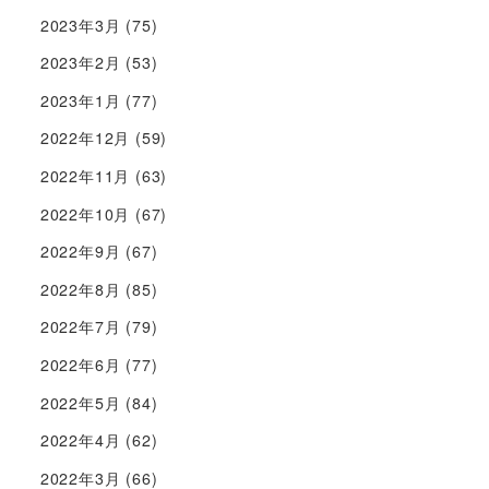
2023年3月
(75)
2023年2月
(53)
2023年1月
(77)
2022年12月
(59)
2022年11月
(63)
2022年10月
(67)
2022年9月
(67)
2022年8月
(85)
2022年7月
(79)
2022年6月
(77)
2022年5月
(84)
2022年4月
(62)
2022年3月
(66)