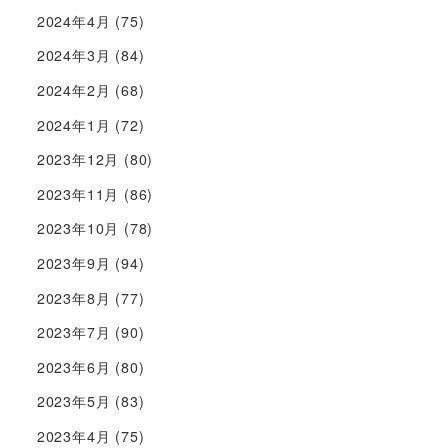
2024年4月
(75)
2024年3月
(84)
2024年2月
(68)
2024年1月
(72)
2023年12月
(80)
2023年11月
(86)
2023年10月
(78)
2023年9月
(94)
2023年8月
(77)
2023年7月
(90)
2023年6月
(80)
2023年5月
(83)
2023年4月
(75)