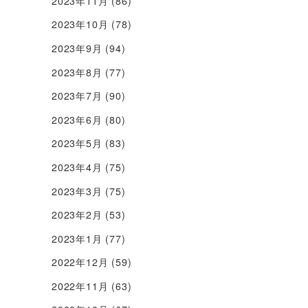
2023年11月
(86)
2023年10月
(78)
2023年9月
(94)
2023年8月
(77)
2023年7月
(90)
2023年6月
(80)
2023年5月
(83)
2023年4月
(75)
2023年3月
(75)
2023年2月
(53)
2023年1月
(77)
2022年12月
(59)
2022年11月
(63)