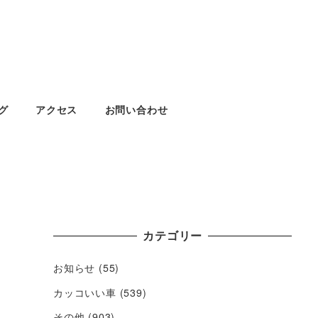
グ
アクセス
お問い合わせ
カテゴリー
お知らせ
(55)
カッコいい車
(539)
その他
(903)