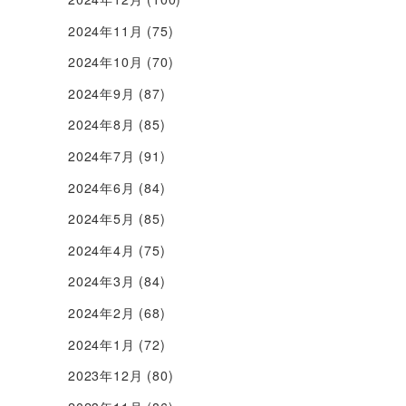
2024年11月
(75)
2024年10月
(70)
2024年9月
(87)
2024年8月
(85)
2024年7月
(91)
2024年6月
(84)
2024年5月
(85)
2024年4月
(75)
2024年3月
(84)
2024年2月
(68)
2024年1月
(72)
2023年12月
(80)