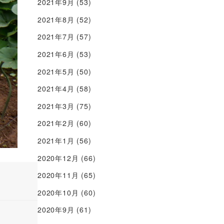
2021年9月
(53)
2021年8月
(52)
2021年7月
(57)
2021年6月
(53)
2021年5月
(50)
2021年4月
(58)
2021年3月
(75)
2021年2月
(60)
2021年1月
(56)
2020年12月
(66)
2020年11月
(65)
2020年10月
(60)
2020年9月
(61)