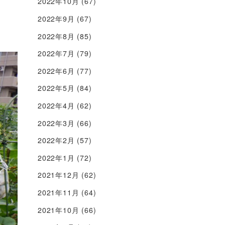
2022年10月
(67)
2022年9月
(67)
2022年8月
(85)
2022年7月
(79)
2022年6月
(77)
2022年5月
(84)
2022年4月
(62)
2022年3月
(66)
2022年2月
(57)
2022年1月
(72)
2021年12月
(62)
2021年11月
(64)
2021年10月
(66)