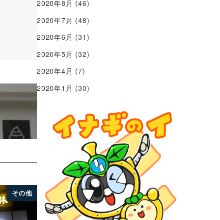
2020年8月
(46)
2020年7月
(48)
2020年6月
(31)
2020年5月
(32)
2020年4月
(7)
2020年1月
(30)
その他