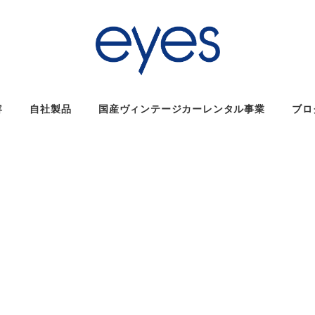
容
自社製品
国産ヴィンテージカーレンタル事業
ブロ