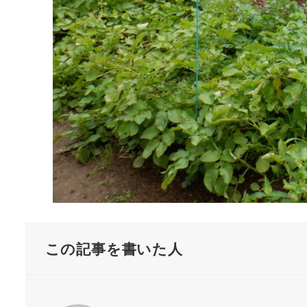
この記事を書いた人