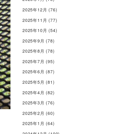
2025年12月
(76)
2025年11月
(77)
2025年10月
(54)
2025年9月
(78)
2025年8月
(78)
2025年7月
(95)
2025年6月
(87)
2025年5月
(81)
2025年4月
(82)
2025年3月
(76)
2025年2月
(60)
2025年1月
(64)
2024年12月
(100)