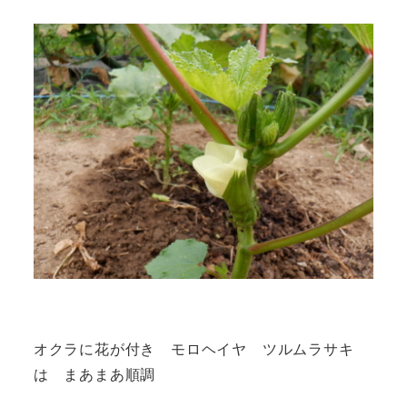
オクラに花が付き モロヘイヤ ツルムラサキ
は まあまあ順調