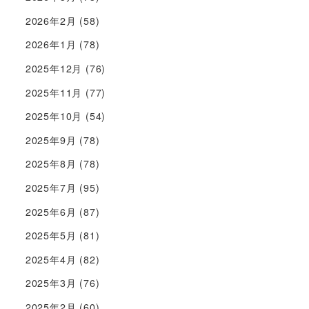
2026年2月
(58)
2026年1月
(78)
2025年12月
(76)
2025年11月
(77)
2025年10月
(54)
2025年9月
(78)
2025年8月
(78)
2025年7月
(95)
2025年6月
(87)
2025年5月
(81)
2025年4月
(82)
2025年3月
(76)
2025年2月
(60)