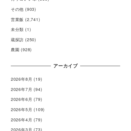
その他
(903)
営業飯
(2,741)
未分類
(1)
蔵探訪
(250)
農園
(928)
アーカイブ
2026年8月
(19)
2026年7月
(94)
2026年6月
(79)
2026年5月
(109)
2026年4月
(79)
2026年3月
(73)