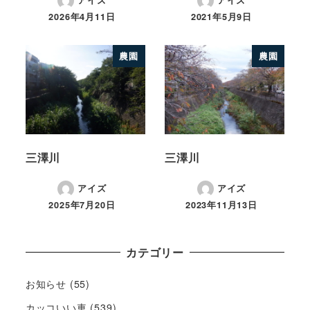
アイズ
アイズ
2026年4月11日
2021年5月9日
農園
農園
三澤川
三澤川
アイズ
アイズ
2025年7月20日
2023年11月13日
カテゴリー
お知らせ
(55)
カッコいい車
(539)