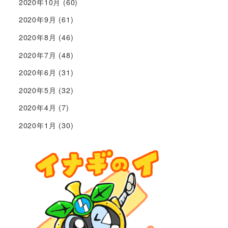
2020年10月
(60)
2020年9月
(61)
2020年8月
(46)
2020年7月
(48)
2020年6月
(31)
2020年5月
(32)
2020年4月
(7)
2020年1月
(30)