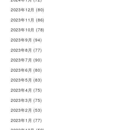
2023年12月
(80)
2023年11月
(86)
2023年10月
(78)
2023年9月
(94)
2023年8月
(77)
2023年7月
(90)
2023年6月
(80)
2023年5月
(83)
2023年4月
(75)
2023年3月
(75)
2023年2月
(53)
2023年1月
(77)