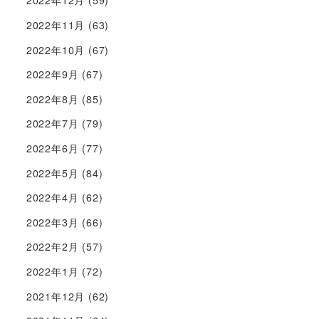
2022年12月
(59)
2022年11月
(63)
2022年10月
(67)
2022年9月
(67)
2022年8月
(85)
2022年7月
(79)
2022年6月
(77)
2022年5月
(84)
2022年4月
(62)
2022年3月
(66)
2022年2月
(57)
2022年1月
(72)
2021年12月
(62)