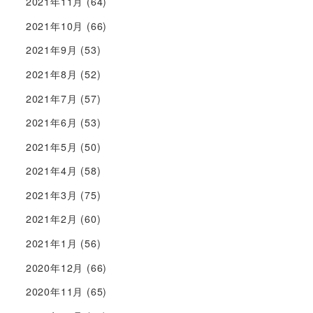
2021年11月
(64)
2021年10月
(66)
2021年9月
(53)
2021年8月
(52)
2021年7月
(57)
2021年6月
(53)
2021年5月
(50)
2021年4月
(58)
2021年3月
(75)
2021年2月
(60)
2021年1月
(56)
2020年12月
(66)
2020年11月
(65)