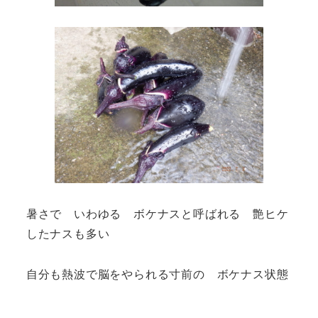
暑さで いわゆる ボケナスと呼ばれる 艶ヒケ
したナスも多い
自分も熱波で脳をやられる寸前の ボケナス状態