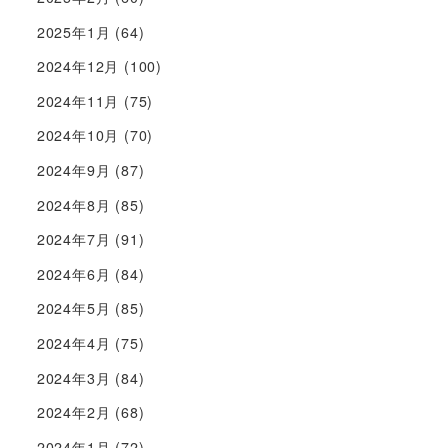
2025年1月
(64)
2024年12月
(100)
2024年11月
(75)
2024年10月
(70)
2024年9月
(87)
2024年8月
(85)
2024年7月
(91)
2024年6月
(84)
2024年5月
(85)
2024年4月
(75)
2024年3月
(84)
2024年2月
(68)
2024年1月
(72)