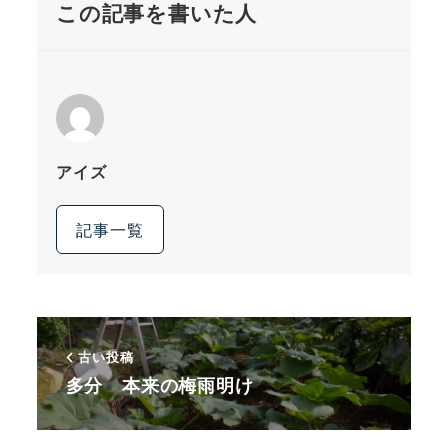
この記事を書いた人
アイズ
記事一覧
古い投稿
多分 本来の梅雨明け