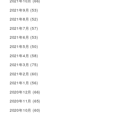
2021年10月
(66)
2021年9月
(53)
2021年8月
(52)
2021年7月
(57)
2021年6月
(53)
2021年5月
(50)
2021年4月
(58)
2021年3月
(75)
2021年2月
(60)
2021年1月
(56)
2020年12月
(66)
2020年11月
(65)
2020年10月
(60)