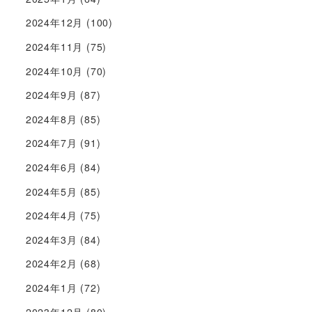
2024年12月
(100)
2024年11月
(75)
2024年10月
(70)
2024年9月
(87)
2024年8月
(85)
2024年7月
(91)
2024年6月
(84)
2024年5月
(85)
2024年4月
(75)
2024年3月
(84)
2024年2月
(68)
2024年1月
(72)
2023年12月
(80)