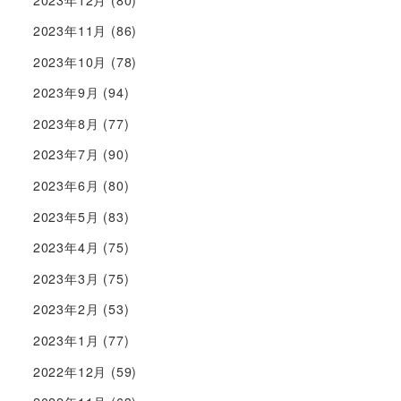
2023年11月
(86)
2023年10月
(78)
2023年9月
(94)
2023年8月
(77)
2023年7月
(90)
2023年6月
(80)
2023年5月
(83)
2023年4月
(75)
2023年3月
(75)
2023年2月
(53)
2023年1月
(77)
2022年12月
(59)