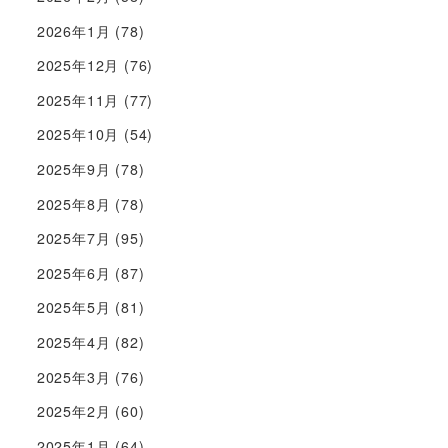
2026年1月
(78)
2025年12月
(76)
2025年11月
(77)
2025年10月
(54)
2025年9月
(78)
2025年8月
(78)
2025年7月
(95)
2025年6月
(87)
2025年5月
(81)
2025年4月
(82)
2025年3月
(76)
2025年2月
(60)
2025年1月
(64)