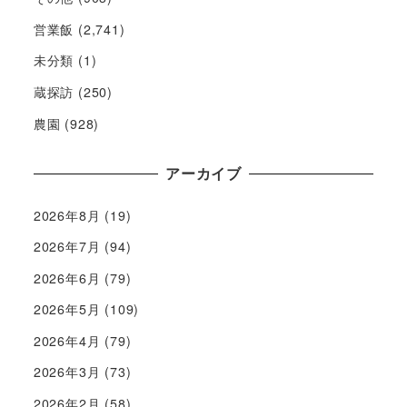
営業飯
(2,741)
未分類
(1)
蔵探訪
(250)
農園
(928)
アーカイブ
2026年8月
(19)
2026年7月
(94)
2026年6月
(79)
2026年5月
(109)
2026年4月
(79)
2026年3月
(73)
2026年2月
(58)