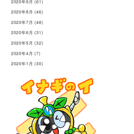
2020年9月
(61)
2020年8月
(46)
2020年7月
(48)
2020年6月
(31)
2020年5月
(32)
2020年4月
(7)
2020年1月
(30)