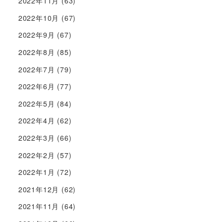
2022年11月
(63)
2022年10月
(67)
2022年9月
(67)
2022年8月
(85)
2022年7月
(79)
2022年6月
(77)
2022年5月
(84)
2022年4月
(62)
2022年3月
(66)
2022年2月
(57)
2022年1月
(72)
2021年12月
(62)
2021年11月
(64)