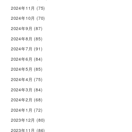
2024年11月
(75)
2024年10月
(70)
2024年9月
(87)
2024年8月
(85)
2024年7月
(91)
2024年6月
(84)
2024年5月
(85)
2024年4月
(75)
2024年3月
(84)
2024年2月
(68)
2024年1月
(72)
2023年12月
(80)
2023年11月
(86)