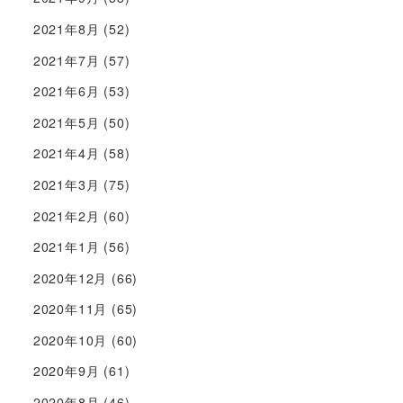
2021年8月
(52)
2021年7月
(57)
2021年6月
(53)
2021年5月
(50)
2021年4月
(58)
2021年3月
(75)
2021年2月
(60)
2021年1月
(56)
2020年12月
(66)
2020年11月
(65)
2020年10月
(60)
2020年9月
(61)
2020年8月
(46)