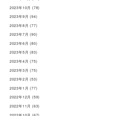
2023年10月
(78)
2023年9月
(94)
2023年8月
(77)
2023年7月
(90)
2023年6月
(80)
2023年5月
(83)
2023年4月
(75)
2023年3月
(75)
2023年2月
(53)
2023年1月
(77)
2022年12月
(59)
2022年11月
(63)
2022年10月
(67)