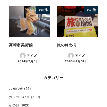
その他
その他
高崎市美術館
旅の終わり
アイズ
アイズ
2024年7月5日
2026年1月31日
カテゴリー
お知らせ
(55)
カッコいい車
(539)
その他
(903)