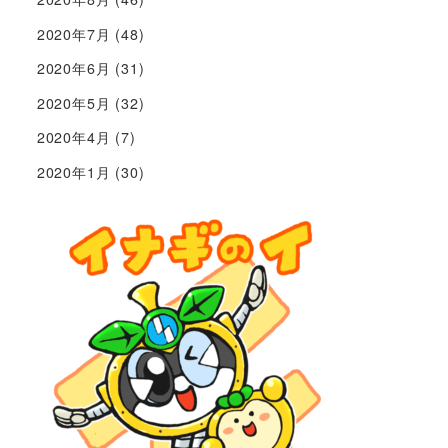
2020年7月
(48)
2020年6月
(31)
2020年5月
(32)
2020年4月
(7)
2020年1月
(30)