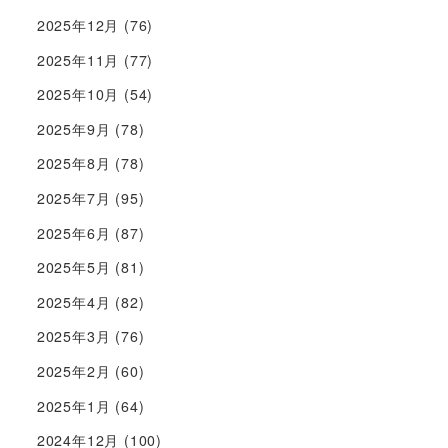
2025年12月
(76)
2025年11月
(77)
2025年10月
(54)
2025年9月
(78)
2025年8月
(78)
2025年7月
(95)
2025年6月
(87)
2025年5月
(81)
2025年4月
(82)
2025年3月
(76)
2025年2月
(60)
2025年1月
(64)
2024年12月
(100)