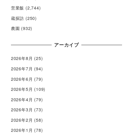
営業飯
(2,744)
蔵探訪
(250)
農園
(932)
アーカイブ
2026年8月
(25)
2026年7月
(94)
2026年6月
(79)
2026年5月
(109)
2026年4月
(79)
2026年3月
(73)
2026年2月
(58)
2026年1月
(78)