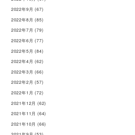
2022年9月
(67)
2022年8月
(85)
2022年7月
(79)
2022年6月
(77)
2022年5月
(84)
2022年4月
(62)
2022年3月
(66)
2022年2月
(57)
2022年1月
(72)
2021年12月
(62)
2021年11月
(64)
2021年10月
(66)
2021年9月
(53)