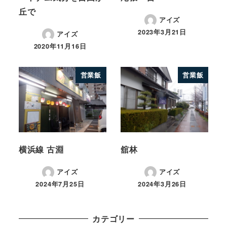
丘で
アイズ
2023年3月21日
アイズ
2020年11月16日
営業飯
営業飯
横浜線 古淵
舘林
アイズ
アイズ
2024年7月25日
2024年3月26日
カテゴリー