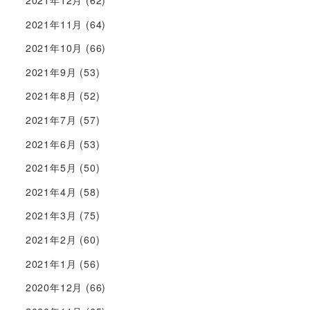
2021年12月
(62)
2021年11月
(64)
2021年10月
(66)
2021年9月
(53)
2021年8月
(52)
2021年7月
(57)
2021年6月
(53)
2021年5月
(50)
2021年4月
(58)
2021年3月
(75)
2021年2月
(60)
2021年1月
(56)
2020年12月
(66)