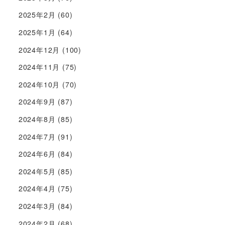
2025年2月
(60)
2025年1月
(64)
2024年12月
(100)
2024年11月
(75)
2024年10月
(70)
2024年9月
(87)
2024年8月
(85)
2024年7月
(91)
2024年6月
(84)
2024年5月
(85)
2024年4月
(75)
2024年3月
(84)
2024年2月
(68)