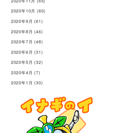
2020年11月
(65)
2020年10月
(60)
2020年9月
(61)
2020年8月
(46)
2020年7月
(48)
2020年6月
(31)
2020年5月
(32)
2020年4月
(7)
2020年1月
(30)