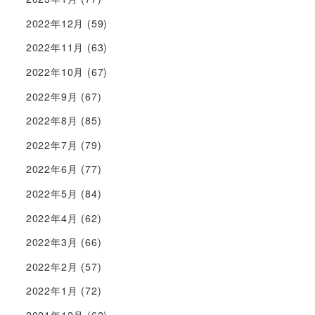
2022年12月
(59)
2022年11月
(63)
2022年10月
(67)
2022年9月
(67)
2022年8月
(85)
2022年7月
(79)
2022年6月
(77)
2022年5月
(84)
2022年4月
(62)
2022年3月
(66)
2022年2月
(57)
2022年1月
(72)