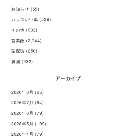
お知らせ
(55)
カッコいい車
(539)
その他
(903)
営業飯
(2,744)
蔵探訪
(250)
農園
(932)
アーカイブ
2026年8月
(25)
2026年7月
(94)
2026年6月
(79)
2026年5月
(109)
2026年4月
(79)