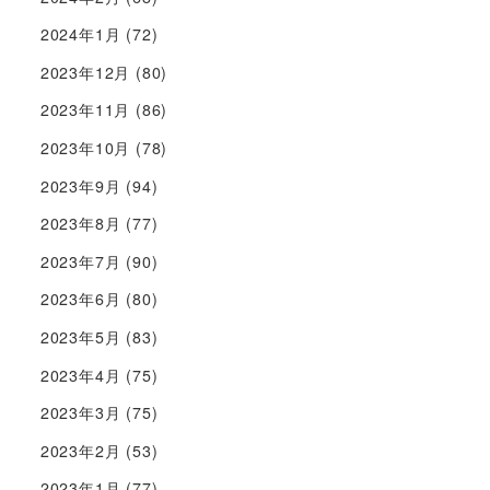
2024年1月
(72)
2023年12月
(80)
2023年11月
(86)
2023年10月
(78)
2023年9月
(94)
2023年8月
(77)
2023年7月
(90)
2023年6月
(80)
2023年5月
(83)
2023年4月
(75)
2023年3月
(75)
2023年2月
(53)
2023年1月
(77)