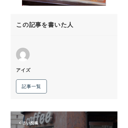
この記事を書いた人
アイズ
記事一覧
古い投稿