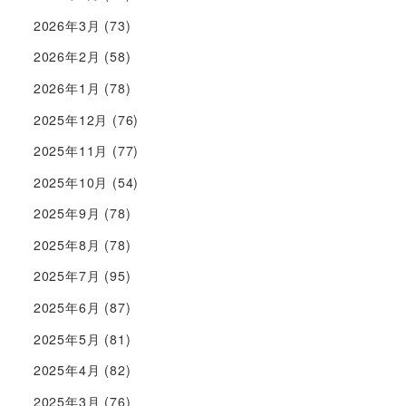
2026年3月
(73)
2026年2月
(58)
2026年1月
(78)
2025年12月
(76)
2025年11月
(77)
2025年10月
(54)
2025年9月
(78)
2025年8月
(78)
2025年7月
(95)
2025年6月
(87)
2025年5月
(81)
2025年4月
(82)
2025年3月
(76)