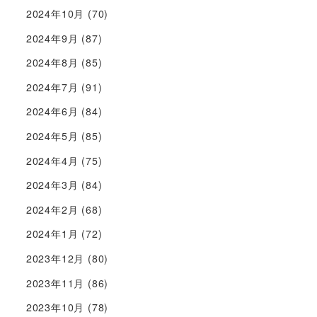
2024年10月
(70)
2024年9月
(87)
2024年8月
(85)
2024年7月
(91)
2024年6月
(84)
2024年5月
(85)
2024年4月
(75)
2024年3月
(84)
2024年2月
(68)
2024年1月
(72)
2023年12月
(80)
2023年11月
(86)
2023年10月
(78)