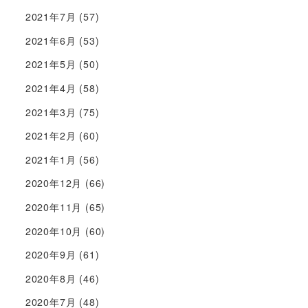
2021年7月
(57)
2021年6月
(53)
2021年5月
(50)
2021年4月
(58)
2021年3月
(75)
2021年2月
(60)
2021年1月
(56)
2020年12月
(66)
2020年11月
(65)
2020年10月
(60)
2020年9月
(61)
2020年8月
(46)
2020年7月
(48)