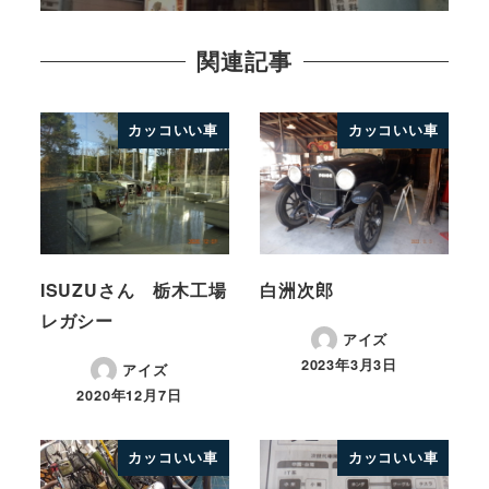
関連記事
カッコいい車
カッコいい車
ISUZUさん 栃木工場
白洲次郎
レガシー
アイズ
2023年3月3日
アイズ
2020年12月7日
カッコいい車
カッコいい車