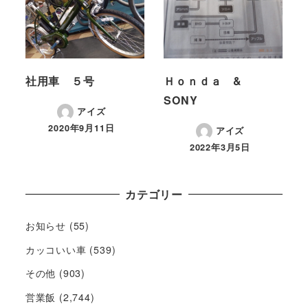
社用車 ５号
Ｈｏｎｄａ &
SONY
アイズ
2020年9月11日
アイズ
2022年3月5日
カテゴリー
お知らせ
(55)
カッコいい車
(539)
その他
(903)
営業飯
(2,744)