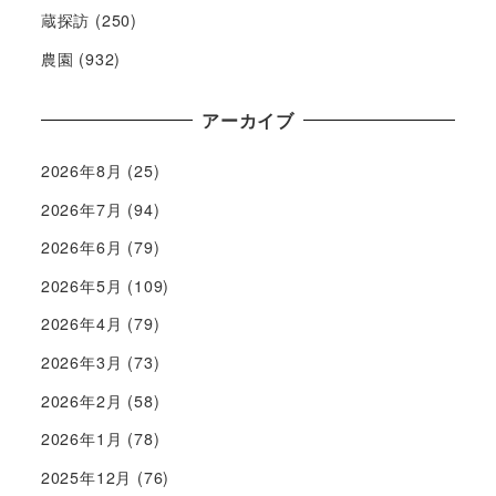
蔵探訪
(250)
農園
(932)
アーカイブ
2026年8月
(25)
2026年7月
(94)
2026年6月
(79)
2026年5月
(109)
2026年4月
(79)
2026年3月
(73)
2026年2月
(58)
2026年1月
(78)
2025年12月
(76)