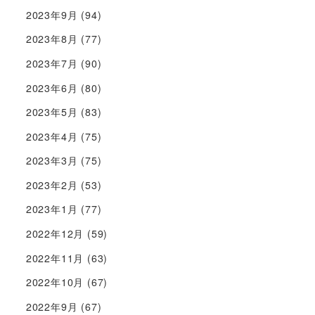
2023年9月
(94)
2023年8月
(77)
2023年7月
(90)
2023年6月
(80)
2023年5月
(83)
2023年4月
(75)
2023年3月
(75)
2023年2月
(53)
2023年1月
(77)
2022年12月
(59)
2022年11月
(63)
2022年10月
(67)
2022年9月
(67)