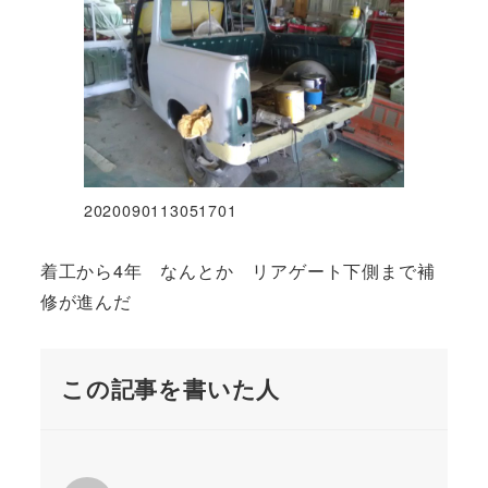
2020090113051701
着工から4年 なんとか リアゲート下側まで補
修が進んだ
この記事を書いた人