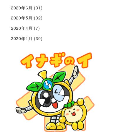
2020年6月
(31)
2020年5月
(32)
2020年4月
(7)
2020年1月
(30)