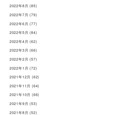
2022年8月
(85)
2022年7月
(79)
2022年6月
(77)
2022年5月
(84)
2022年4月
(62)
2022年3月
(66)
2022年2月
(57)
2022年1月
(72)
2021年12月
(62)
2021年11月
(64)
2021年10月
(66)
2021年9月
(53)
2021年8月
(52)