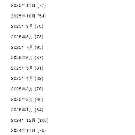
2025年11月
(77)
2025年10月
(54)
2025年9月
(78)
2025年8月
(78)
2025年7月
(95)
2025年6月
(87)
2025年5月
(81)
2025年4月
(82)
2025年3月
(76)
2025年2月
(60)
2025年1月
(64)
2024年12月
(100)
2024年11月
(75)