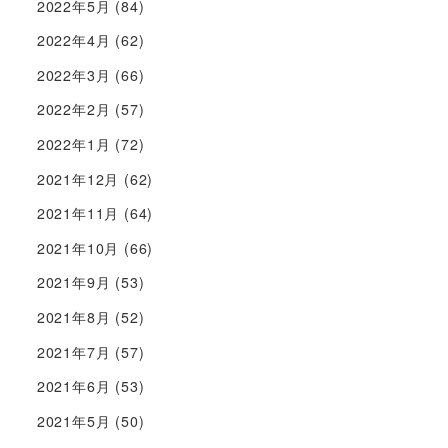
2022年5月
(84)
2022年4月
(62)
2022年3月
(66)
2022年2月
(57)
2022年1月
(72)
2021年12月
(62)
2021年11月
(64)
2021年10月
(66)
2021年9月
(53)
2021年8月
(52)
2021年7月
(57)
2021年6月
(53)
2021年5月
(50)