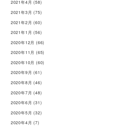
2021年4月
(58)
2021年3月
(75)
2021年2月
(60)
2021年1月
(56)
2020年12月
(66)
2020年11月
(65)
2020年10月
(60)
2020年9月
(61)
2020年8月
(46)
2020年7月
(48)
2020年6月
(31)
2020年5月
(32)
2020年4月
(7)