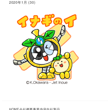
2020年1月
(30)
HOME
会社概要
事業内容
自社製品