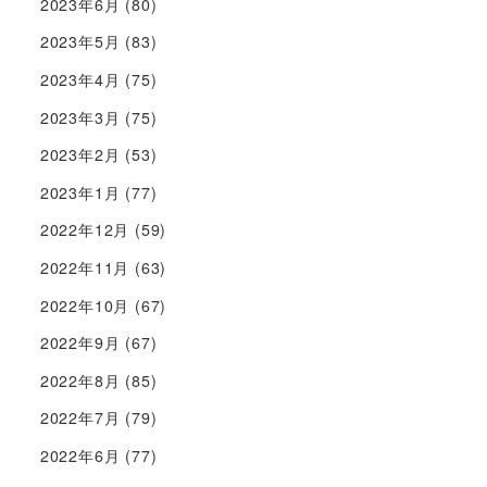
2023年6月
(80)
2023年5月
(83)
2023年4月
(75)
2023年3月
(75)
2023年2月
(53)
2023年1月
(77)
2022年12月
(59)
2022年11月
(63)
2022年10月
(67)
2022年9月
(67)
2022年8月
(85)
2022年7月
(79)
2022年6月
(77)