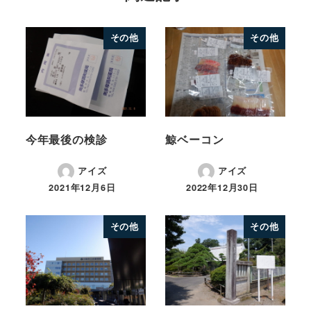
その他
その他
今年最後の検診
鯨ベーコン
アイズ
アイズ
2021年12月6日
2022年12月30日
その他
その他