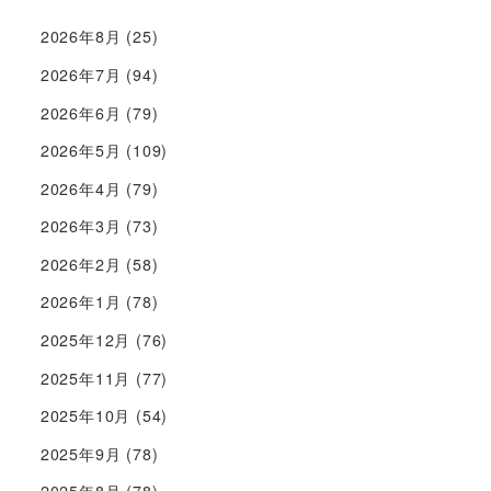
2026年8月
(25)
2026年7月
(94)
2026年6月
(79)
2026年5月
(109)
2026年4月
(79)
2026年3月
(73)
2026年2月
(58)
2026年1月
(78)
2025年12月
(76)
2025年11月
(77)
2025年10月
(54)
2025年9月
(78)