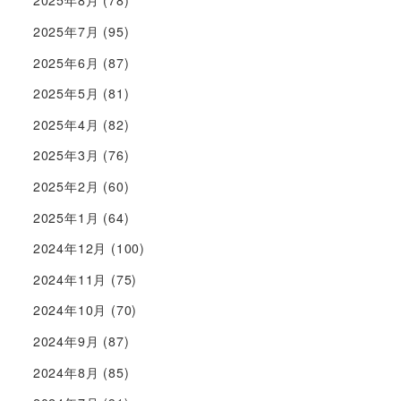
2025年8月
(78)
2025年7月
(95)
2025年6月
(87)
2025年5月
(81)
2025年4月
(82)
2025年3月
(76)
2025年2月
(60)
2025年1月
(64)
2024年12月
(100)
2024年11月
(75)
2024年10月
(70)
2024年9月
(87)
2024年8月
(85)