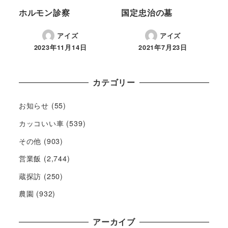
ホルモン診察
国定忠治の墓
アイズ
アイズ
2023年11月14日
2021年7月23日
カテゴリー
お知らせ
(55)
カッコいい車
(539)
その他
(903)
営業飯
(2,744)
蔵探訪
(250)
農園
(932)
アーカイブ