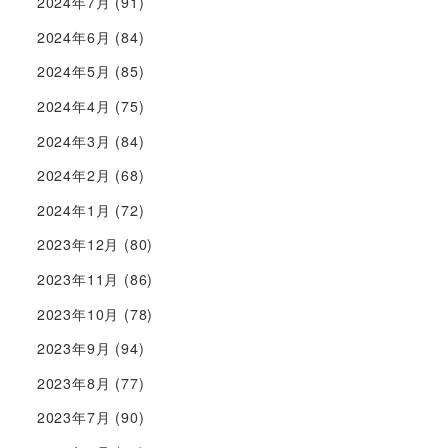
2024年7月
(91)
2024年6月
(84)
2024年5月
(85)
2024年4月
(75)
2024年3月
(84)
2024年2月
(68)
2024年1月
(72)
2023年12月
(80)
2023年11月
(86)
2023年10月
(78)
2023年9月
(94)
2023年8月
(77)
2023年7月
(90)