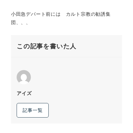
小田急デパート前には カルト宗教の勧誘集
団、、、
この記事を書いた人
アイズ
記事一覧