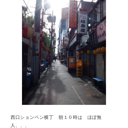
西口ションベン横丁 朝１０時は ほぼ無
人、、、