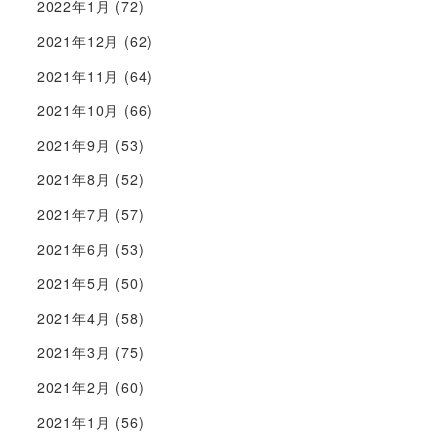
2022年1月
(72)
2021年12月
(62)
2021年11月
(64)
2021年10月
(66)
2021年9月
(53)
2021年8月
(52)
2021年7月
(57)
2021年6月
(53)
2021年5月
(50)
2021年4月
(58)
2021年3月
(75)
2021年2月
(60)
2021年1月
(56)