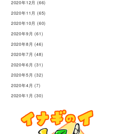
2020年12月
(66)
2020年11月
(65)
2020年10月
(60)
2020年9月
(61)
2020年8月
(46)
2020年7月
(48)
2020年6月
(31)
2020年5月
(32)
2020年4月
(7)
2020年1月
(30)