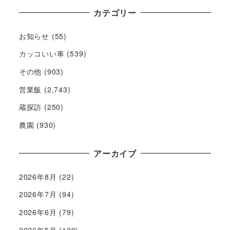
カテゴリー
お知らせ
(55)
カッコいい車
(539)
その他
(903)
営業飯
(2,743)
蔵探訪
(250)
農園
(930)
アーカイブ
2026年8月
(22)
2026年7月
(94)
2026年6月
(79)
2026年5月
(109)