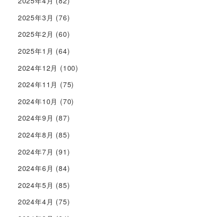
2025年4月
(82)
2025年3月
(76)
2025年2月
(60)
2025年1月
(64)
2024年12月
(100)
2024年11月
(75)
2024年10月
(70)
2024年9月
(87)
2024年8月
(85)
2024年7月
(91)
2024年6月
(84)
2024年5月
(85)
2024年4月
(75)