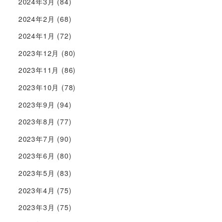
2024年3月
(84)
2024年2月
(68)
2024年1月
(72)
2023年12月
(80)
2023年11月
(86)
2023年10月
(78)
2023年9月
(94)
2023年8月
(77)
2023年7月
(90)
2023年6月
(80)
2023年5月
(83)
2023年4月
(75)
2023年3月
(75)