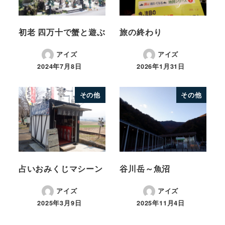
初老 四万十で蟹と遊ぶ
旅の終わり
アイズ
アイズ
2024年7月8日
2026年1月31日
その他
その他
占いおみくじマシーン
谷川岳～魚沼
アイズ
アイズ
2025年3月9日
2025年11月4日