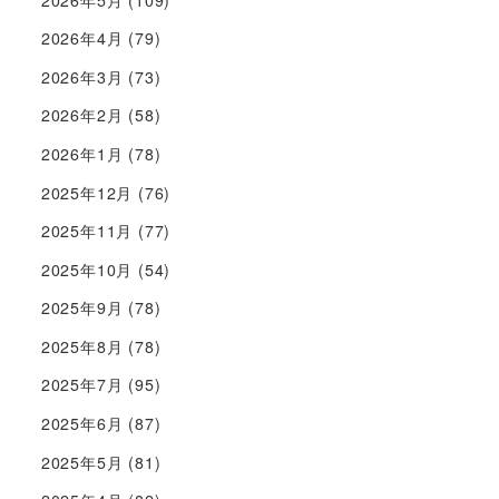
2026年4月
(79)
2026年3月
(73)
2026年2月
(58)
2026年1月
(78)
2025年12月
(76)
2025年11月
(77)
2025年10月
(54)
2025年9月
(78)
2025年8月
(78)
2025年7月
(95)
2025年6月
(87)
2025年5月
(81)