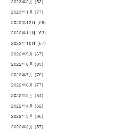
2023年2月
(53)
2023年1月
(77)
2022年12月
(59)
2022年11月
(63)
2022年10月
(67)
2022年9月
(67)
2022年8月
(85)
2022年7月
(79)
2022年6月
(77)
2022年5月
(84)
2022年4月
(62)
2022年3月
(66)
2022年2月
(57)