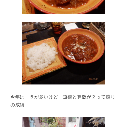
今年は ５が多いけど 道徳と算数が２って感じ
の成績