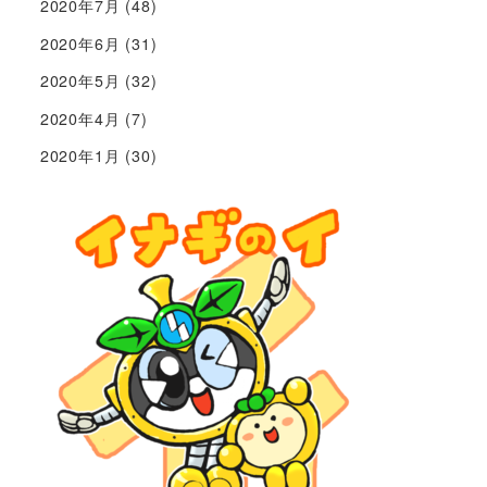
2020年7月
(48)
2020年6月
(31)
2020年5月
(32)
2020年4月
(7)
2020年1月
(30)