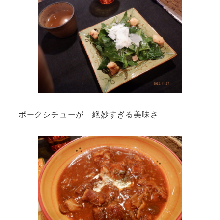
ポークシチューが 絶妙すぎる美味さ