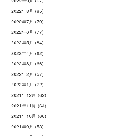
2022年9月
(67)
2022年8月
(85)
2022年7月
(79)
2022年6月
(77)
2022年5月
(84)
2022年4月
(62)
2022年3月
(66)
2022年2月
(57)
2022年1月
(72)
2021年12月
(62)
2021年11月
(64)
2021年10月
(66)
2021年9月
(53)