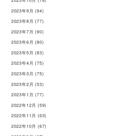
2023年9月
(94)
2023年8月
(77)
2023年7月
(90)
2023年6月
(80)
2023年5月
(83)
2023年4月
(75)
2023年3月
(75)
2023年2月
(53)
2023年1月
(77)
2022年12月
(59)
2022年11月
(63)
2022年10月
(67)