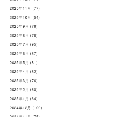
2025年11月
(77)
2025年10月
(54)
2025年9月
(78)
2025年8月
(78)
2025年7月
(95)
2025年6月
(87)
2025年5月
(81)
2025年4月
(82)
2025年3月
(76)
2025年2月
(60)
2025年1月
(64)
2024年12月
(100)
2024年11月
(75)