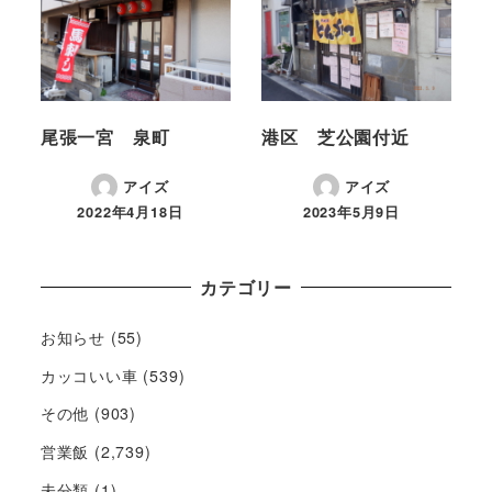
尾張一宮 泉町
港区 芝公園付近
アイズ
アイズ
2022年4月18日
2023年5月9日
カテゴリー
お知らせ
(55)
カッコいい車
(539)
その他
(903)
営業飯
(2,739)
未分類
(1)