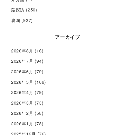
蔵探訪
(250)
農園
(927)
アーカイブ
2026年8月
(16)
2026年7月
(94)
2026年6月
(79)
2026年5月
(109)
2026年4月
(79)
2026年3月
(73)
2026年2月
(58)
2026年1月
(78)
2025年12月
(76)