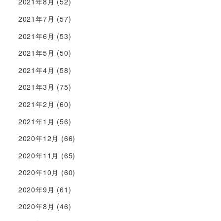
2021年8月
(52)
2021年7月
(57)
2021年6月
(53)
2021年5月
(50)
2021年4月
(58)
2021年3月
(75)
2021年2月
(60)
2021年1月
(56)
2020年12月
(66)
2020年11月
(65)
2020年10月
(60)
2020年9月
(61)
2020年8月
(46)