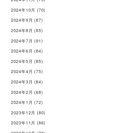
2024年10月
(70)
2024年9月
(87)
2024年8月
(85)
2024年7月
(91)
2024年6月
(84)
2024年5月
(85)
2024年4月
(75)
2024年3月
(84)
2024年2月
(68)
2024年1月
(72)
2023年12月
(80)
2023年11月
(86)
2023年10月
(78)