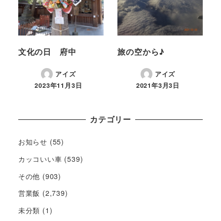
文化の日 府中
旅の空から♪
アイズ
アイズ
2023年11月3日
2021年3月3日
カテゴリー
お知らせ
(55)
カッコいい車
(539)
その他
(903)
営業飯
(2,739)
未分類
(1)