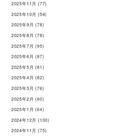
2025年11月
(77)
2025年10月
(54)
2025年9月
(78)
2025年8月
(78)
2025年7月
(95)
2025年6月
(87)
2025年5月
(81)
2025年4月
(82)
2025年3月
(76)
2025年2月
(60)
2025年1月
(64)
2024年12月
(100)
2024年11月
(75)