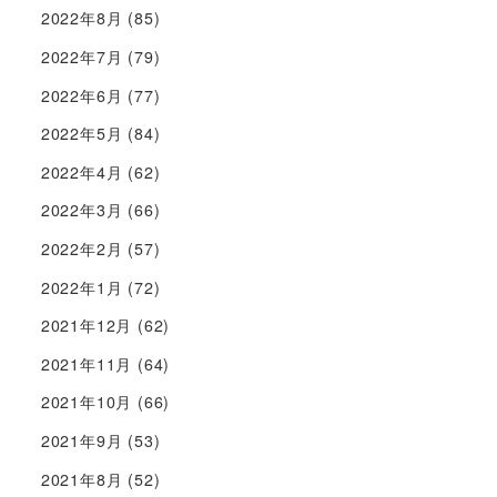
2022年8月
(85)
2022年7月
(79)
2022年6月
(77)
2022年5月
(84)
2022年4月
(62)
2022年3月
(66)
2022年2月
(57)
2022年1月
(72)
2021年12月
(62)
2021年11月
(64)
2021年10月
(66)
2021年9月
(53)
2021年8月
(52)