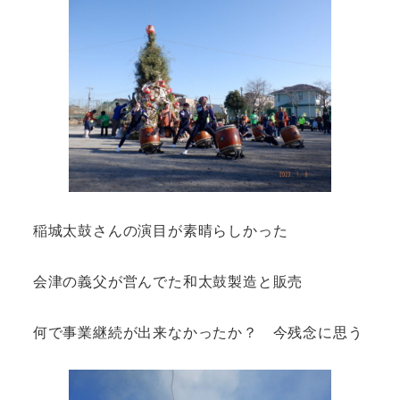
稲城太鼓さんの演目が素晴らしかった
会津の義父が営んでた和太鼓製造と販売
何で事業継続が出来なかったか？ 今残念に思う