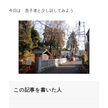
今日は 息子達と少し話してみよう
この記事を書いた人