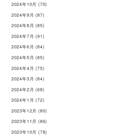
2024年10月
(70)
2024年9月
(87)
2024年8月
(85)
2024年7月
(91)
2024年6月
(84)
2024年5月
(85)
2024年4月
(75)
2024年3月
(84)
2024年2月
(68)
2024年1月
(72)
2023年12月
(80)
2023年11月
(86)
2023年10月
(78)