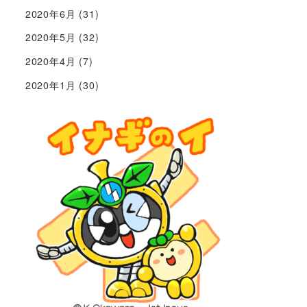
2020年6月
(31)
2020年5月
(32)
2020年4月
(7)
2020年1月
(30)