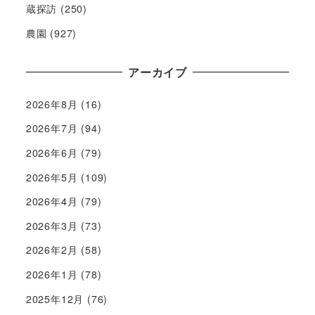
蔵探訪
(250)
農園
(927)
アーカイブ
2026年8月
(16)
2026年7月
(94)
2026年6月
(79)
2026年5月
(109)
2026年4月
(79)
2026年3月
(73)
2026年2月
(58)
2026年1月
(78)
2025年12月
(76)