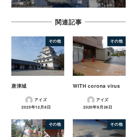
関連記事
その他
その他
唐津城
WITH corona virus
アイズ
アイズ
2025年12月8日
2020年9月26日
その他
その他