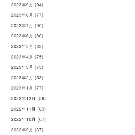
2023年9月
(94)
2023年8月
(77)
2023年7月
(90)
2023年6月
(80)
2023年5月
(83)
2023年4月
(75)
2023年3月
(75)
2023年2月
(53)
2023年1月
(77)
2022年12月
(59)
2022年11月
(63)
2022年10月
(67)
2022年9月
(67)