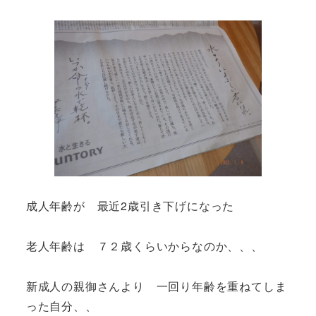
成人年齢が 最近2歳引き下げになった
老人年齢は ７２歳くらいからなのか、、、
新成人の親御さんより 一回り年齢を重ねてしま
った自分、、