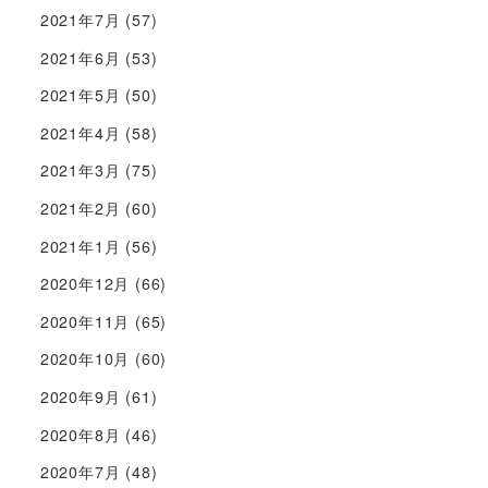
2021年7月
(57)
2021年6月
(53)
2021年5月
(50)
2021年4月
(58)
2021年3月
(75)
2021年2月
(60)
2021年1月
(56)
2020年12月
(66)
2020年11月
(65)
2020年10月
(60)
2020年9月
(61)
2020年8月
(46)
2020年7月
(48)