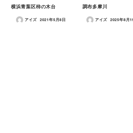
横浜青葉区柿の木台
調布多摩川
アイズ
2021年5月8日
アイズ
2025年8月1