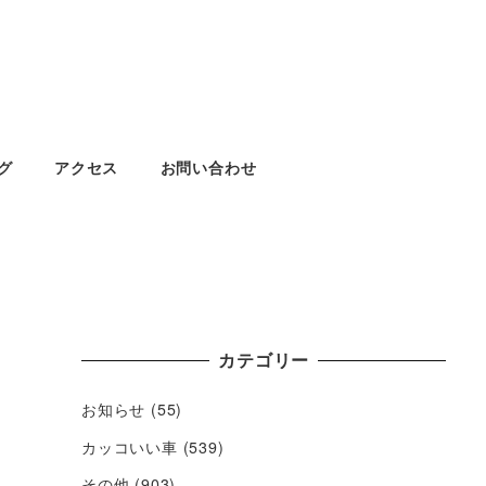
グ
アクセス
お問い合わせ
カテゴリー
お知らせ
(55)
カッコいい車
(539)
その他
(903)