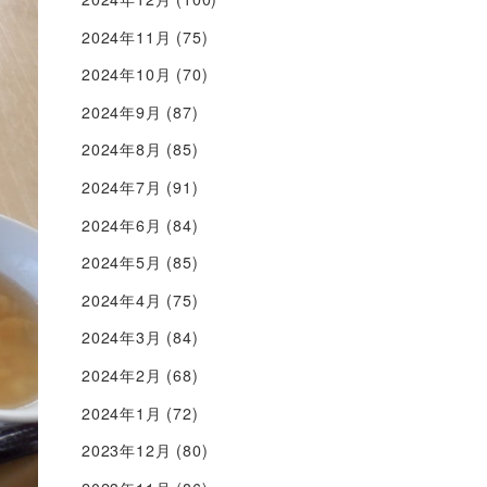
2024年11月
(75)
2024年10月
(70)
2024年9月
(87)
2024年8月
(85)
2024年7月
(91)
2024年6月
(84)
2024年5月
(85)
2024年4月
(75)
2024年3月
(84)
2024年2月
(68)
2024年1月
(72)
2023年12月
(80)