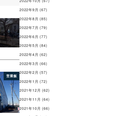
2022年10月
(67)
2022年9月
(67)
2022年8月
(85)
2022年7月
(79)
2022年6月
(77)
2022年5月
(84)
2022年4月
(62)
2022年3月
(66)
2022年2月
(57)
営業飯
2022年1月
(72)
2021年12月
(62)
2021年11月
(64)
2021年10月
(66)