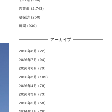
営業飯
(2,743)
蔵探訪
(250)
農園
(930)
アーカイブ
2026年8月
(22)
2026年7月
(94)
2026年6月
(79)
2026年5月
(109)
2026年4月
(79)
2026年3月
(73)
2026年2月
(58)
2026年1月
(78)