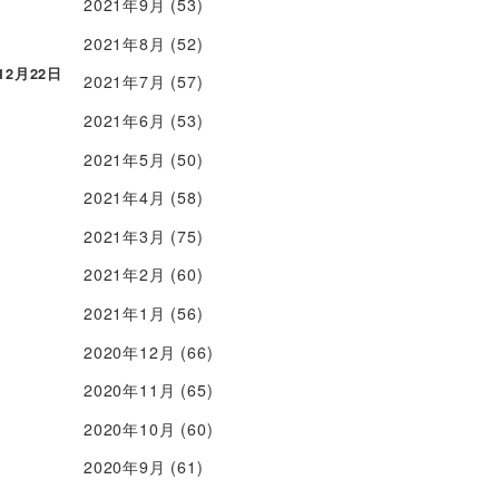
2021年9月
(53)
2021年8月
(52)
12月22日
2021年7月
(57)
2021年6月
(53)
2021年5月
(50)
2021年4月
(58)
2021年3月
(75)
2021年2月
(60)
2021年1月
(56)
2020年12月
(66)
2020年11月
(65)
2020年10月
(60)
2020年9月
(61)