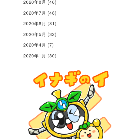
2020年8月
(46)
2020年7月
(48)
2020年6月
(31)
2020年5月
(32)
2020年4月
(7)
2020年1月
(30)