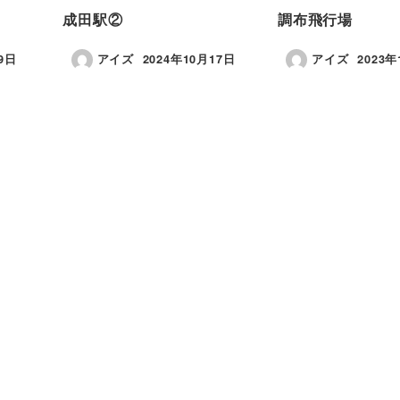
成田駅②
調布飛行場
9日
アイズ
2024年10月17日
アイズ
2023年