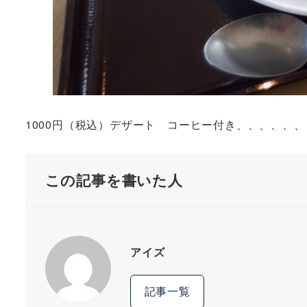
1000円（税込）デザート コーヒー付き、、、、、
この記事を書いた人
アイズ
記事一覧