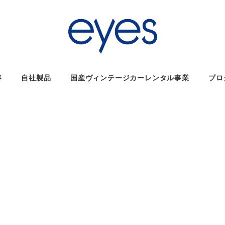
容
自社製品
国産ヴィンテージカーレンタル事業
ブロ