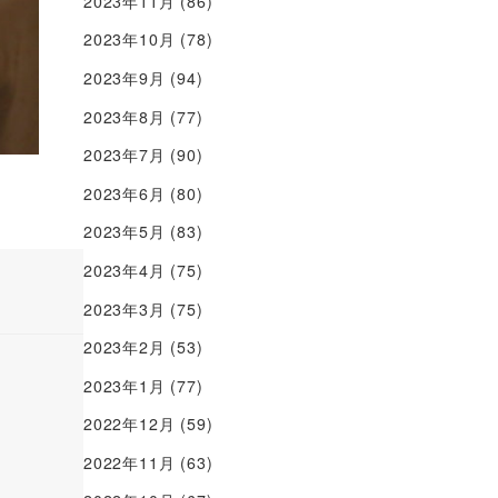
2023年11月
(86)
2023年10月
(78)
2023年9月
(94)
2023年8月
(77)
2023年7月
(90)
2023年6月
(80)
2023年5月
(83)
2023年4月
(75)
2023年3月
(75)
2023年2月
(53)
2023年1月
(77)
2022年12月
(59)
2022年11月
(63)