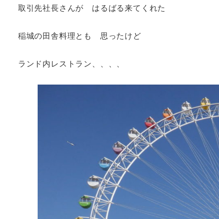
取引先社長さんが はるばる来てくれた
稲城の田舎料理とも 思ったけど
ランド内レストラン、、、、