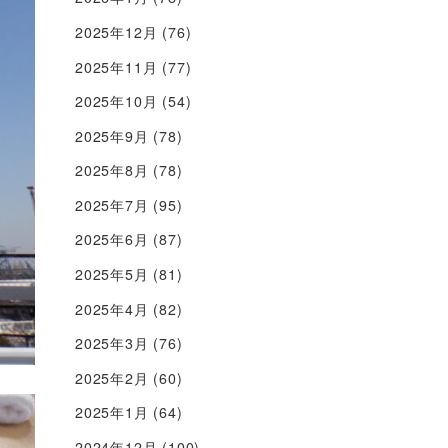
2025年12月
(76)
2025年11月
(77)
2025年10月
(54)
2025年9月
(78)
2025年8月
(78)
2025年7月
(95)
2025年6月
(87)
2025年5月
(81)
2025年4月
(82)
2025年3月
(76)
2025年2月
(60)
2025年1月
(64)
2024年12月
(100)