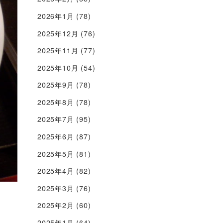
2026年1月
(78)
2025年12月
(76)
2025年11月
(77)
2025年10月
(54)
2025年9月
(78)
2025年8月
(78)
2025年7月
(95)
2025年6月
(87)
2025年5月
(81)
2025年4月
(82)
2025年3月
(76)
2025年2月
(60)
2025年1月
(64)