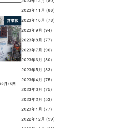
2023年12月
(80)
2023年11月
(86)
2023年10月
(78)
営業飯
2023年9月
(94)
2023年8月
(77)
2023年7月
(90)
2023年6月
(80)
2023年5月
(83)
2023年4月
(75)
12月15日
2023年3月
(75)
2023年2月
(53)
2023年1月
(77)
2022年12月
(59)