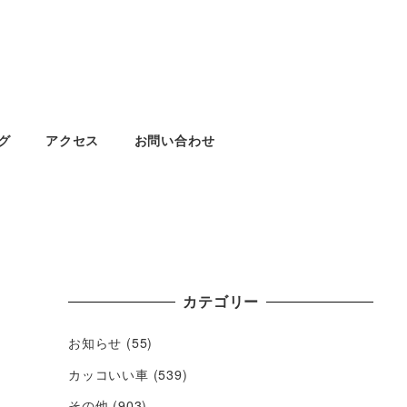
グ
アクセス
お問い合わせ
カテゴリー
お知らせ
(55)
カッコいい車
(539)
その他
(903)