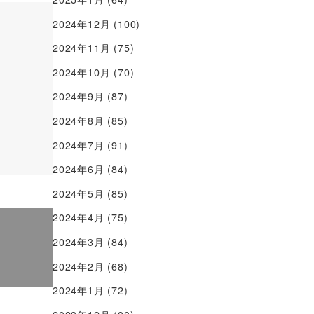
2024年12月
(100)
2024年11月
(75)
2024年10月
(70)
2024年9月
(87)
2024年8月
(85)
2024年7月
(91)
2024年6月
(84)
2024年5月
(85)
2024年4月
(75)
2024年3月
(84)
2024年2月
(68)
2024年1月
(72)