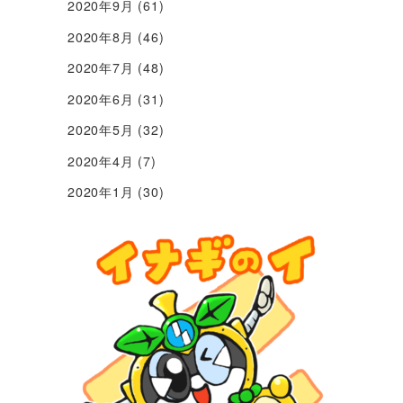
2020年9月
(61)
2020年8月
(46)
2020年7月
(48)
2020年6月
(31)
2020年5月
(32)
2020年4月
(7)
2020年1月
(30)