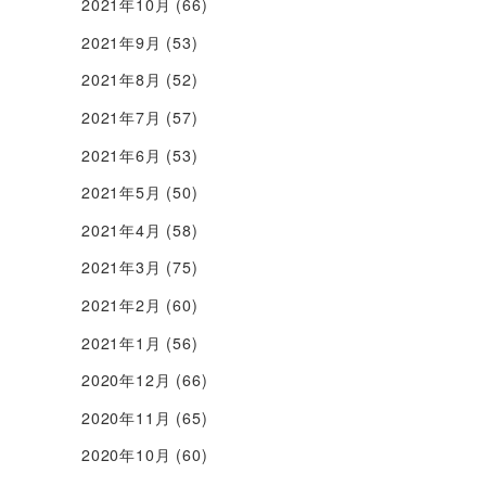
2021年10月
(66)
2021年9月
(53)
2021年8月
(52)
2021年7月
(57)
2021年6月
(53)
2021年5月
(50)
2021年4月
(58)
2021年3月
(75)
2021年2月
(60)
2021年1月
(56)
2020年12月
(66)
2020年11月
(65)
2020年10月
(60)