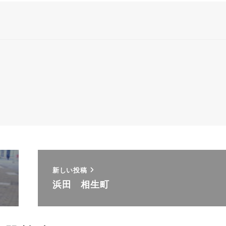
新しい投稿
浜田 相生町