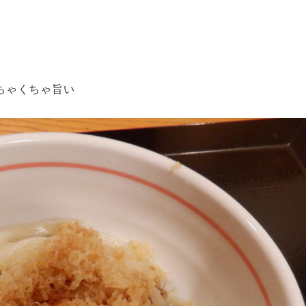
ちゃくちゃ旨い