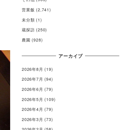
営業飯
(2,741)
未分類
(1)
蔵探訪
(250)
農園
(928)
アーカイブ
2026年8月
(19)
2026年7月
(94)
2026年6月
(79)
2026年5月
(109)
2026年4月
(79)
2026年3月
(73)
2026年2月
(58)