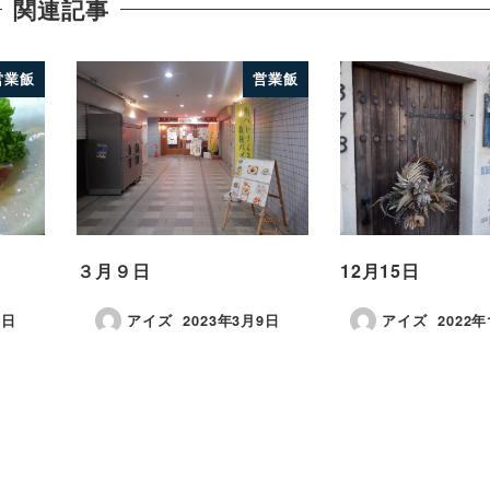
関連記事
営業飯
営業飯
３月９日
12月15日
1日
アイズ
2023年3月9日
アイズ
2022年