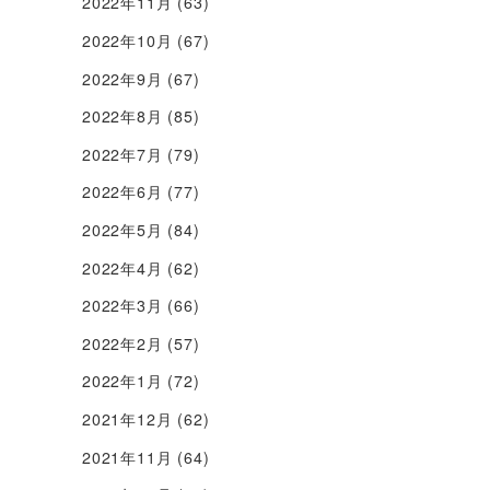
2022年11月
(63)
2022年10月
(67)
2022年9月
(67)
2022年8月
(85)
2022年7月
(79)
2022年6月
(77)
2022年5月
(84)
2022年4月
(62)
2022年3月
(66)
2022年2月
(57)
2022年1月
(72)
2021年12月
(62)
2021年11月
(64)