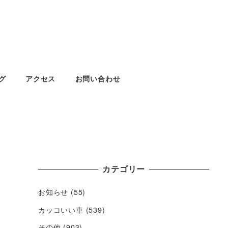
グ
アクセス
お問い合わせ
カテゴリー
お知らせ
(55)
カッコいい車
(539)
その他
(903)