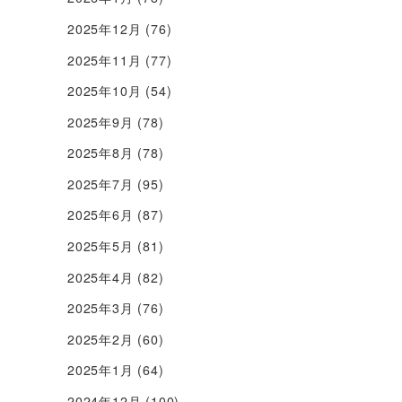
2025年12月
(76)
2025年11月
(77)
2025年10月
(54)
2025年9月
(78)
2025年8月
(78)
2025年7月
(95)
2025年6月
(87)
2025年5月
(81)
2025年4月
(82)
2025年3月
(76)
2025年2月
(60)
2025年1月
(64)
2024年12月
(100)