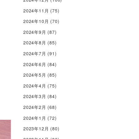
2024年11月
(75)
2024年10月
(70)
2024年9月
(87)
2024年8月
(85)
2024年7月
(91)
2024年6月
(84)
2024年5月
(85)
2024年4月
(75)
2024年3月
(84)
2024年2月
(68)
2024年1月
(72)
2023年12月
(80)