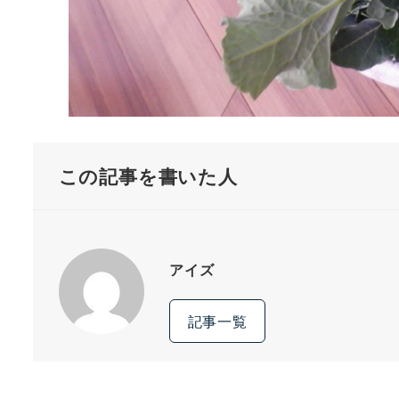
この記事を書いた人
アイズ
記事一覧