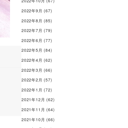
2022年10月
(67)
2022年9月
(67)
2022年8月
(85)
2022年7月
(79)
2022年6月
(77)
2022年5月
(84)
2022年4月
(62)
2022年3月
(66)
2022年2月
(57)
2022年1月
(72)
2021年12月
(62)
2021年11月
(64)
2021年10月
(66)