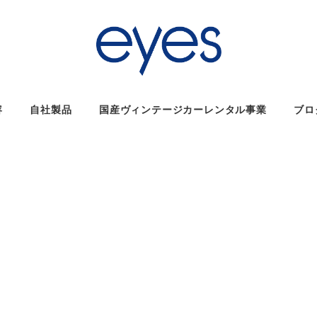
容
自社製品
国産ヴィンテージカーレンタル事業
ブロ