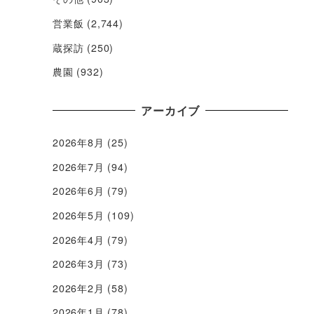
営業飯
(2,744)
蔵探訪
(250)
農園
(932)
アーカイブ
2026年8月
(25)
2026年7月
(94)
2026年6月
(79)
2026年5月
(109)
2026年4月
(79)
2026年3月
(73)
2026年2月
(58)
2026年1月
(78)