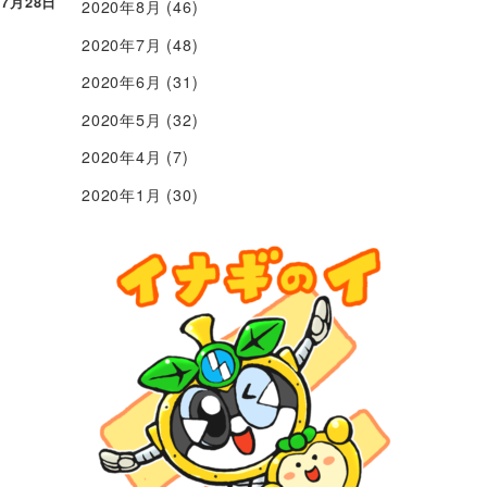
年7月28日
2020年8月
(46)
2020年7月
(48)
2020年6月
(31)
2020年5月
(32)
2020年4月
(7)
2020年1月
(30)