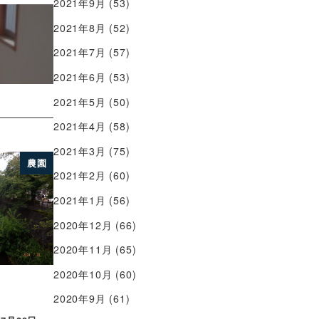
2021年9月
(53)
2021年8月
(52)
2021年7月
(57)
2021年6月
(53)
2021年5月
(50)
2021年4月
(58)
2021年3月
(75)
農園
2021年2月
(60)
2021年1月
(56)
2020年12月
(66)
2020年11月
(65)
2020年10月
(60)
2020年9月
(61)