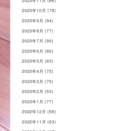
2023年11月
(86)
2023年10月
(78)
2023年9月
(94)
2023年8月
(77)
2023年7月
(90)
2023年6月
(80)
2023年5月
(83)
2023年4月
(75)
2023年3月
(75)
2023年2月
(53)
2023年1月
(77)
2022年12月
(59)
2022年11月
(63)