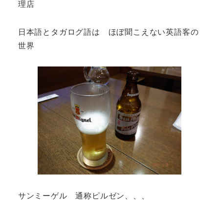
理店
日本語とタガログ語は ほぼ聞こえない英語客の
世界
サンミーゲル 通称ピルゼン、、、