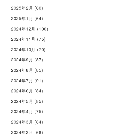
2025年2月
(60)
2025年1月
(64)
2024年12月
(100)
2024年11月
(75)
2024年10月
(70)
2024年9月
(87)
2024年8月
(85)
2024年7月
(91)
2024年6月
(84)
2024年5月
(85)
2024年4月
(75)
2024年3月
(84)
2024年2月
(68)