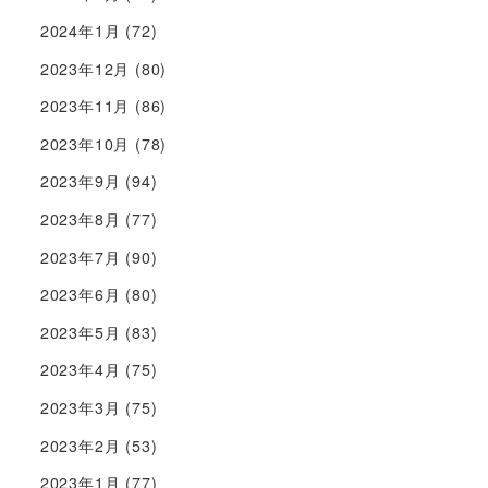
2024年1月
(72)
2023年12月
(80)
2023年11月
(86)
2023年10月
(78)
2023年9月
(94)
2023年8月
(77)
2023年7月
(90)
2023年6月
(80)
2023年5月
(83)
2023年4月
(75)
2023年3月
(75)
2023年2月
(53)
2023年1月
(77)