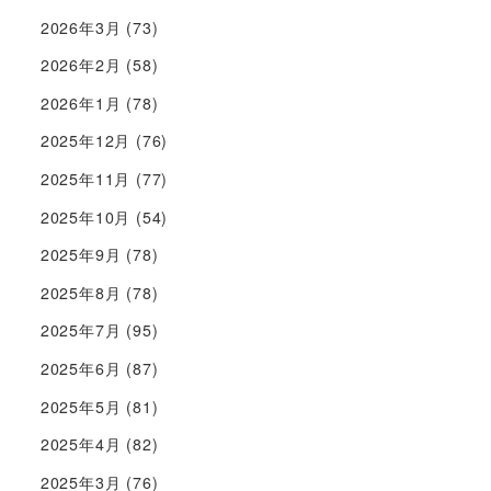
2026年3月
(73)
2026年2月
(58)
2026年1月
(78)
2025年12月
(76)
2025年11月
(77)
2025年10月
(54)
2025年9月
(78)
2025年8月
(78)
2025年7月
(95)
2025年6月
(87)
2025年5月
(81)
2025年4月
(82)
2025年3月
(76)