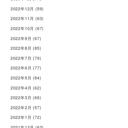
2022年12月
(59)
2022年11月
(63)
2022年10月
(67)
2022年9月
(67)
2022年8月
(85)
2022年7月
(79)
2022年6月
(77)
2022年5月
(84)
2022年4月
(62)
2022年3月
(66)
2022年2月
(57)
2022年1月
(72)
2021年12月
(62)