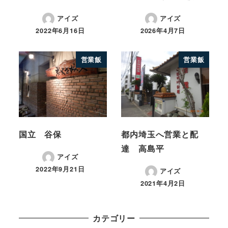
アイズ
アイズ
2022年6月16日
2026年4月7日
営業飯
営業飯
国立 谷保
都内埼玉へ営業と配
達 高島平
アイズ
2022年9月21日
アイズ
2021年4月2日
カテゴリー