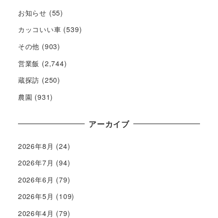
お知らせ
(55)
カッコいい車
(539)
その他
(903)
営業飯
(2,744)
蔵探訪
(250)
農園
(931)
アーカイブ
2026年8月
(24)
2026年7月
(94)
2026年6月
(79)
2026年5月
(109)
2026年4月
(79)