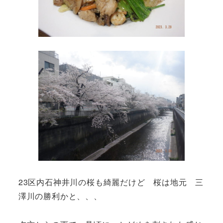
23区内石神井川の桜も綺麗だけど 桜は地元 三
澤川の勝利かと、、、