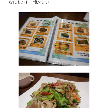
なにもかも 懐かしい