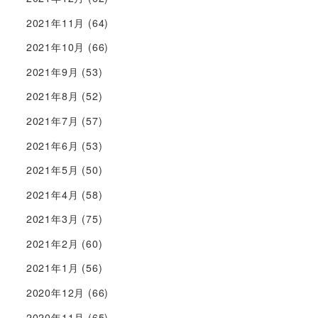
2021年11月
(64)
2021年10月
(66)
2021年9月
(53)
2021年8月
(52)
2021年7月
(57)
2021年6月
(53)
2021年5月
(50)
2021年4月
(58)
2021年3月
(75)
2021年2月
(60)
2021年1月
(56)
2020年12月
(66)
2020年11月
(65)