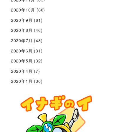
2020年10月
(60)
2020年9月
(61)
2020年8月
(46)
2020年7月
(48)
2020年6月
(31)
2020年5月
(32)
2020年4月
(7)
2020年1月
(30)