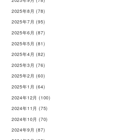
2025年9月
(78)
2025年8月
(78)
2025年7月
(95)
2025年6月
(87)
2025年5月
(81)
2025年4月
(82)
2025年3月
(76)
2025年2月
(60)
2025年1月
(64)
2024年12月
(100)
2024年11月
(75)
2024年10月
(70)
2024年9月
(87)