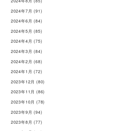
2024年8月
(85)
2024年7月
(91)
2024年6月
(84)
2024年5月
(85)
2024年4月
(75)
2024年3月
(84)
2024年2月
(68)
2024年1月
(72)
2023年12月
(80)
2023年11月
(86)
2023年10月
(78)
2023年9月
(94)
2023年8月
(77)