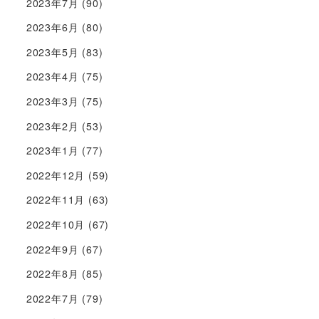
2023年7月
(90)
2023年6月
(80)
2023年5月
(83)
2023年4月
(75)
2023年3月
(75)
2023年2月
(53)
2023年1月
(77)
2022年12月
(59)
2022年11月
(63)
2022年10月
(67)
2022年9月
(67)
2022年8月
(85)
2022年7月
(79)