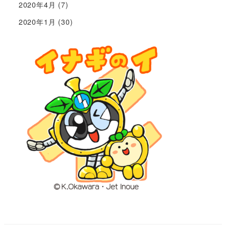
2020年4月
(7)
2020年1月
(30)