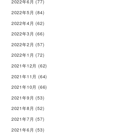
2022年6月
(77)
2022年5月
(84)
2022年4月
(62)
2022年3月
(66)
2022年2月
(57)
2022年1月
(72)
2021年12月
(62)
2021年11月
(64)
2021年10月
(66)
2021年9月
(53)
2021年8月
(52)
2021年7月
(57)
2021年6月
(53)