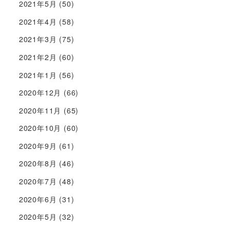
2021年5月
(50)
2021年4月
(58)
2021年3月
(75)
2021年2月
(60)
2021年1月
(56)
2020年12月
(66)
2020年11月
(65)
2020年10月
(60)
2020年9月
(61)
2020年8月
(46)
2020年7月
(48)
2020年6月
(31)
2020年5月
(32)