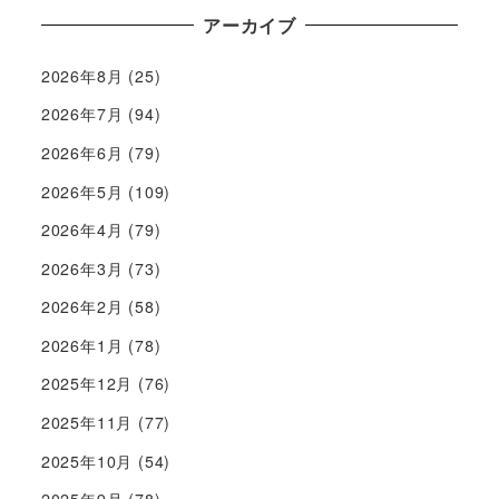
アーカイブ
2026年8月
(25)
2026年7月
(94)
2026年6月
(79)
2026年5月
(109)
2026年4月
(79)
2026年3月
(73)
2026年2月
(58)
2026年1月
(78)
2025年12月
(76)
2025年11月
(77)
2025年10月
(54)