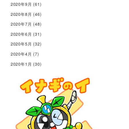
2020年9月
(61)
2020年8月
(46)
2020年7月
(48)
2020年6月
(31)
2020年5月
(32)
2020年4月
(7)
2020年1月
(30)