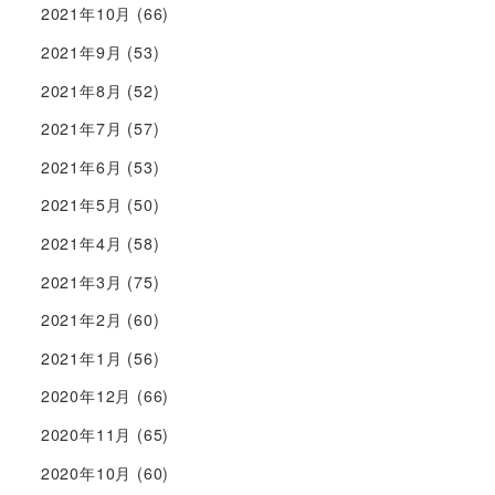
2021年10月
(66)
2021年9月
(53)
2021年8月
(52)
2021年7月
(57)
2021年6月
(53)
2021年5月
(50)
2021年4月
(58)
2021年3月
(75)
2021年2月
(60)
2021年1月
(56)
2020年12月
(66)
2020年11月
(65)
2020年10月
(60)