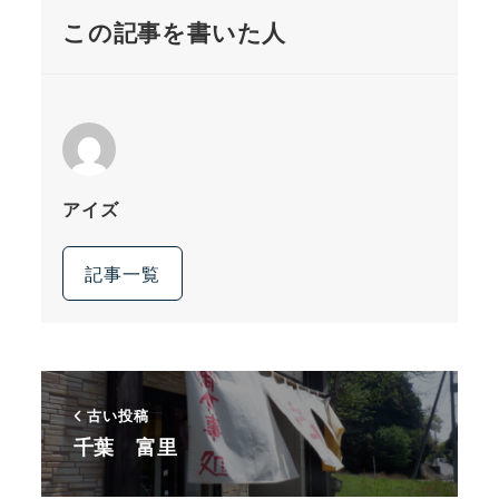
この記事を書いた人
アイズ
記事一覧
古い投稿
千葉 富里