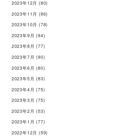
2023年12月
(80)
2023年11月
(86)
2023年10月
(78)
2023年9月
(94)
2023年8月
(77)
2023年7月
(90)
2023年6月
(80)
2023年5月
(83)
2023年4月
(75)
2023年3月
(75)
2023年2月
(53)
2023年1月
(77)
2022年12月
(59)