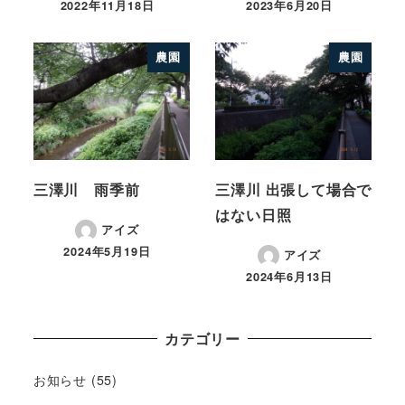
2022年11月18日
2023年6月20日
農園
農園
三澤川 雨季前
三澤川 出張して場合で
はない日照
アイズ
2024年5月19日
アイズ
2024年6月13日
カテゴリー
お知らせ
(55)