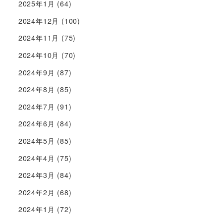
2025年1月
(64)
2024年12月
(100)
2024年11月
(75)
2024年10月
(70)
2024年9月
(87)
2024年8月
(85)
2024年7月
(91)
2024年6月
(84)
2024年5月
(85)
2024年4月
(75)
2024年3月
(84)
2024年2月
(68)
2024年1月
(72)