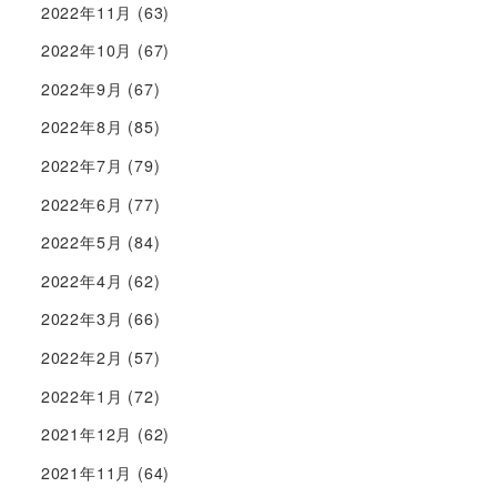
2022年11月
(63)
2022年10月
(67)
2022年9月
(67)
2022年8月
(85)
2022年7月
(79)
2022年6月
(77)
2022年5月
(84)
2022年4月
(62)
2022年3月
(66)
2022年2月
(57)
2022年1月
(72)
2021年12月
(62)
2021年11月
(64)