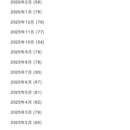
2026年2月
(58)
2026年1月
(78)
2025年12月
(76)
2025年11月
(77)
2025年10月
(54)
2025年9月
(78)
2025年8月
(78)
2025年7月
(95)
2025年6月
(87)
2025年5月
(81)
2025年4月
(82)
2025年3月
(76)
2025年2月
(60)