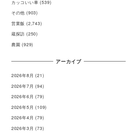
カッコいい車
(539)
その他
(903)
営業飯
(2,743)
蔵探訪
(250)
農園
(929)
アーカイブ
2026年8月
(21)
2026年7月
(94)
2026年6月
(79)
2026年5月
(109)
2026年4月
(79)
2026年3月
(73)