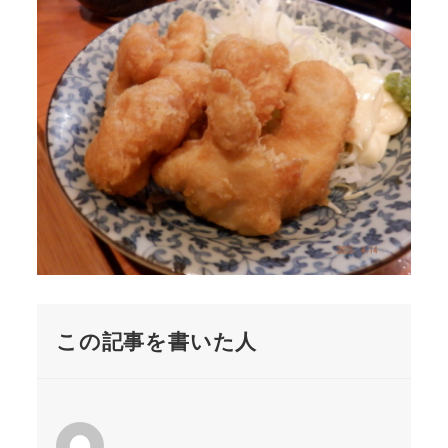
この記事を書いた人