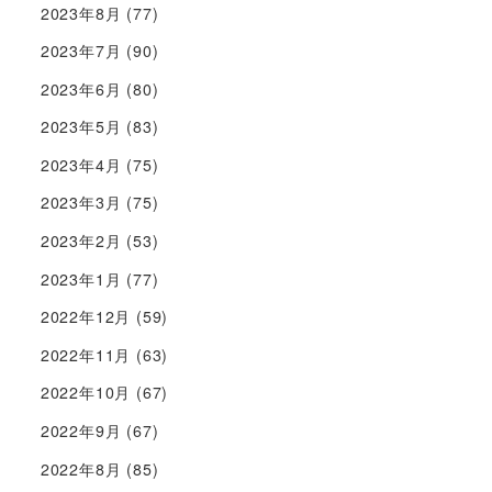
2023年8月
(77)
2023年7月
(90)
2023年6月
(80)
2023年5月
(83)
2023年4月
(75)
2023年3月
(75)
2023年2月
(53)
2023年1月
(77)
2022年12月
(59)
2022年11月
(63)
2022年10月
(67)
2022年9月
(67)
2022年8月
(85)