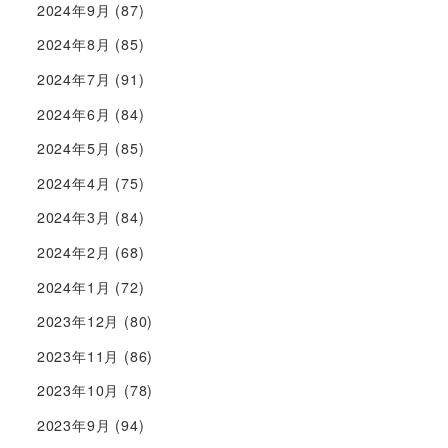
2024年9月
(87)
2024年8月
(85)
2024年7月
(91)
2024年6月
(84)
2024年5月
(85)
2024年4月
(75)
2024年3月
(84)
2024年2月
(68)
2024年1月
(72)
2023年12月
(80)
2023年11月
(86)
2023年10月
(78)
2023年9月
(94)