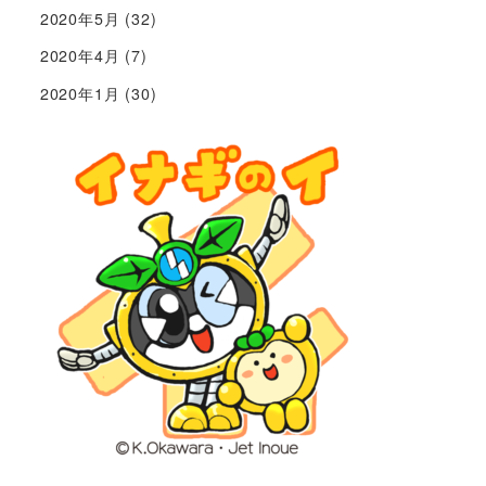
2020年5月
(32)
2020年4月
(7)
2020年1月
(30)