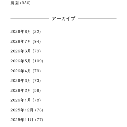
農園
(930)
アーカイブ
2026年8月
(22)
2026年7月
(94)
2026年6月
(79)
2026年5月
(109)
2026年4月
(79)
2026年3月
(73)
2026年2月
(58)
2026年1月
(78)
2025年12月
(76)
2025年11月
(77)