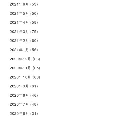
2021年6月
(53)
2021年5月
(50)
2021年4月
(58)
2021年3月
(75)
2021年2月
(60)
2021年1月
(56)
2020年12月
(66)
2020年11月
(65)
2020年10月
(60)
2020年9月
(61)
2020年8月
(46)
2020年7月
(48)
2020年6月
(31)