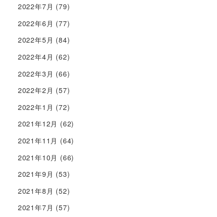
2022年7月
(79)
2022年6月
(77)
2022年5月
(84)
2022年4月
(62)
2022年3月
(66)
2022年2月
(57)
2022年1月
(72)
2021年12月
(62)
2021年11月
(64)
2021年10月
(66)
2021年9月
(53)
2021年8月
(52)
2021年7月
(57)