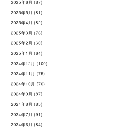
2025年6月
(87)
2025年5月
(81)
2025年4月
(82)
2025年3月
(76)
2025年2月
(60)
2025年1月
(64)
2024年12月
(100)
2024年11月
(75)
2024年10月
(70)
2024年9月
(87)
2024年8月
(85)
2024年7月
(91)
2024年6月
(84)