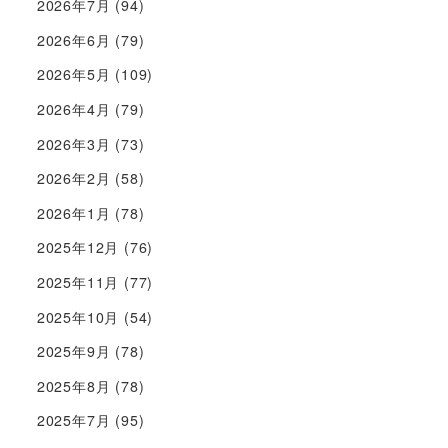
2026年7月
(94)
2026年6月
(79)
2026年5月
(109)
2026年4月
(79)
2026年3月
(73)
2026年2月
(58)
2026年1月
(78)
2025年12月
(76)
2025年11月
(77)
2025年10月
(54)
2025年9月
(78)
2025年8月
(78)
2025年7月
(95)