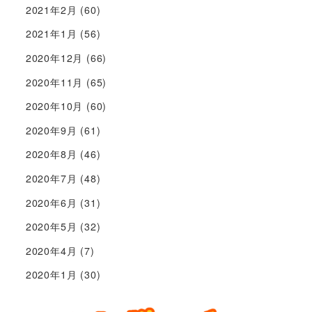
2021年2月
(60)
2021年1月
(56)
2020年12月
(66)
2020年11月
(65)
2020年10月
(60)
2020年9月
(61)
2020年8月
(46)
2020年7月
(48)
2020年6月
(31)
2020年5月
(32)
2020年4月
(7)
2020年1月
(30)