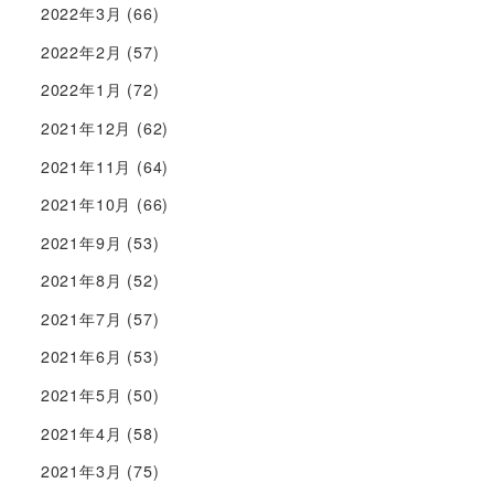
2022年3月
(66)
2022年2月
(57)
2022年1月
(72)
2021年12月
(62)
2021年11月
(64)
2021年10月
(66)
2021年9月
(53)
2021年8月
(52)
2021年7月
(57)
2021年6月
(53)
2021年5月
(50)
2021年4月
(58)
2021年3月
(75)