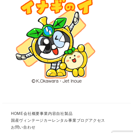
HOME
会社概要
事業内容
自社製品
国産ヴィンテージカーレンタル事業
ブログ
アクセス
お問い合わせ