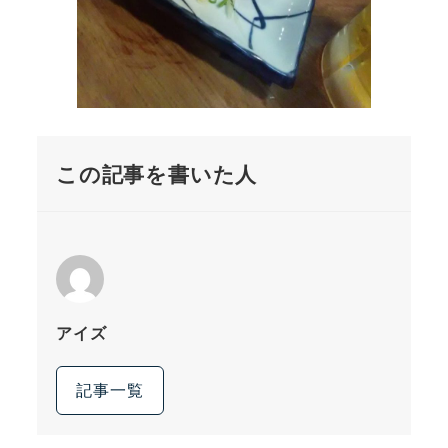
この記事を書いた人
アイズ
記事一覧