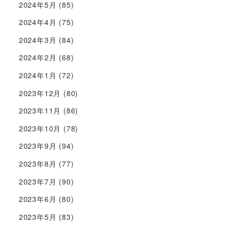
2024年5月
(85)
2024年4月
(75)
2024年3月
(84)
2024年2月
(68)
2024年1月
(72)
2023年12月
(80)
2023年11月
(86)
2023年10月
(78)
2023年9月
(94)
2023年8月
(77)
2023年7月
(90)
2023年6月
(80)
2023年5月
(83)