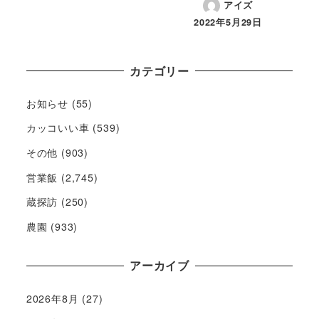
アイズ
2022年5月29日
カテゴリー
お知らせ
(55)
カッコいい車
(539)
その他
(903)
営業飯
(2,745)
蔵探訪
(250)
農園
(933)
アーカイブ
2026年8月
(27)