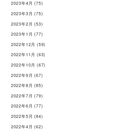
2023年4月
(75)
2023年3月
(75)
2023年2月
(53)
2023年1月
(77)
2022年12月
(59)
2022年11月
(63)
2022年10月
(67)
2022年9月
(67)
2022年8月
(85)
2022年7月
(79)
2022年6月
(77)
2022年5月
(84)
2022年4月
(62)