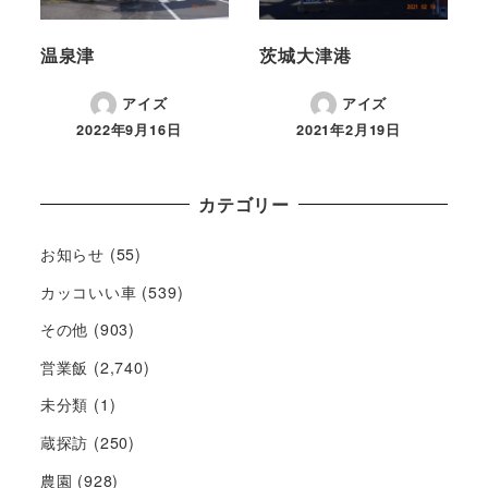
温泉津
茨城大津港
アイズ
アイズ
2022年9月16日
2021年2月19日
カテゴリー
お知らせ
(55)
カッコいい車
(539)
その他
(903)
営業飯
(2,740)
未分類
(1)
蔵探訪
(250)
農園
(928)