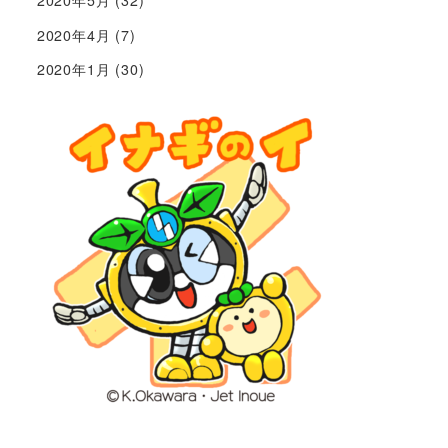
2020年5月
(32)
2020年4月
(7)
2020年1月
(30)