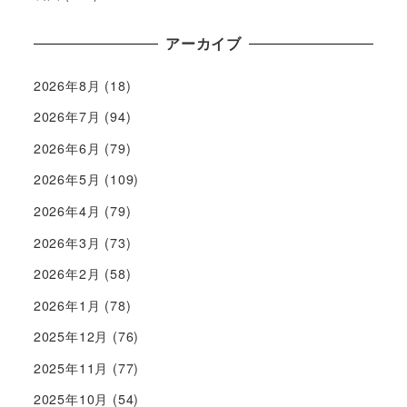
アーカイブ
2026年8月
(18)
2026年7月
(94)
2026年6月
(79)
2026年5月
(109)
2026年4月
(79)
2026年3月
(73)
2026年2月
(58)
2026年1月
(78)
2025年12月
(76)
2025年11月
(77)
2025年10月
(54)