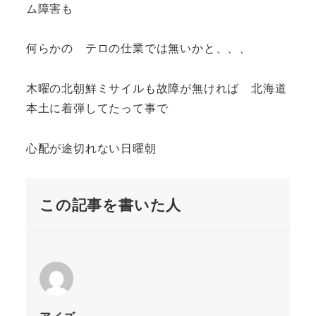
ム障害も
何らかの テロの仕業では無いかと、、、
木曜の北朝鮮ミサイルも故障が無ければ 北海道
本土に着弾してたって事で
心配が途切れない日曜朝
この記事を書いた人