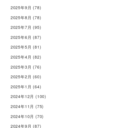
2025年9月
(78)
2025年8月
(78)
2025年7月
(95)
2025年6月
(87)
2025年5月
(81)
2025年4月
(82)
2025年3月
(76)
2025年2月
(60)
2025年1月
(64)
2024年12月
(100)
2024年11月
(75)
2024年10月
(70)
2024年9月
(87)