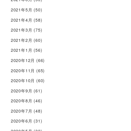
2021年5月
(50)
2021年4月
(58)
2021年3月
(75)
2021年2月
(60)
2021年1月
(56)
2020年12月
(66)
2020年11月
(65)
2020年10月
(60)
2020年9月
(61)
2020年8月
(46)
2020年7月
(48)
2020年6月
(31)