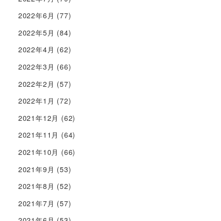
2022年6月
(77)
2022年5月
(84)
2022年4月
(62)
2022年3月
(66)
2022年2月
(57)
2022年1月
(72)
2021年12月
(62)
2021年11月
(64)
2021年10月
(66)
2021年9月
(53)
2021年8月
(52)
2021年7月
(57)
2021年6月
(53)