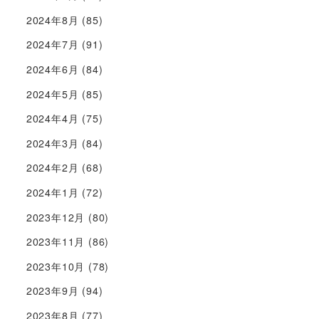
2024年8月
(85)
2024年7月
(91)
2024年6月
(84)
2024年5月
(85)
2024年4月
(75)
2024年3月
(84)
2024年2月
(68)
2024年1月
(72)
2023年12月
(80)
2023年11月
(86)
2023年10月
(78)
2023年9月
(94)
2023年8月
(77)