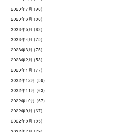
2023年7月
(90)
2023年6月
(80)
2023年5月
(83)
2023年4月
(75)
2023年3月
(75)
2023年2月
(53)
2023年1月
(77)
2022年12月
(59)
2022年11月
(63)
2022年10月
(67)
2022年9月
(67)
2022年8月
(85)
2022年7月
(79)