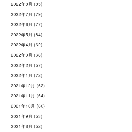
2022年8月
(85)
2022年7月
(79)
2022年6月
(77)
2022年5月
(84)
2022年4月
(62)
2022年3月
(66)
2022年2月
(57)
2022年1月
(72)
2021年12月
(62)
2021年11月
(64)
2021年10月
(66)
2021年9月
(53)
2021年8月
(52)