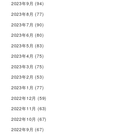
2023年9月
(94)
2023年8月
(77)
2023年7月
(90)
2023年6月
(80)
2023年5月
(83)
2023年4月
(75)
2023年3月
(75)
2023年2月
(53)
2023年1月
(77)
2022年12月
(59)
2022年11月
(63)
2022年10月
(67)
2022年9月
(67)