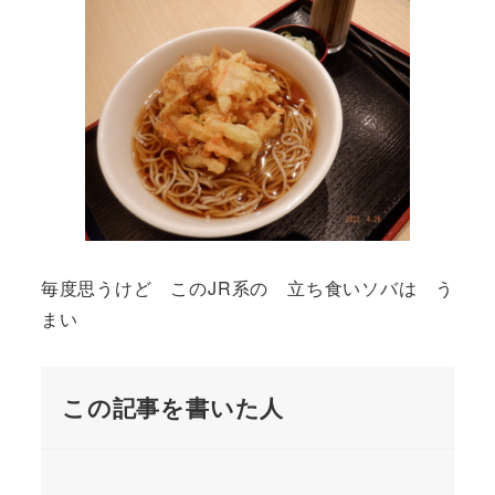
毎度思うけど このJR系の 立ち食いソバは う
まい
この記事を書いた人