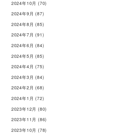
2024年10月
(70)
2024年9月
(87)
2024年8月
(85)
2024年7月
(91)
2024年6月
(84)
2024年5月
(85)
2024年4月
(75)
2024年3月
(84)
2024年2月
(68)
2024年1月
(72)
2023年12月
(80)
2023年11月
(86)
2023年10月
(78)