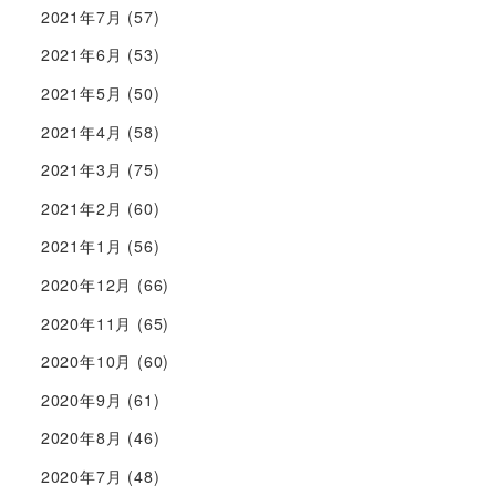
2021年7月
(57)
2021年6月
(53)
2021年5月
(50)
2021年4月
(58)
2021年3月
(75)
2021年2月
(60)
2021年1月
(56)
2020年12月
(66)
2020年11月
(65)
2020年10月
(60)
2020年9月
(61)
2020年8月
(46)
2020年7月
(48)