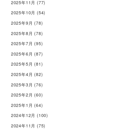
2025年11月
(77)
2025年10月
(54)
2025年9月
(78)
2025年8月
(78)
2025年7月
(95)
2025年6月
(87)
2025年5月
(81)
2025年4月
(82)
2025年3月
(76)
2025年2月
(60)
2025年1月
(64)
2024年12月
(100)
2024年11月
(75)