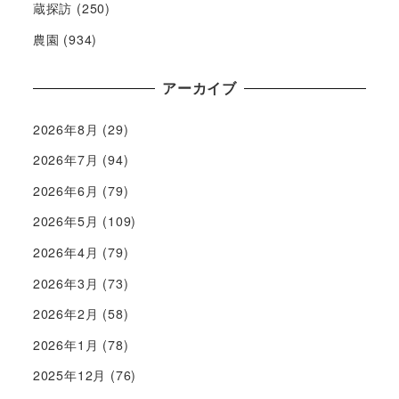
蔵探訪
(250)
農園
(934)
アーカイブ
2026年8月
(29)
2026年7月
(94)
2026年6月
(79)
2026年5月
(109)
2026年4月
(79)
2026年3月
(73)
2026年2月
(58)
2026年1月
(78)
2025年12月
(76)