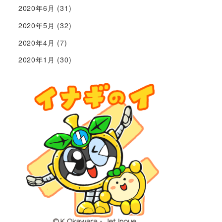
2020年6月
(31)
2020年5月
(32)
2020年4月
(7)
2020年1月
(30)