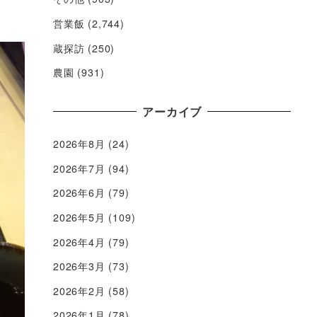
営業飯
(2,744)
蔵探訪
(250)
農園
(931)
アーカイブ
2026年8月
(24)
2026年7月
(94)
2026年6月
(79)
2026年5月
(109)
2026年4月
(79)
2026年3月
(73)
2026年2月
(58)
2026年1月
(78)