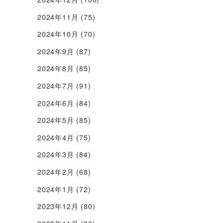
2024年11月
(75)
2024年10月
(70)
2024年9月
(87)
2024年8月
(85)
2024年7月
(91)
2024年6月
(84)
2024年5月
(85)
2024年4月
(75)
2024年3月
(84)
2024年2月
(68)
2024年1月
(72)
2023年12月
(80)