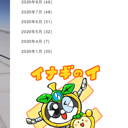
2020年8月
(46)
2020年7月
(48)
2020年6月
(31)
2020年5月
(32)
2020年4月
(7)
2020年1月
(30)