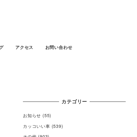
グ
アクセス
お問い合わせ
カテゴリー
お知らせ
(55)
カッコいい車
(539)
その他
(903)