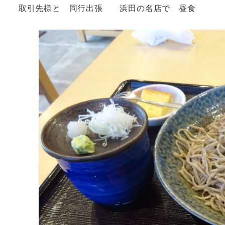
取引先様と 同行出張 浜田の名店で 昼食