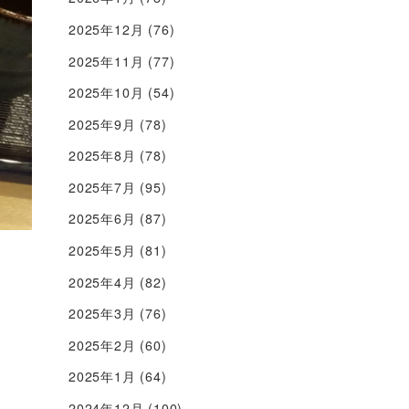
2025年12月
(76)
2025年11月
(77)
2025年10月
(54)
2025年9月
(78)
2025年8月
(78)
2025年7月
(95)
2025年6月
(87)
2025年5月
(81)
2025年4月
(82)
2025年3月
(76)
2025年2月
(60)
2025年1月
(64)
2024年12月
(100)