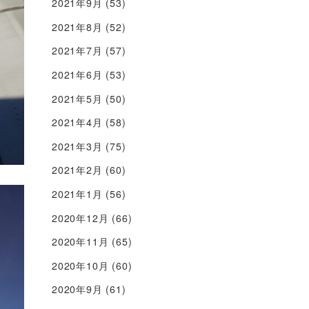
2021年9月
(53)
2021年8月
(52)
2021年7月
(57)
2021年6月
(53)
2021年5月
(50)
2021年4月
(58)
2021年3月
(75)
2021年2月
(60)
2021年1月
(56)
2020年12月
(66)
2020年11月
(65)
2020年10月
(60)
2020年9月
(61)