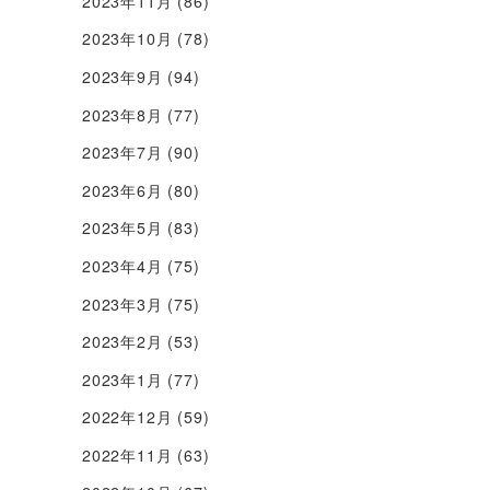
2023年11月
(86)
2023年10月
(78)
2023年9月
(94)
2023年8月
(77)
2023年7月
(90)
2023年6月
(80)
2023年5月
(83)
2023年4月
(75)
2023年3月
(75)
2023年2月
(53)
2023年1月
(77)
2022年12月
(59)
2022年11月
(63)