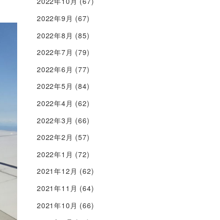
2022年10月
(67)
2022年9月
(67)
2022年8月
(85)
2022年7月
(79)
2022年6月
(77)
2022年5月
(84)
2022年4月
(62)
2022年3月
(66)
2022年2月
(57)
2022年1月
(72)
2021年12月
(62)
2021年11月
(64)
2021年10月
(66)