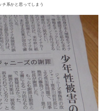
ソッチ系かと思ってしまう