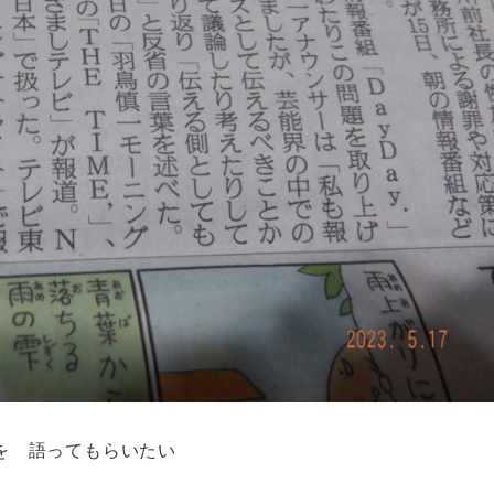
を 語ってもらいたい