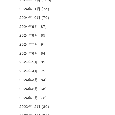
2024年11月
(75)
2024年10月
(70)
2024年9月
(87)
2024年8月
(85)
2024年7月
(91)
2024年6月
(84)
2024年5月
(85)
2024年4月
(75)
2024年3月
(84)
2024年2月
(68)
2024年1月
(72)
2023年12月
(80)