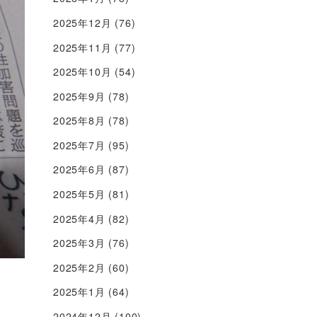
2025年12月
(76)
2025年11月
(77)
2025年10月
(54)
2025年9月
(78)
2025年8月
(78)
2025年7月
(95)
2025年6月
(87)
2025年5月
(81)
2025年4月
(82)
2025年3月
(76)
2025年2月
(60)
2025年1月
(64)
2024年12月
(100)