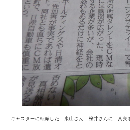
キャスターに転職した 東山さん 桜井さんに 真実