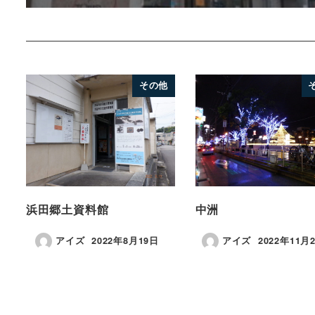
その他
浜田郷土資料館
中洲
アイズ
2022年8月19日
アイズ
2022年11月