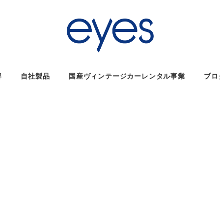
容
自社製品
国産ヴィンテージカーレンタル事業
ブロ