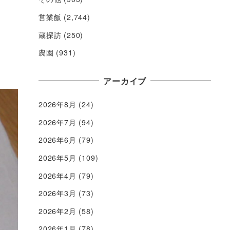
営業飯
(2,744)
蔵探訪
(250)
農園
(931)
アーカイブ
2026年8月
(24)
2026年7月
(94)
2026年6月
(79)
2026年5月
(109)
2026年4月
(79)
2026年3月
(73)
2026年2月
(58)
2026年1月
(78)