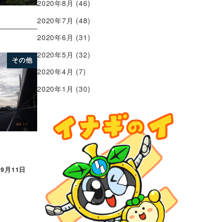
2020年8月
(46)
2020年7月
(48)
2020年6月
(31)
2020年5月
(32)
その他
2020年4月
(7)
2020年1月
(30)
年9月11日