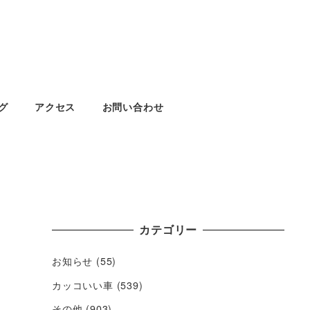
グ
アクセス
お問い合わせ
カテゴリー
お知らせ
(55)
カッコいい車
(539)
その他
(903)