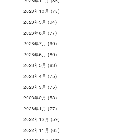
2023年11月
(86)
2023年10月
(78)
2023年9月
(94)
2023年8月
(77)
2023年7月
(90)
2023年6月
(80)
2023年5月
(83)
2023年4月
(75)
2023年3月
(75)
2023年2月
(53)
2023年1月
(77)
2022年12月
(59)
2022年11月
(63)