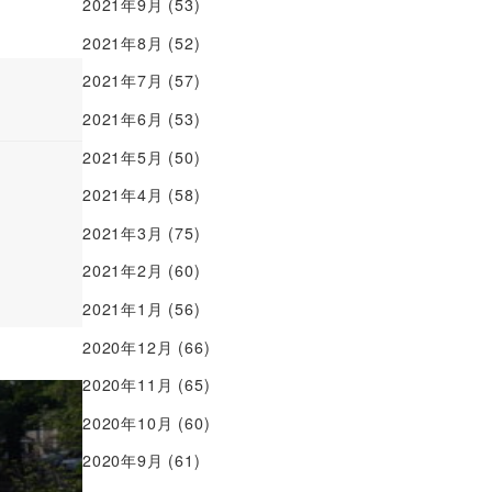
2021年9月
(53)
2021年8月
(52)
2021年7月
(57)
2021年6月
(53)
2021年5月
(50)
2021年4月
(58)
2021年3月
(75)
2021年2月
(60)
2021年1月
(56)
2020年12月
(66)
2020年11月
(65)
2020年10月
(60)
2020年9月
(61)