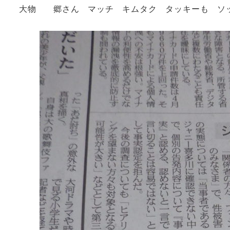
大物 郷さん マッチ キムタク タッキーも 