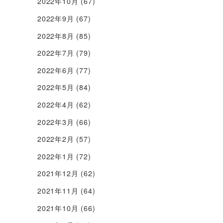
2022年10月
(67)
2022年9月
(67)
2022年8月
(85)
2022年7月
(79)
2022年6月
(77)
2022年5月
(84)
2022年4月
(62)
2022年3月
(66)
2022年2月
(57)
2022年1月
(72)
2021年12月
(62)
2021年11月
(64)
2021年10月
(66)