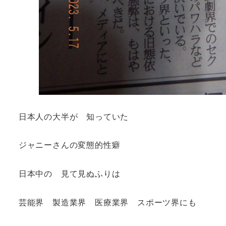
日本人の大半が 知っていた
ジャニーさんの変態的性癖
日本中の 見て見ぬふりは
芸能界 製造業界 医療業界 スポーツ界にも