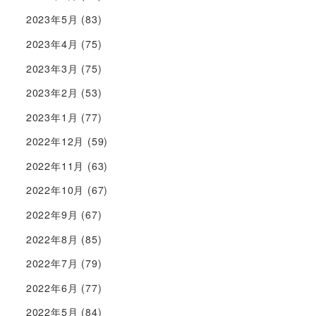
2023年5月
(83)
2023年4月
(75)
2023年3月
(75)
2023年2月
(53)
2023年1月
(77)
2022年12月
(59)
2022年11月
(63)
2022年10月
(67)
2022年9月
(67)
2022年8月
(85)
2022年7月
(79)
2022年6月
(77)
2022年5月
(84)