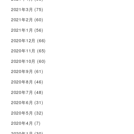
2021年3月
(75)
2021年2月
(60)
2021年1月
(56)
2020年12月
(66)
2020年11月
(65)
2020年10月
(60)
2020年9月
(61)
2020年8月
(46)
2020年7月
(48)
2020年6月
(31)
2020年5月
(32)
2020年4月
(7)
2020年1月
(30)