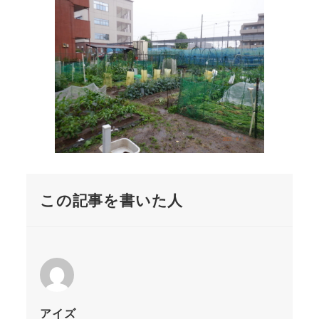
この記事を書いた人
アイズ