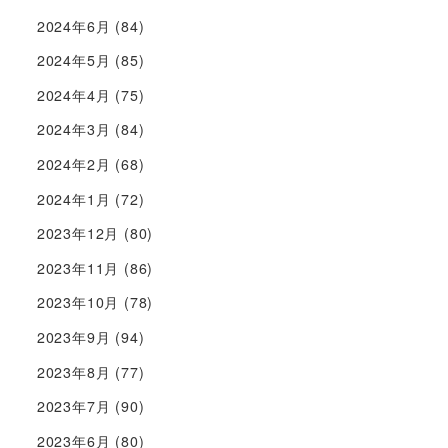
2024年6月
(84)
2024年5月
(85)
2024年4月
(75)
2024年3月
(84)
2024年2月
(68)
2024年1月
(72)
2023年12月
(80)
2023年11月
(86)
2023年10月
(78)
2023年9月
(94)
2023年8月
(77)
2023年7月
(90)
2023年6月
(80)