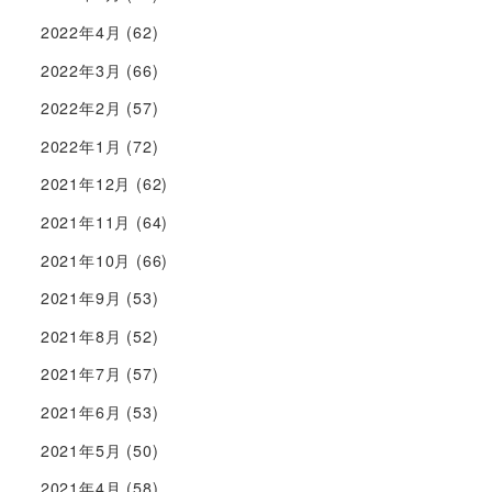
2022年4月
(62)
2022年3月
(66)
2022年2月
(57)
2022年1月
(72)
2021年12月
(62)
2021年11月
(64)
2021年10月
(66)
2021年9月
(53)
2021年8月
(52)
2021年7月
(57)
2021年6月
(53)
2021年5月
(50)
2021年4月
(58)