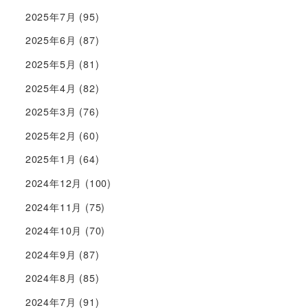
2025年7月
(95)
2025年6月
(87)
2025年5月
(81)
2025年4月
(82)
2025年3月
(76)
2025年2月
(60)
2025年1月
(64)
2024年12月
(100)
2024年11月
(75)
2024年10月
(70)
2024年9月
(87)
2024年8月
(85)
2024年7月
(91)