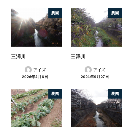
農園
農園
三澤川
三澤川
アイズ
アイズ
2026年4月6日
2024年9月27日
農園
農園