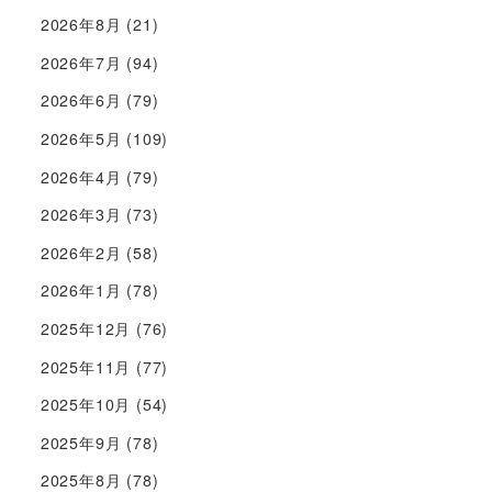
2026年8月
(21)
2026年7月
(94)
2026年6月
(79)
2026年5月
(109)
2026年4月
(79)
2026年3月
(73)
2026年2月
(58)
2026年1月
(78)
2025年12月
(76)
2025年11月
(77)
2025年10月
(54)
2025年9月
(78)
2025年8月
(78)