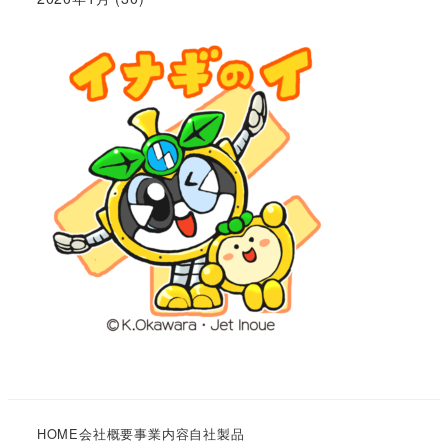
HOME
会社概要
事業内容
自社製品