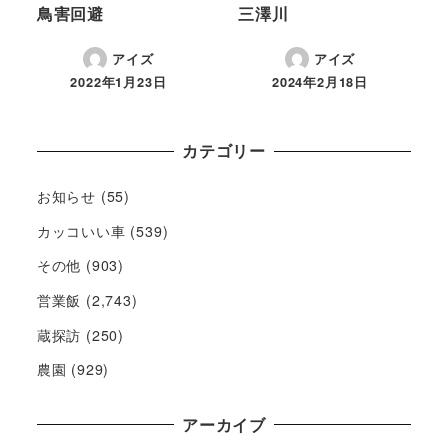
鳥害回避
三澤川
アイズ
アイズ
2022年1月23日
2024年2月18日
カテゴリー
お知らせ
(55)
カッコいい車
(539)
その他
(903)
営業飯
(2,743)
蔵探訪
(250)
農園
(929)
アーカイブ