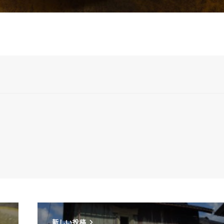
新しい投稿