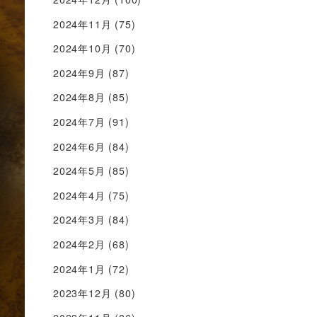
2024年11月
(75)
2024年10月
(70)
2024年9月
(87)
2024年8月
(85)
2024年7月
(91)
2024年6月
(84)
2024年5月
(85)
2024年4月
(75)
2024年3月
(84)
2024年2月
(68)
2024年1月
(72)
2023年12月
(80)