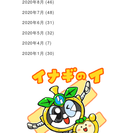
2020年8月
(46)
2020年7月
(48)
2020年6月
(31)
2020年5月
(32)
2020年4月
(7)
2020年1月
(30)