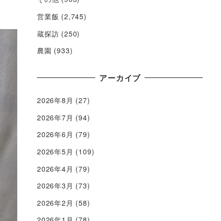
営業飯
(2,745)
蔵探訪
(250)
農園
(933)
アーカイブ
2026年8月
(27)
2026年7月
(94)
2026年6月
(79)
2026年5月
(109)
2026年4月
(79)
2026年3月
(73)
2026年2月
(58)
2026年1月
(78)