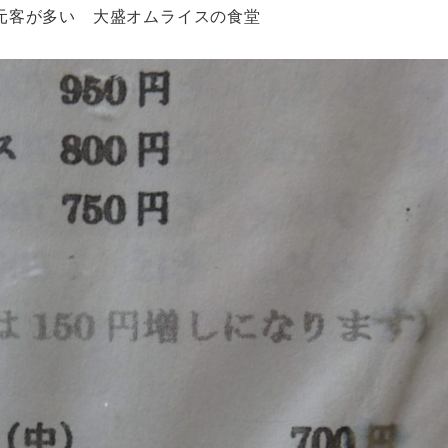
元客が多い 大盛オムライスの食堂