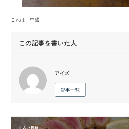
これは 中盛
この記事を書いた人
アイズ
記事一覧
古い投稿