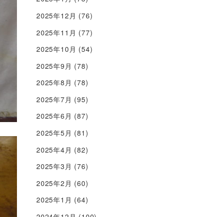
2025年12月
(76)
2025年11月
(77)
2025年10月
(54)
2025年9月
(78)
2025年8月
(78)
2025年7月
(95)
2025年6月
(87)
2025年5月
(81)
2025年4月
(82)
2025年3月
(76)
2025年2月
(60)
2025年1月
(64)
2024年12月
(100)