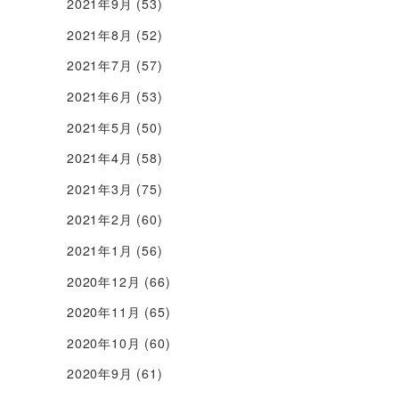
2021年9月
(53)
2021年8月
(52)
2021年7月
(57)
2021年6月
(53)
2021年5月
(50)
2021年4月
(58)
2021年3月
(75)
2021年2月
(60)
2021年1月
(56)
2020年12月
(66)
2020年11月
(65)
2020年10月
(60)
2020年9月
(61)