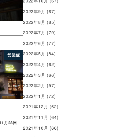
2022年10月
(67)
2022年9月
(67)
2022年8月
(85)
2022年7月
(79)
2022年6月
(77)
2022年5月
(84)
営業飯
2022年4月
(62)
2022年3月
(66)
2022年2月
(57)
2022年1月
(72)
2021年12月
(62)
2021年11月
(64)
11月28日
2021年10月
(66)