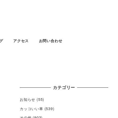
グ
アクセス
お問い合わせ
カテゴリー
お知らせ
(55)
カッコいい車
(539)
その他
(903)