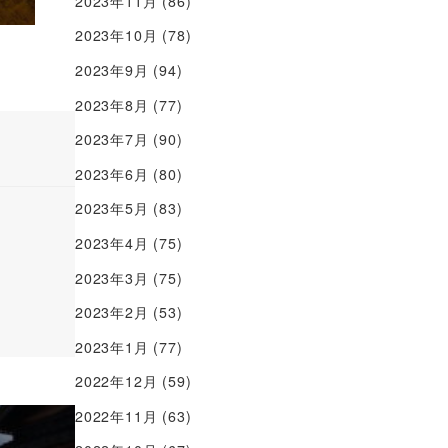
2023年11月
(86)
2023年10月
(78)
2023年9月
(94)
2023年8月
(77)
2023年7月
(90)
2023年6月
(80)
2023年5月
(83)
2023年4月
(75)
2023年3月
(75)
2023年2月
(53)
2023年1月
(77)
2022年12月
(59)
2022年11月
(63)