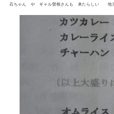
石ちゃん や ギャル曽根さんも 来たらしい 地